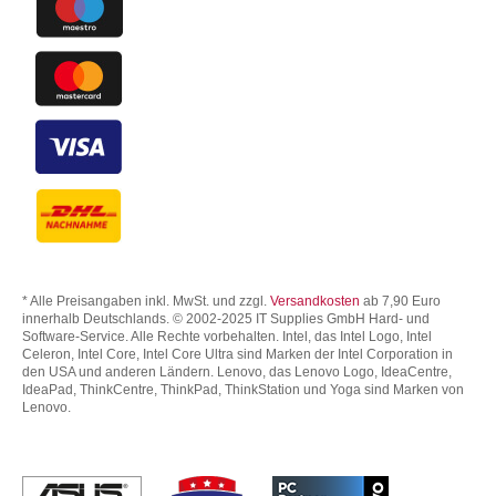
* Alle Preisangaben inkl. MwSt. und zzgl.
Versandkosten
ab 7,90 Euro
innerhalb Deutschlands. © 2002-2025 IT Supplies GmbH Hard- und
Software-Service. Alle Rechte vorbehalten. Intel, das Intel Logo, Intel
Celeron, Intel Core, Intel Core Ultra sind Marken der Intel Corporation in
den USA und anderen Ländern. Lenovo, das Lenovo Logo, IdeaCentre,
IdeaPad, ThinkCentre, ThinkPad, ThinkStation und Yoga sind Marken von
Lenovo.