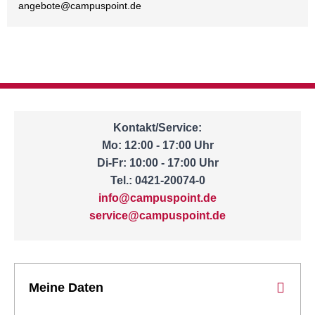
angebote@
campuspoint.de
Kontakt/Service:
Mo: 12:00 - 17:00 Uhr
Di-Fr: 10:00 - 17:00 Uhr
Tel.: 0421-20074-0
info@campuspoint.de
service@campuspoint.de
Meine Daten