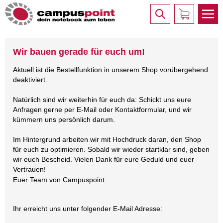
Wir bauen gerade für euch um!
Aktuell ist die Bestellfunktion in unserem Shop vorübergehend
deaktiviert.
Natürlich sind wir weiterhin für euch da: Schickt uns eure
Anfragen gerne per E-Mail oder Kontaktformular, und wir
kümmern uns persönlich darum.
Im Hintergrund arbeiten wir mit Hochdruck daran, den Shop
für euch zu optimieren. Sobald wir wieder startklar sind, geben
wir euch Bescheid. Vielen Dank für eure Geduld und euer
Vertrauen!
Euer Team von Campuspoint
Ihr erreicht uns unter folgender E-Mail Adresse: