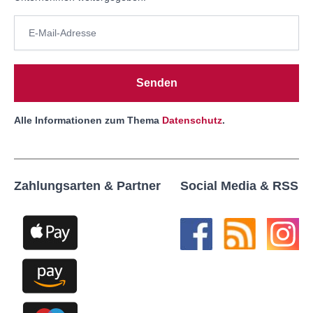
Senden
Alle Informationen zum Thema
Datenschutz
.
Zahlungsarten & Partner
Social Media & RSS