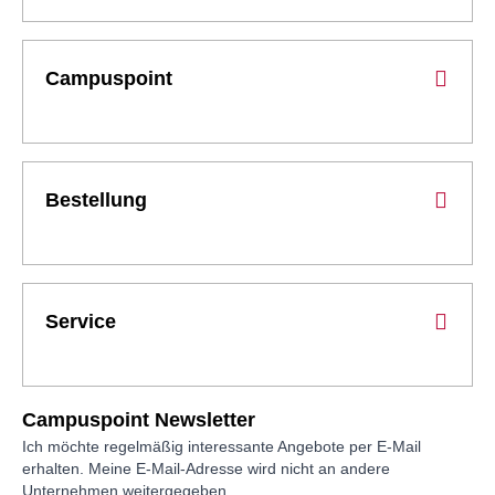
Campuspoint
Bestellung
Service
Campuspoint Newsletter
Ich möchte regelmäßig interessante Angebote per E-Mail
erhalten. Meine E-Mail-Adresse wird nicht an andere
Unternehmen weitergegeben.