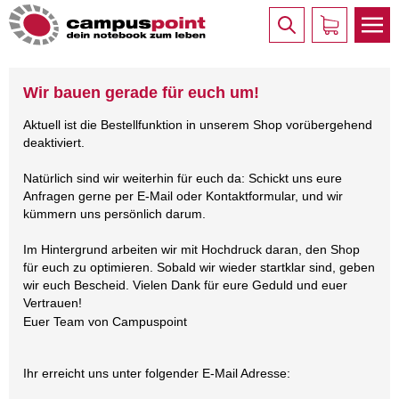
Wir bauen gerade für euch um!
Aktuell ist die Bestellfunktion in unserem Shop vorübergehend
deaktiviert.
Natürlich sind wir weiterhin für euch da: Schickt uns eure
Anfragen gerne per E-Mail oder Kontaktformular, und wir
kümmern uns persönlich darum.
Im Hintergrund arbeiten wir mit Hochdruck daran, den Shop
für euch zu optimieren. Sobald wir wieder startklar sind, geben
wir euch Bescheid. Vielen Dank für eure Geduld und euer
Vertrauen!
Euer Team von Campuspoint
Ihr erreicht uns unter folgender E-Mail Adresse: