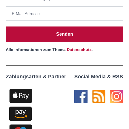
Senden
Alle Informationen zum Thema
Datenschutz
.
Zahlungsarten & Partner
Social Media & RSS