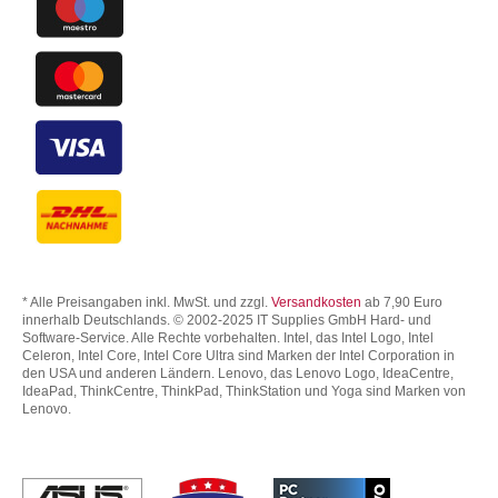
* Alle Preisangaben inkl. MwSt. und zzgl.
Versandkosten
ab 7,90 Euro
innerhalb Deutschlands. © 2002-2025 IT Supplies GmbH Hard- und
Software-Service. Alle Rechte vorbehalten. Intel, das Intel Logo, Intel
Celeron, Intel Core, Intel Core Ultra sind Marken der Intel Corporation in
den USA und anderen Ländern. Lenovo, das Lenovo Logo, IdeaCentre,
IdeaPad, ThinkCentre, ThinkPad, ThinkStation und Yoga sind Marken von
Lenovo.