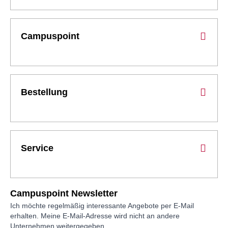
Campuspoint
Bestellung
Service
Campuspoint Newsletter
Ich möchte regelmäßig interessante Angebote per E-Mail
erhalten. Meine E-Mail-Adresse wird nicht an andere
Unternehmen weitergegeben.