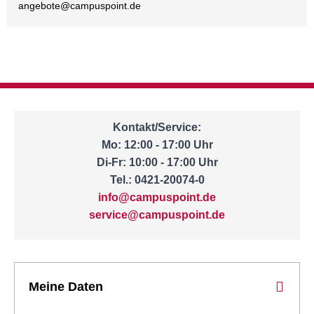
angebote@
campuspoint.de
Kontakt/Service:
Mo: 12:00 - 17:00 Uhr
Di-Fr: 10:00 - 17:00 Uhr
Tel.: 0421-20074-0
info@campuspoint.de
service@campuspoint.de
Meine Daten