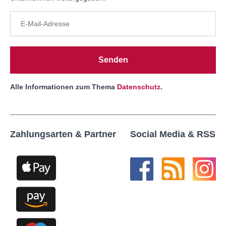
Senden
Alle Informationen zum Thema
Datenschutz
.
Zahlungsarten & Partner
Social Media & RSS