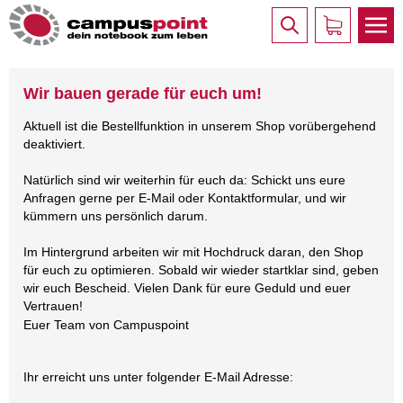
Wir bauen gerade für euch um!
Aktuell ist die Bestellfunktion in unserem Shop vorübergehend
deaktiviert.
Natürlich sind wir weiterhin für euch da: Schickt uns eure
Anfragen gerne per E-Mail oder Kontaktformular, und wir
kümmern uns persönlich darum.
Im Hintergrund arbeiten wir mit Hochdruck daran, den Shop
für euch zu optimieren. Sobald wir wieder startklar sind, geben
wir euch Bescheid. Vielen Dank für eure Geduld und euer
Vertrauen!
Euer Team von Campuspoint
Ihr erreicht uns unter folgender E-Mail Adresse: