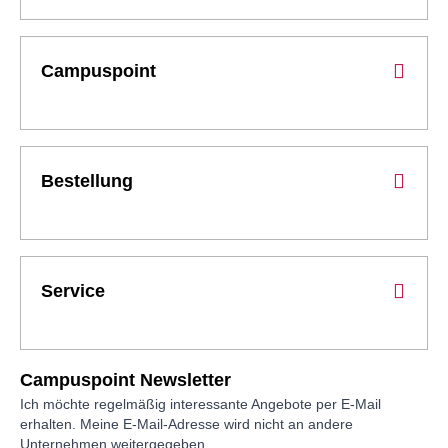
Campuspoint
Bestellung
Service
Campuspoint Newsletter
Ich möchte regelmäßig interessante Angebote per E-Mail
erhalten. Meine E-Mail-Adresse wird nicht an andere
Unternehmen weitergegeben.