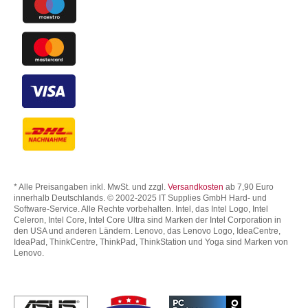
* Alle Preisangaben inkl. MwSt. und zzgl.
Versandkosten
ab 7,90 Euro
innerhalb Deutschlands. © 2002-2025 IT Supplies GmbH Hard- und
Software-Service. Alle Rechte vorbehalten. Intel, das Intel Logo, Intel
Celeron, Intel Core, Intel Core Ultra sind Marken der Intel Corporation in
den USA und anderen Ländern. Lenovo, das Lenovo Logo, IdeaCentre,
IdeaPad, ThinkCentre, ThinkPad, ThinkStation und Yoga sind Marken von
Lenovo.