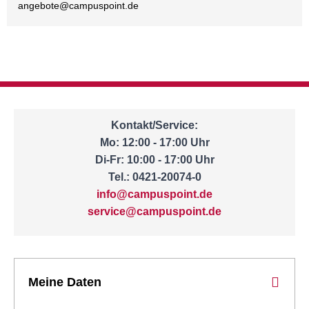
angebote@
campuspoint.de
Kontakt/Service:
Mo: 12:00 - 17:00 Uhr
Di-Fr: 10:00 - 17:00 Uhr
Tel.: 0421-20074-0
info@campuspoint.de
service@campuspoint.de
Meine Daten