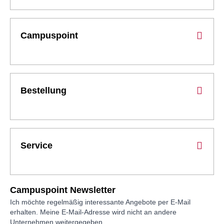
Campuspoint
Bestellung
Service
Campuspoint Newsletter
Ich möchte regelmäßig interessante Angebote per E-Mail
erhalten. Meine E-Mail-Adresse wird nicht an andere
Unternehmen weitergegeben.