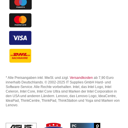
* Alle Preisangaben inkl. MwSt. und zzgl.
Versandkosten
ab 7,90 Euro
innerhalb Deutschlands. © 2002-2025 IT Supplies GmbH Hard- und
Software-Service. Alle Rechte vorbehalten. Intel, das Intel Logo, Intel
Celeron, Intel Core, Intel Core Ultra sind Marken der Intel Corporation in
den USA und anderen Ländern. Lenovo, das Lenovo Logo, IdeaCentre,
IdeaPad, ThinkCentre, ThinkPad, ThinkStation und Yoga sind Marken von
Lenovo.