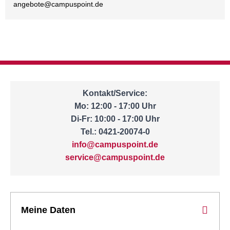
angebote@
campuspoint.de
Kontakt/Service:
Mo: 12:00 - 17:00 Uhr
Di-Fr: 10:00 - 17:00 Uhr
Tel.: 0421-20074-0
info@campuspoint.de
service@campuspoint.de
Meine Daten