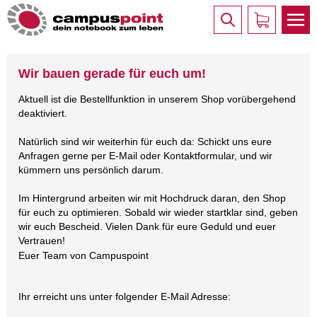
Wir bauen gerade für euch um!
Aktuell ist die Bestellfunktion in unserem Shop vorübergehend
deaktiviert.
Natürlich sind wir weiterhin für euch da: Schickt uns eure
Anfragen gerne per E-Mail oder Kontaktformular, und wir
kümmern uns persönlich darum.
Im Hintergrund arbeiten wir mit Hochdruck daran, den Shop
für euch zu optimieren. Sobald wir wieder startklar sind, geben
wir euch Bescheid. Vielen Dank für eure Geduld und euer
Vertrauen!
Euer Team von Campuspoint
Ihr erreicht uns unter folgender E-Mail Adresse: