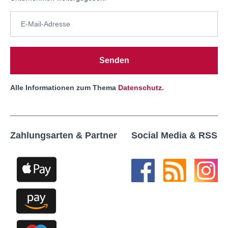
Senden
Alle Informationen zum Thema
Datenschutz
.
Zahlungsarten & Partner
Social Media & RSS