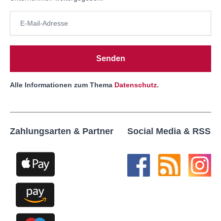
Senden
Alle Informationen zum Thema
Datenschutz
.
Zahlungsarten & Partner
Social Media & RSS