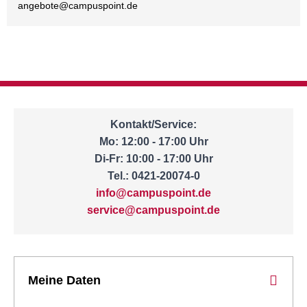
angebote@
campuspoint.de
Kontakt/Service:
Mo: 12:00 - 17:00 Uhr
Di-Fr: 10:00 - 17:00 Uhr
Tel.: 0421-20074-0
info@campuspoint.de
service@campuspoint.de
Meine Daten