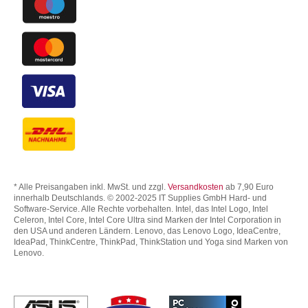
* Alle Preisangaben inkl. MwSt. und zzgl.
Versandkosten
ab 7,90 Euro
innerhalb Deutschlands. © 2002-2025 IT Supplies GmbH Hard- und
Software-Service. Alle Rechte vorbehalten. Intel, das Intel Logo, Intel
Celeron, Intel Core, Intel Core Ultra sind Marken der Intel Corporation in
den USA und anderen Ländern. Lenovo, das Lenovo Logo, IdeaCentre,
IdeaPad, ThinkCentre, ThinkPad, ThinkStation und Yoga sind Marken von
Lenovo.