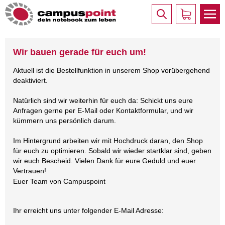
Wir bauen gerade für euch um!
Aktuell ist die Bestellfunktion in unserem Shop vorübergehend
deaktiviert.
Natürlich sind wir weiterhin für euch da: Schickt uns eure
Anfragen gerne per E-Mail oder Kontaktformular, und wir
kümmern uns persönlich darum.
Im Hintergrund arbeiten wir mit Hochdruck daran, den Shop
für euch zu optimieren. Sobald wir wieder startklar sind, geben
wir euch Bescheid. Vielen Dank für eure Geduld und euer
Vertrauen!
Euer Team von Campuspoint
Ihr erreicht uns unter folgender E-Mail Adresse: