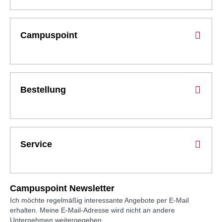
Campuspoint
Bestellung
Service
Campuspoint Newsletter
Ich möchte regelmäßig interessante Angebote per E-Mail
erhalten. Meine E-Mail-Adresse wird nicht an andere
Unternehmen weitergegeben.