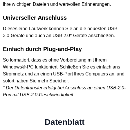
Ihre wichtigen Dateien und wertvollen Erinnerungen.
Universeller Anschluss
Dieses eine Laufwerk können Sie an die neuesten USB
3.0-Geräte und auch an USB 2.0*-Geräte anschließen.
Einfach durch Plug-and-Play
So formatiert, dass es ohne Vorbereitung mit Ihrem
Windows®-PC funktioniert. Schließen Sie es einfach ans
Stromnetz und an einen USB-Port Ihres Computers an, und
sofort haben Sie mehr Speicher.
* Der Datentransfer erfolgt bei Anschluss an einen USB-2.0-
Port mit USB-2.0-Geschwindigkeit.
Datenblatt