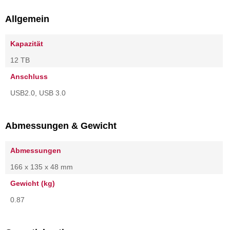
Allgemein
Kapazität
12 TB
Anschluss
USB2.0, USB 3.0
Abmessungen & Gewicht
Abmessungen
166 x 135 x 48 mm
Gewicht (kg)
0.87