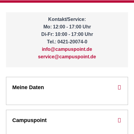
Kontakt/Service:
Mo: 12:00 - 17:00 Uhr
Di-Fr: 10:00 - 17:00 Uhr
Tel.: 0421-20074-0
info@campuspoint.de
service@campuspoint.de
Meine Daten
Campuspoint