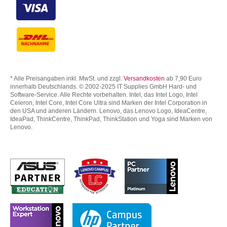
* Alle Preisangaben inkl. MwSt. und zzgl.
Versandkosten
ab 7,90 Euro
innerhalb Deutschlands. © 2002-2025 IT Supplies GmbH Hard- und
Software-Service. Alle Rechte vorbehalten. Intel, das Intel Logo, Intel
Celeron, Intel Core, Intel Core Ultra sind Marken der Intel Corporation in
den USA und anderen Ländern. Lenovo, das Lenovo Logo, IdeaCentre,
IdeaPad, ThinkCentre, ThinkPad, ThinkStation und Yoga sind Marken von
Lenovo.