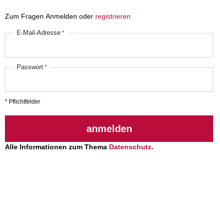
Zum Fragen Anmelden oder
registrieren
E-Mail-Adresse
Passwort
* Pflichtfelder
anmelden
Alle Informationen zum Thema
Datenschutz
.