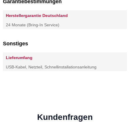
Garantiebestimmungen
Herstellergarantie Deutschland
24 Monate (Bring-In Service)
Sonstiges
Lieferumfang
USB-Kabel, Netzteil, Schnellinstallationsanleitung
Kundenfragen