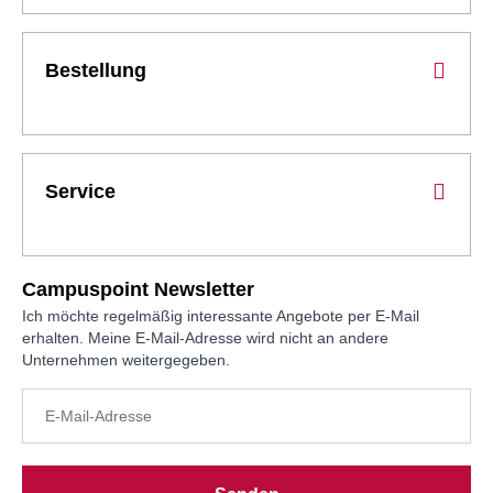
Bestellung
Service
Campuspoint Newsletter
Ich möchte regelmäßig interessante Angebote per E-Mail
erhalten. Meine E-Mail-Adresse wird nicht an andere
Unternehmen weitergegeben.