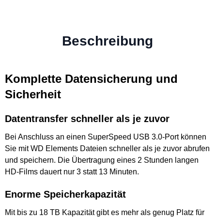
Beschreibung
Komplette Datensicherung und
Sicherheit
Datentransfer schneller als je zuvor
Bei Anschluss an einen SuperSpeed USB 3.0-Port können
Sie mit WD Elements Dateien schneller als je zuvor abrufen
und speichern. Die Übertragung eines 2 Stunden langen
HD-Films dauert nur 3 statt 13 Minuten.
Enorme Speicherkapazität
Mit bis zu 18 TB Kapazität gibt es mehr als genug Platz für