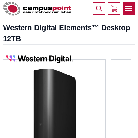
Western Digital Elements™ Desktop
12TB