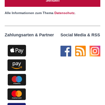
Senden
Alle Informationen zum Thema
Datenschutz
.
Zahlungsarten & Partner
Social Media & RSS