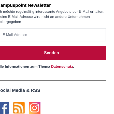
ampuspoint Newsletter
ch möchte regelmäßig interessante Angebote per E-Mail erhalten.
eine E-Mail-Adresse wird nicht an andere Unternehmen
eitergegeben.
Senden
lle Informationen zum Thema
Datenschutz
.
ocial Media & RSS