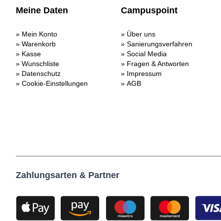
Meine Daten
Campuspoint
Mein Konto
Über uns
Warenkorb
Sanierungsverfahren
Kasse
Social Media
Wunschliste
Fragen & Antworten
Datenschutz
Impressum
Cookie-Einstellungen
AGB
Zahlungsarten & Partner