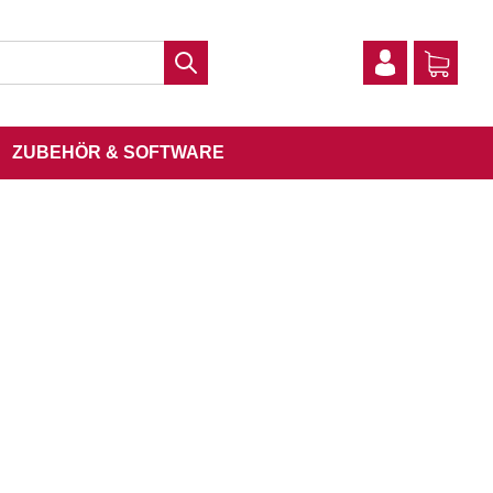
ZUBEHÖR & SOFTWARE