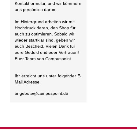
Kontaktformular, und wir kümmern
uns persönlich darum.
Im Hintergrund arbeiten wir mit
Hochdruck daran, den Shop für
euch zu optimieren. Sobald wir
wieder startklar sind, geben wir
euch Bescheid. Vielen Dank für
eure Geduld und euer Vertrauen!
Euer Team von Campuspoint
Ihr erreicht uns unter folgender E-
Mail Adresse:
angebote@
campuspoint.de