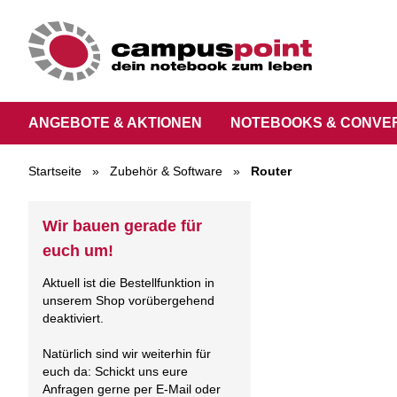
ANGEBOTE & AKTIONEN
NOTEBOOKS & CONVE
Startseite
»
Zubehör & Software
»
Router
Wir bauen gerade für
euch um!
Aktuell ist die Bestellfunktion in
unserem Shop vorübergehend
deaktiviert.
Natürlich sind wir weiterhin für
euch da: Schickt uns eure
Anfragen gerne per E-Mail oder