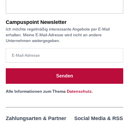
Campuspoint Newsletter
Ich möchte regelmäßig interessante Angebote per E-Mail
erhalten. Meine E-Mail-Adresse wird nicht an andere
Unternehmen weitergegeben.
Senden
Alle Informationen zum Thema
Datenschutz
.
Zahlungsarten & Partner
Social Media & RSS