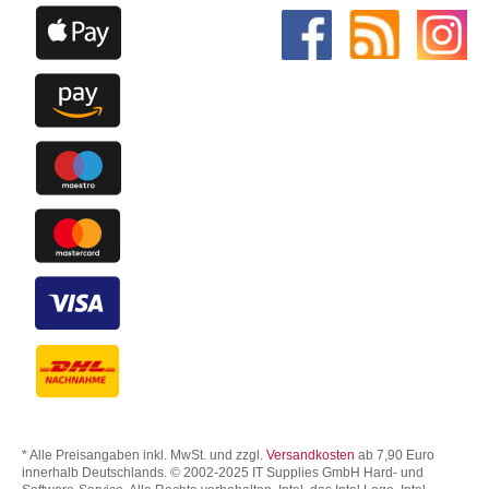
* Alle Preisangaben inkl. MwSt. und zzgl.
Versandkosten
ab 7,90 Euro
innerhalb Deutschlands. © 2002-2025 IT Supplies GmbH Hard- und