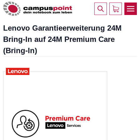
Lenovo Garantieerweiterung 24M
Bring-In auf 24M Premium Care
(Bring-In)