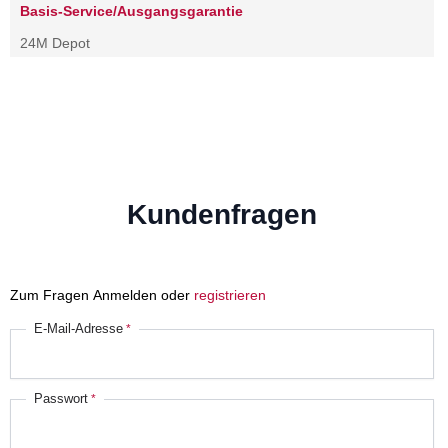
Basis-Service/Ausgangsgarantie
24M Depot
Kundenfragen
Zum Fragen Anmelden oder
registrieren
E-Mail-Adresse
Passwort