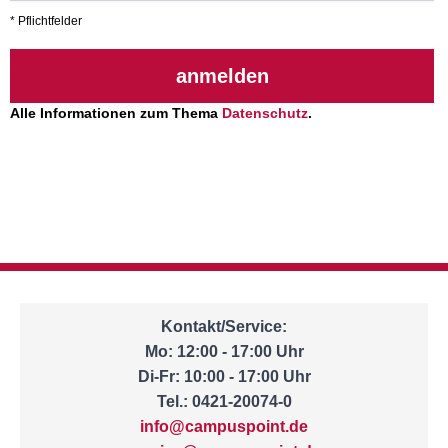
* Pflichtfelder
anmelden
Alle Informationen zum Thema
Datenschutz
.
Kontakt/Service:
Mo: 12:00 - 17:00 Uhr
Di-Fr: 10:00 - 17:00 Uhr
Tel.: 0421-20074-0
info@campuspoint.de