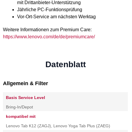
mit Drittanbieter-Unterstützung
Jährliche PC-Funktionsprüfung
Vor-Ort-Service am nächsten Werktag
Weitere Informationen zum Premium Care:
https://www.lenovo.com/de/de/premiumcare/
Datenblatt
Allgemein & Filter
Basis Service Level
Bring-In/Depot
kompatibel mit
Lenovo Tab K12 (ZAGJ), Lenovo Yoga Tab Plus (ZAEG)