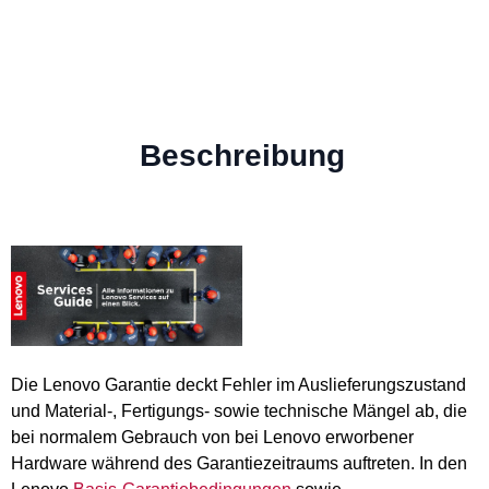
Beschreibung
Die Lenovo Garantie deckt Fehler im Auslieferungszustand
und Material-, Fertigungs- sowie technische Mängel ab, die
bei normalem Gebrauch von bei Lenovo erworbener
Hardware während des Garantiezeitraums auftreten. In den