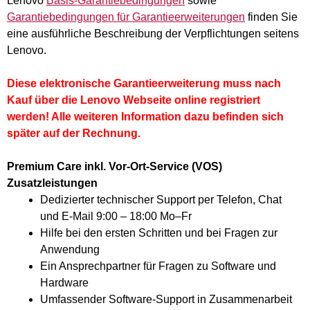
Lenovo
Basis-Garantiebedingungen
sowie
Garantiebedingungen für Garantieerweiterungen
finden Sie
eine ausführliche Beschreibung der Verpflichtungen seitens
Lenovo.
Diese elektronische Garantieerweiterung muss nach
Kauf über die Lenovo Webseite online registriert
werden! Alle weiteren Information dazu befinden sich
später auf der Rechnung.
Premium Care inkl. Vor-Ort-Service (VOS)
Zusatzleistungen
Dedizierter technischer Support per Telefon, Chat
und E-Mail 9:00 – 18:00 Mo–Fr
Hilfe bei den ersten Schritten und bei Fragen zur
Anwendung
Ein Ansprechpartner für Fragen zu Software und
Hardware
Umfassender Software-Support in Zusammenarbeit