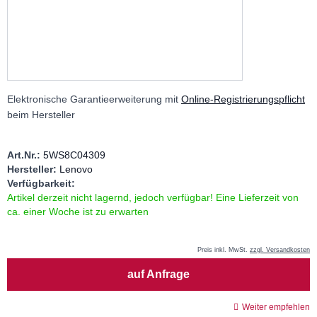
Elektronische Garantieerweiterung mit
Online-Registrierungspflicht
beim Hersteller
Art.Nr.:
5WS8C04309
Hersteller:
Lenovo
Verfügbarkeit:
Artikel derzeit nicht lagernd, jedoch verfügbar! Eine Lieferzeit von
ca. einer Woche ist zu erwarten
Preis inkl. MwSt.
zzgl. Versandkosten
Menge
auf Anfrage
Weiter empfehlen