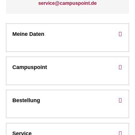
service@campuspoint.de
Meine Daten
Campuspoint
Bestellung
Service