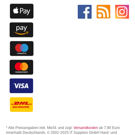
* Alle Preisangaben inkl. MwSt. und zzgl.
Versandkosten
ab 7,90 Euro
innerhalb Deutschlands. © 2002-2025 IT Supplies GmbH Hard- und