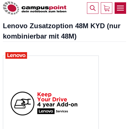
Lenovo Zusatzoption 48M KYD (nur
kombinierbar mit 48M)