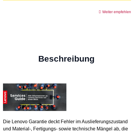
Weiter empfehlen
Beschreibung
Die Lenovo Garantie deckt Fehler im Auslieferungszustand
und Material-, Fertigungs- sowie technische Mängel ab, die