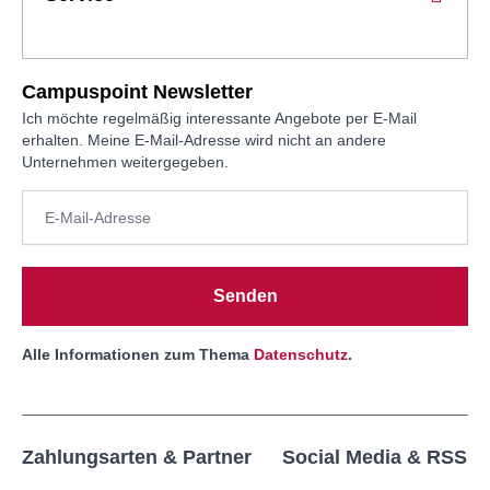
Campuspoint Newsletter
Ich möchte regelmäßig interessante Angebote per E-Mail
erhalten. Meine E-Mail-Adresse wird nicht an andere
Unternehmen weitergegeben.
Senden
Alle Informationen zum Thema
Datenschutz
.
Zahlungsarten & Partner
Social Media & RSS