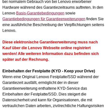
bei normalem Gebrauch von bei Lenovo erworbener
Hardware während des Garantiezeitraums auftreten. In den
Lenovo
Basis-Garantiebedingungen
sowie
Garantiebedingungen für Garantieerweiterungen
finden Sie
eine ausführliche Beschreibung der Verpflichtungen seitens
Lenovo.
Diese elektronische Garantieerweiterung muss nach
Kauf über die Lenovo Webseite online registriert
werden! Alle weiteren Information dazu befinden sich
später auf der Rechnung.
Einbehalten der Festplatte (KYD - Keep your Drive)
Wenn eine Original Lenovo Festplatte/SSD während der
Garantiezeit ausfällt, ermöglicht der in dieser
Garantieerweiterung enthaltene KYD-Service das
Einbehalten der Festplatte/SSD. Dies steigert die
Datensicherheit und kann für Organisationen, die mit
vertraulichen Daten arbeiten, zivilrechtliche Haftungsrisiken