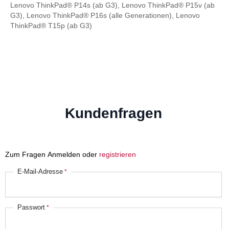
Lenovo ThinkPad® P14s (ab G3), Lenovo ThinkPad® P15v (ab
G3), Lenovo ThinkPad® P16s (alle Generationen), Lenovo
ThinkPad® T15p (ab G3)
Kundenfragen
Zum Fragen Anmelden oder
registrieren
E-Mail-Adresse
Passwort