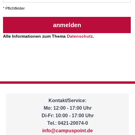
* Pflichtfelder
anmelden
Alle Informationen zum Thema
Datenschutz
.
Kontakt/Service:
Mo: 12:00 - 17:00 Uhr
Di-Fr: 10:00 - 17:00 Uhr
Tel.: 0421-20074-0
info@campuspoint.de