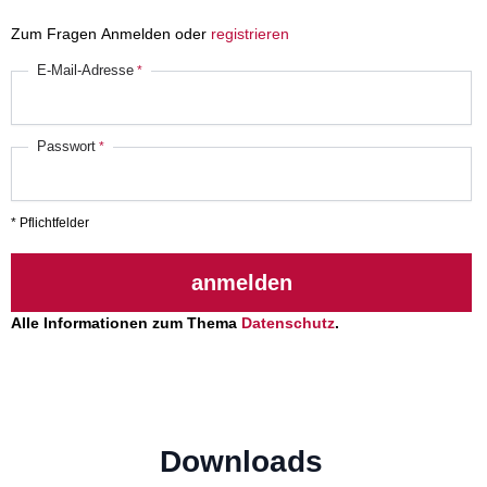
Zum Fragen Anmelden oder
registrieren
E-Mail-Adresse
Passwort
* Pflichtfelder
anmelden
Alle Informationen zum Thema
Datenschutz
.
Downloads