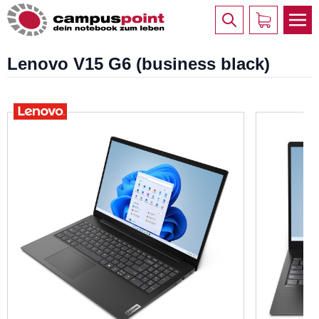
Lenovo V15 G6 (business black)