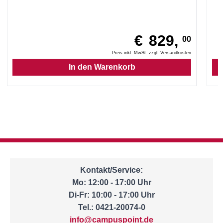
€
829,
00
Preis inkl. MwSt.
zzgl. Versandkosten
Kontakt/Service:
Mo: 12:00 - 17:00 Uhr
Di-Fr: 10:00 - 17:00 Uhr
Tel.: 0421-20074-0
info@campuspoint.de