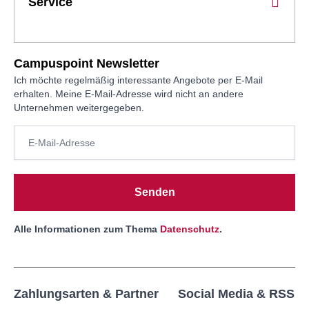
Service
Campuspoint Newsletter
Ich möchte regelmäßig interessante Angebote per E-Mail
erhalten. Meine E-Mail-Adresse wird nicht an andere
Unternehmen weitergegeben.
Senden
Alle Informationen zum Thema
Datenschutz
.
Zahlungsarten & Partner
Social Media & RSS