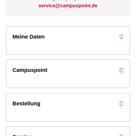
service@campuspoint.de
Meine Daten
Campuspoint
Bestellung