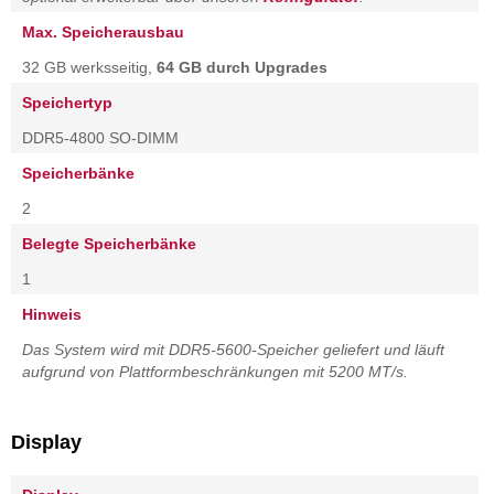
Max. Speicherausbau
32 GB werksseitig,
64 GB durch Upgrades
Speichertyp
DDR5-4800 SO-DIMM
Speicherbänke
2
Belegte Speicherbänke
1
Hinweis
Das System wird mit DDR5-5600-Speicher geliefert und läuft
aufgrund von Plattformbeschränkungen mit 5200 MT/s.
Display