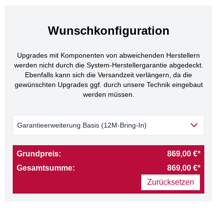
Wunschkonfiguration
Upgrades mit Komponenten von abweichenden Herstellern
werden nicht durch die System-Herstellergarantie abgedeckt.
Ebenfalls kann sich die Versandzeit verlängern, da die
gewünschten Upgrades ggf. durch unsere Technik eingebaut
werden müssen.
Garantieerweiterung Basis (12M-Bring-In)
Grundpreis:
869,00 €*
Gesamtsumme:
869,00 €*
Zurücksetzen