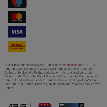
* Alle Preisangaben inkl. MwSt. und zzgl.
Versandkosten
ab 7,90 Euro
innerhalb Deutschlands. © 2002-2025 IT Supplies GmbH Hard- und
Software-Service. Alle Rechte vorbehalten. Intel, das Intel Logo, Intel
Celeron, Intel Core, Intel Core Ultra sind Marken der Intel Corporation in
den USA und anderen Ländern. Lenovo, das Lenovo Logo, IdeaCentre,
IdeaPad, ThinkCentre, ThinkPad, ThinkStation und Yoga sind Marken von
Lenovo.