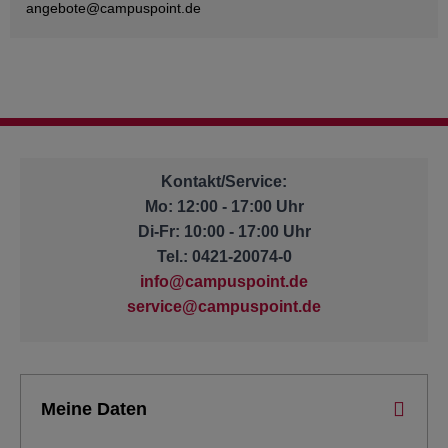
angebote@
campuspoint.de
Kontakt/Service:
Mo: 12:00 - 17:00 Uhr
Di-Fr: 10:00 - 17:00 Uhr
Tel.: 0421-20074-0
info@campuspoint.de
service@campuspoint.de
Meine Daten