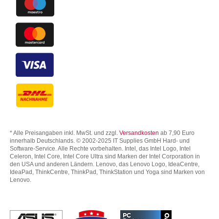
* Alle Preisangaben inkl. MwSt. und zzgl.
Versandkosten
ab 7,90 Euro
innerhalb Deutschlands. © 2002-2025 IT Supplies GmbH Hard- und
Software-Service. Alle Rechte vorbehalten. Intel, das Intel Logo, Intel
Celeron, Intel Core, Intel Core Ultra sind Marken der Intel Corporation in
den USA und anderen Ländern. Lenovo, das Lenovo Logo, IdeaCentre,
IdeaPad, ThinkCentre, ThinkPad, ThinkStation und Yoga sind Marken von
Lenovo.