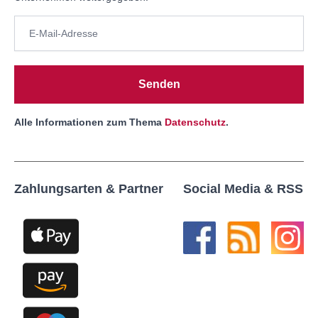
Senden
Alle Informationen zum Thema
Datenschutz
.
Zahlungsarten & Partner
Social Media & RSS