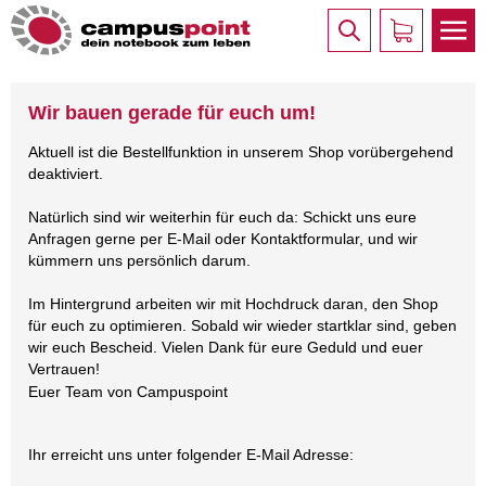
Wir bauen gerade für euch um!
Aktuell ist die Bestellfunktion in unserem Shop vorübergehend
deaktiviert.
Natürlich sind wir weiterhin für euch da: Schickt uns eure
Anfragen gerne per E-Mail oder Kontaktformular, und wir
kümmern uns persönlich darum.
Im Hintergrund arbeiten wir mit Hochdruck daran, den Shop
für euch zu optimieren. Sobald wir wieder startklar sind, geben
wir euch Bescheid. Vielen Dank für eure Geduld und euer
Vertrauen!
Euer Team von Campuspoint
Ihr erreicht uns unter folgender E-Mail Adresse: