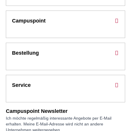
Campuspoint
Bestellung
Service
Campuspoint Newsletter
Ich möchte regelmäßig interessante Angebote per E-Mail
erhalten. Meine E-Mail-Adresse wird nicht an andere
Unternehmen weitergegeben.