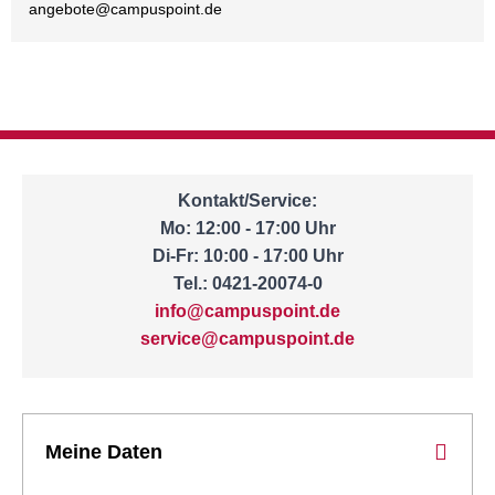
angebote@
campuspoint.de
Kontakt/Service:
Mo: 12:00 - 17:00 Uhr
Di-Fr: 10:00 - 17:00 Uhr
Tel.: 0421-20074-0
info@campuspoint.de
service@campuspoint.de
Meine Daten