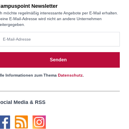
ampuspoint Newsletter
ch möchte regelmäßig interessante Angebote per E-Mail erhalten.
eine E-Mail-Adresse wird nicht an andere Unternehmen
eitergegeben.
Senden
lle Informationen zum Thema
Datenschutz
.
ocial Media & RSS