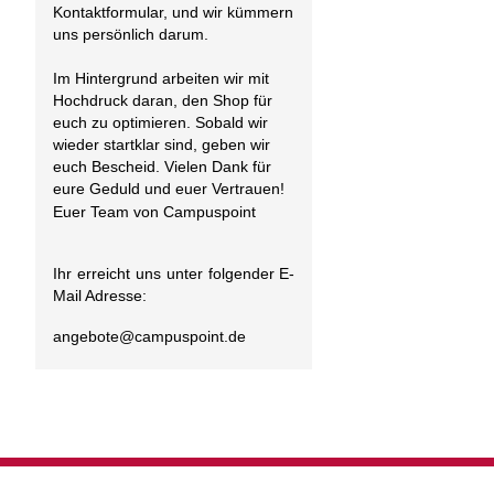
Kontaktformular, und wir kümmern
uns persönlich darum.
Im Hintergrund arbeiten wir mit
Hochdruck daran, den Shop für
euch zu optimieren. Sobald wir
wieder startklar sind, geben wir
euch Bescheid. Vielen Dank für
eure Geduld und euer Vertrauen!
Euer Team von Campuspoint
Ihr erreicht uns unter folgender E-
Mail Adresse:
angebote@
campuspoint.de