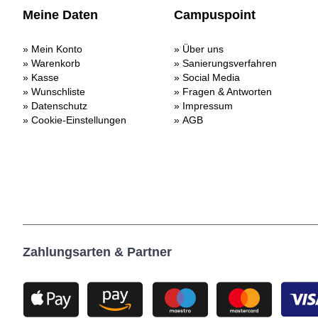
Meine Daten
Campuspoint
Mein Konto
Über uns
Warenkorb
Sanierungsverfahren
Kasse
Social Media
Wunschliste
Fragen & Antworten
Datenschutz
Impressum
Cookie-Einstellungen
AGB
Zahlungsarten & Partner