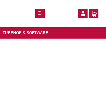
ZUBEHÖR & SOFTWARE