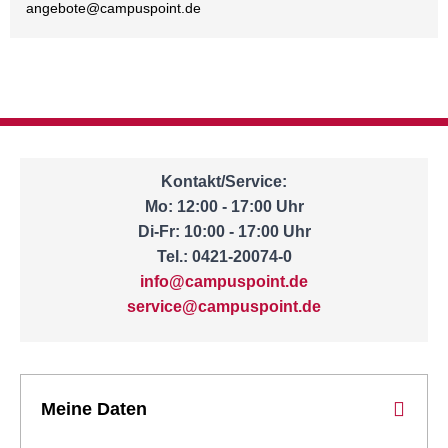
angebote@
campuspoint.de
Kontakt/Service:
Mo: 12:00 - 17:00 Uhr
Di-Fr: 10:00 - 17:00 Uhr
Tel.: 0421-20074-0
info@campuspoint.de
service@campuspoint.de
Meine Daten