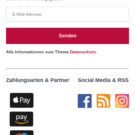
Senden
Alle Informationen zum Thema
Datenschutz
.
Zahlungsarten & Partner
Social Media & RSS