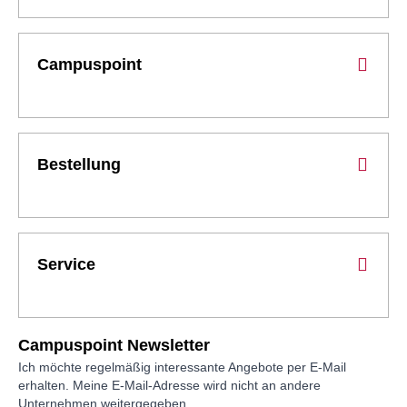
Campuspoint
Bestellung
Service
Campuspoint Newsletter
Ich möchte regelmäßig interessante Angebote per E-Mail
erhalten. Meine E-Mail-Adresse wird nicht an andere
Unternehmen weitergegeben.