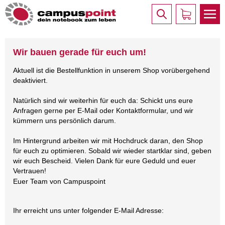
Wir bauen gerade für euch um!
Aktuell ist die Bestellfunktion in unserem Shop vorübergehend
deaktiviert.
Natürlich sind wir weiterhin für euch da: Schickt uns eure
Anfragen gerne per E-Mail oder Kontaktformular, und wir
kümmern uns persönlich darum.
Im Hintergrund arbeiten wir mit Hochdruck daran, den Shop
für euch zu optimieren. Sobald wir wieder startklar sind, geben
wir euch Bescheid. Vielen Dank für eure Geduld und euer
Vertrauen!
Euer Team von Campuspoint
Ihr erreicht uns unter folgender E-Mail Adresse: