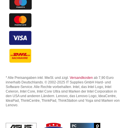
* Alle Preisangaben inkl. MwSt. und zzgl.
Versandkosten
ab 7,90 Euro
innerhalb Deutschlands. © 2002-2025 IT Supplies GmbH Hard- und
Software-Service. Alle Rechte vorbehalten. Intel, das Intel Logo, Intel
Celeron, Intel Core, Intel Core Ultra sind Marken der Intel Corporation in
den USA und anderen Ländern. Lenovo, das Lenovo Logo, IdeaCentre,
IdeaPad, ThinkCentre, ThinkPad, ThinkStation und Yoga sind Marken von
Lenovo.