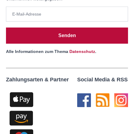
Senden
Alle Informationen zum Thema
Datenschutz
.
Zahlungsarten & Partner
Social Media & RSS