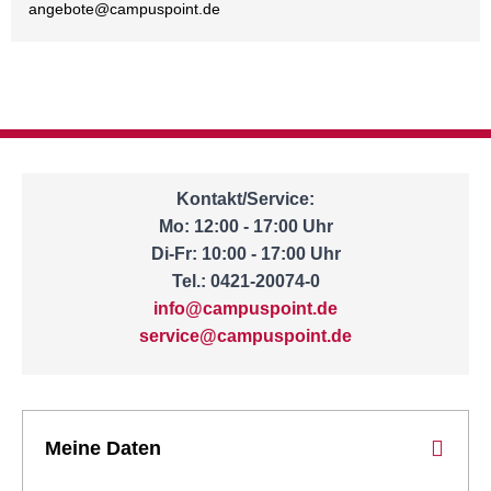
angebote@
campuspoint.de
Kontakt/Service:
Mo: 12:00 - 17:00 Uhr
Di-Fr: 10:00 - 17:00 Uhr
Tel.: 0421-20074-0
info@campuspoint.de
service@campuspoint.de
Meine Daten