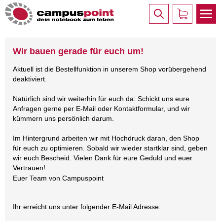
Wir bauen gerade für euch um!
Aktuell ist die Bestellfunktion in unserem Shop vorübergehend
deaktiviert.
Natürlich sind wir weiterhin für euch da: Schickt uns eure
Anfragen gerne per E-Mail oder Kontaktformular, und wir
kümmern uns persönlich darum.
Im Hintergrund arbeiten wir mit Hochdruck daran, den Shop
für euch zu optimieren. Sobald wir wieder startklar sind, geben
wir euch Bescheid. Vielen Dank für eure Geduld und euer
Vertrauen!
Euer Team von Campuspoint
Ihr erreicht uns unter folgender E-Mail Adresse: