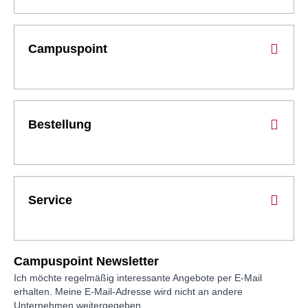
Campuspoint
Bestellung
Service
Campuspoint Newsletter
Ich möchte regelmäßig interessante Angebote per E-Mail
erhalten. Meine E-Mail-Adresse wird nicht an andere
Unternehmen weitergegeben.