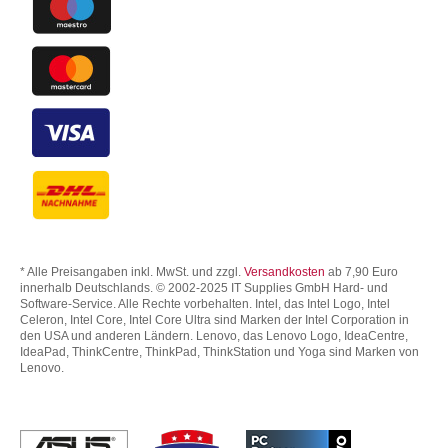
* Alle Preisangaben inkl. MwSt. und zzgl.
Versandkosten
ab 7,90 Euro
innerhalb Deutschlands. © 2002-2025 IT Supplies GmbH Hard- und
Software-Service. Alle Rechte vorbehalten. Intel, das Intel Logo, Intel
Celeron, Intel Core, Intel Core Ultra sind Marken der Intel Corporation in
den USA und anderen Ländern. Lenovo, das Lenovo Logo, IdeaCentre,
IdeaPad, ThinkCentre, ThinkPad, ThinkStation und Yoga sind Marken von
Lenovo.