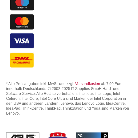
* Alle Preisangaben inkl. MwSt. und zzgl.
Versandkosten
ab 7,90 Euro
innerhalb Deutschlands. © 2002-2025 IT Supplies GmbH Hard- und
Software-Service. Alle Rechte vorbehalten. Intel, das Intel Logo, Intel
Celeron, Intel Core, Intel Core Ultra sind Marken der Intel Corporation in
den USA und anderen Ländern. Lenovo, das Lenovo Logo, IdeaCentre,
IdeaPad, ThinkCentre, ThinkPad, ThinkStation und Yoga sind Marken von
Lenovo.