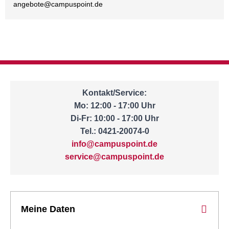
angebote@
campuspoint.de
Kontakt/Service:
Mo: 12:00 - 17:00 Uhr
Di-Fr: 10:00 - 17:00 Uhr
Tel.: 0421-20074-0
info@campuspoint.de
service@campuspoint.de
Meine Daten