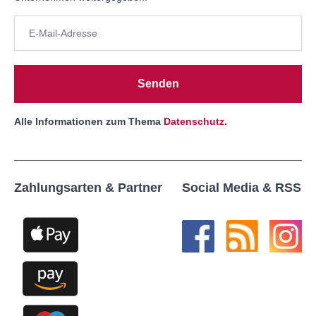
Senden
Alle Informationen zum Thema
Datenschutz
.
Zahlungsarten & Partner
Social Media & RSS