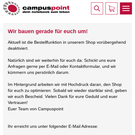
Wir bauen gerade für euch um!
Aktuell ist die Bestellfunktion in unserem Shop vorübergehend
deaktiviert.
Natürlich sind wir weiterhin für euch da: Schickt uns eure
Anfragen gerne per E-Mail oder Kontaktformular, und wir
kümmern uns persönlich darum.
Im Hintergrund arbeiten wir mit Hochdruck daran, den Shop
für euch zu optimieren. Sobald wir wieder startklar sind, geben
wir euch Bescheid. Vielen Dank für eure Geduld und euer
Vertrauen!
Euer Team von Campuspoint
Ihr erreicht uns unter folgender E-Mail Adresse: