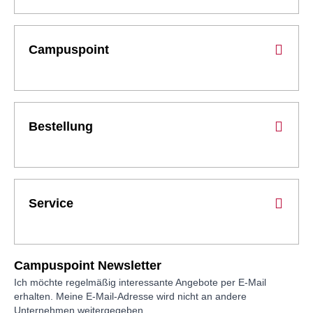
Campuspoint
Bestellung
Service
Campuspoint Newsletter
Ich möchte regelmäßig interessante Angebote per E-Mail
erhalten. Meine E-Mail-Adresse wird nicht an andere
Unternehmen weitergegeben.