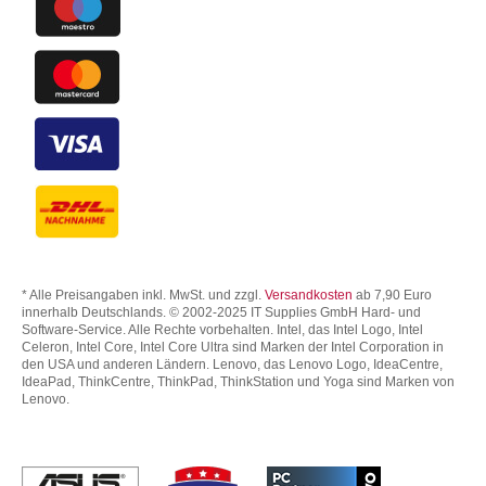
* Alle Preisangaben inkl. MwSt. und zzgl.
Versandkosten
ab 7,90 Euro
innerhalb Deutschlands. © 2002-2025 IT Supplies GmbH Hard- und
Software-Service. Alle Rechte vorbehalten. Intel, das Intel Logo, Intel
Celeron, Intel Core, Intel Core Ultra sind Marken der Intel Corporation in
den USA und anderen Ländern. Lenovo, das Lenovo Logo, IdeaCentre,
IdeaPad, ThinkCentre, ThinkPad, ThinkStation und Yoga sind Marken von
Lenovo.