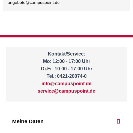
angebote@
campuspoint.de
Kontakt/Service:
Mo: 12:00 - 17:00 Uhr
Di-Fr: 10:00 - 17:00 Uhr
Tel.: 0421-20074-0
info@campuspoint.de
service@campuspoint.de
Meine Daten