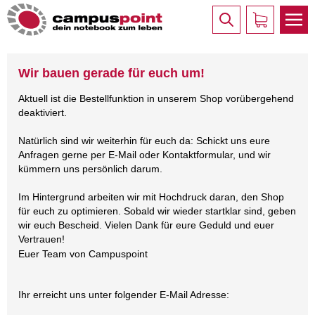
Wir bauen gerade für euch um!
Aktuell ist die Bestellfunktion in unserem Shop vorübergehend
deaktiviert.
Natürlich sind wir weiterhin für euch da: Schickt uns eure
Anfragen gerne per E-Mail oder Kontaktformular, und wir
kümmern uns persönlich darum.
Im Hintergrund arbeiten wir mit Hochdruck daran, den Shop
für euch zu optimieren. Sobald wir wieder startklar sind, geben
wir euch Bescheid. Vielen Dank für eure Geduld und euer
Vertrauen!
Euer Team von Campuspoint
Ihr erreicht uns unter folgender E-Mail Adresse: