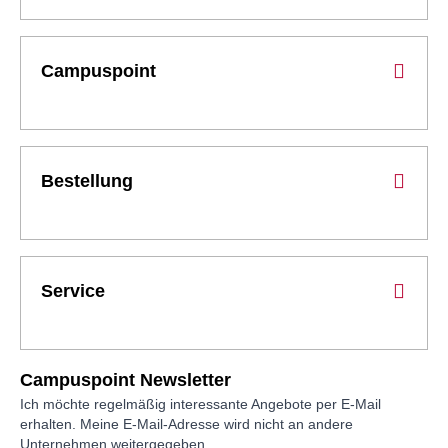
Campuspoint
Bestellung
Service
Campuspoint Newsletter
Ich möchte regelmäßig interessante Angebote per E-Mail
erhalten. Meine E-Mail-Adresse wird nicht an andere
Unternehmen weitergegeben.