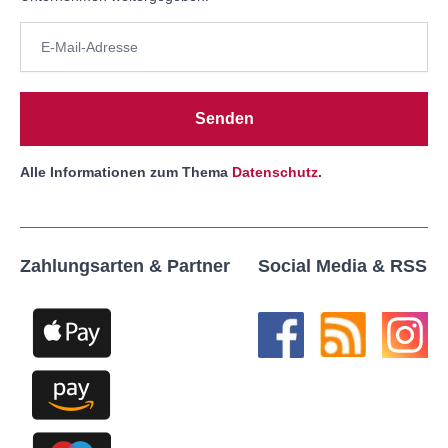
Senden
Alle Informationen zum Thema
Datenschutz
.
Zahlungsarten & Partner
Social Media & RSS