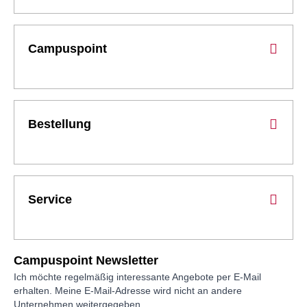
Campuspoint
Bestellung
Service
Campuspoint Newsletter
Ich möchte regelmäßig interessante Angebote per E-Mail
erhalten. Meine E-Mail-Adresse wird nicht an andere
Unternehmen weitergegeben.