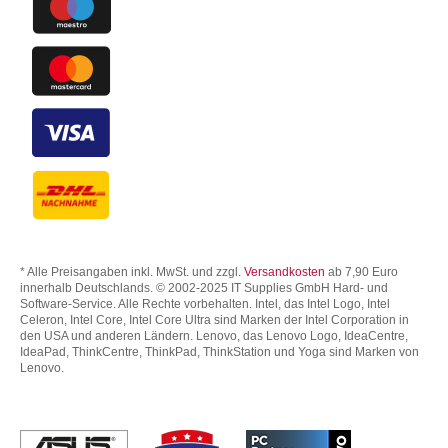
* Alle Preisangaben inkl. MwSt. und zzgl.
Versandkosten
ab 7,90 Euro
innerhalb Deutschlands. © 2002-2025 IT Supplies GmbH Hard- und
Software-Service. Alle Rechte vorbehalten. Intel, das Intel Logo, Intel
Celeron, Intel Core, Intel Core Ultra sind Marken der Intel Corporation in
den USA und anderen Ländern. Lenovo, das Lenovo Logo, IdeaCentre,
IdeaPad, ThinkCentre, ThinkPad, ThinkStation und Yoga sind Marken von
Lenovo.