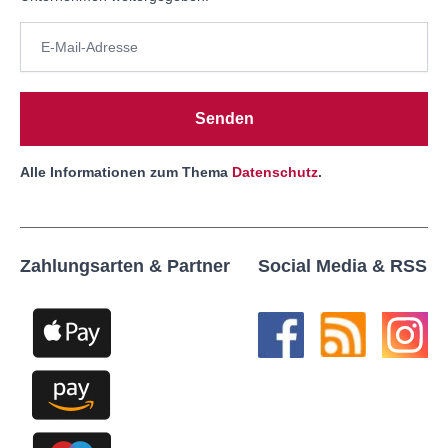
Senden
Alle Informationen zum Thema
Datenschutz
.
Zahlungsarten & Partner
Social Media & RSS