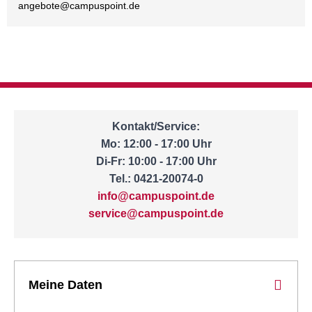
angebote@
campuspoint.de
Kontakt/Service:
Mo: 12:00 - 17:00 Uhr
Di-Fr: 10:00 - 17:00 Uhr
Tel.: 0421-20074-0
info@campuspoint.de
service@campuspoint.de
Meine Daten