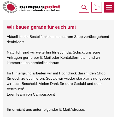
Wir bauen gerade für euch um!
Aktuell ist die Bestellfunktion in unserem Shop vorübergehend
deaktiviert.
Natürlich sind wir weiterhin für euch da: Schickt uns eure
Anfragen gerne per E-Mail oder Kontaktformular, und wir
kümmern uns persönlich darum.
Im Hintergrund arbeiten wir mit Hochdruck daran, den Shop
für euch zu optimieren. Sobald wir wieder startklar sind, geben
wir euch Bescheid. Vielen Dank für eure Geduld und euer
Vertrauen!
Euer Team von Campuspoint
Ihr erreicht uns unter folgender E-Mail Adresse: