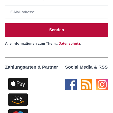
Senden
Alle Informationen zum Thema
Datenschutz
.
Zahlungsarten & Partner
Social Media & RSS