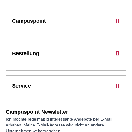
Campuspoint
Bestellung
Service
Campuspoint Newsletter
Ich möchte regelmäßig interessante Angebote per E-Mail
erhalten. Meine E-Mail-Adresse wird nicht an andere
Unternehmen weitergegeben.