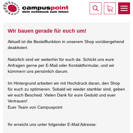
Wir bauen gerade für euch um!
Aktuell ist die Bestellfunktion in unserem Shop vorübergehend
deaktiviert.
Natürlich sind wir weiterhin für euch da: Schickt uns eure
Anfragen gerne per E-Mail oder Kontaktformular, und wir
kümmern uns persönlich darum.
Im Hintergrund arbeiten wir mit Hochdruck daran, den Shop
für euch zu optimieren. Sobald wir wieder startklar sind, geben
wir euch Bescheid. Vielen Dank für eure Geduld und euer
Vertrauen!
Euer Team von Campuspoint
Ihr erreicht uns unter folgender E-Mail Adresse: