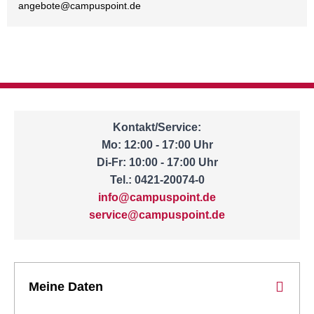
angebote@
campuspoint.de
Kontakt/Service:
Mo: 12:00 - 17:00 Uhr
Di-Fr: 10:00 - 17:00 Uhr
Tel.: 0421-20074-0
info@campuspoint.de
service@campuspoint.de
Meine Daten