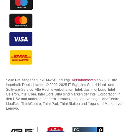
* Alle Preisangaben inkl. MwSt. und zzgl.
Versandkosten
ab 7,90 Euro
innerhalb Deutschlands. © 2002-2025 IT Supplies GmbH Hard- und
Software-Service. Alle Rechte vorbehalten. Intel, das Intel Logo, Intel
Celeron, Intel Core, Intel Core Ultra sind Marken der Intel Corporation in
den USA und anderen Ländern. Lenovo, das Lenovo Logo, IdeaCentre,
IdeaPad, ThinkCentre, ThinkPad, ThinkStation und Yoga sind Marken von
Lenovo.