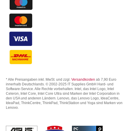
* Alle Preisangaben inkl. MwSt. und zzgl.
Versandkosten
ab 7,90 Euro
innerhalb Deutschlands. © 2002-2025 IT Supplies GmbH Hard- und
Software-Service. Alle Rechte vorbehalten. Intel, das Intel Logo, Intel
Celeron, Intel Core, Intel Core Ultra sind Marken der Intel Corporation in
den USA und anderen Ländern. Lenovo, das Lenovo Logo, IdeaCentre,
IdeaPad, ThinkCentre, ThinkPad, ThinkStation und Yoga sind Marken von
Lenovo.