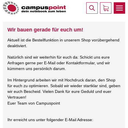
Wir bauen gerade für euch um!
Aktuell ist die Bestellfunktion in unserem Shop vorübergehend
deaktiviert.
Natürlich sind wir weiterhin für euch da: Schickt uns eure
Anfragen gerne per E-Mail oder Kontaktformular, und wir
kümmern uns persönlich darum.
Im Hintergrund arbeiten wir mit Hochdruck daran, den Shop
für euch zu optimieren. Sobald wir wieder startklar sind, geben
wir euch Bescheid. Vielen Dank für eure Geduld und euer
Vertrauen!
Euer Team von Campuspoint
Ihr erreicht uns unter folgender E-Mail Adresse: