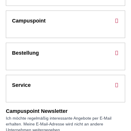
Campuspoint
Bestellung
Service
Campuspoint Newsletter
Ich möchte regelmäßig interessante Angebote per E-Mail
erhalten. Meine E-Mail-Adresse wird nicht an andere
Unternehmen weitergegeben.