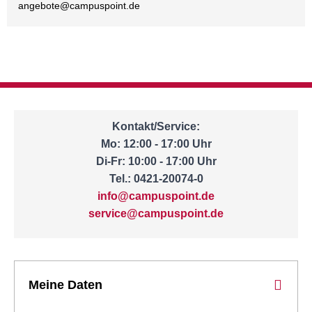
angebote@
campuspoint.de
Kontakt/Service:
Mo: 12:00 - 17:00 Uhr
Di-Fr: 10:00 - 17:00 Uhr
Tel.: 0421-20074-0
info@campuspoint.de
service@campuspoint.de
Meine Daten