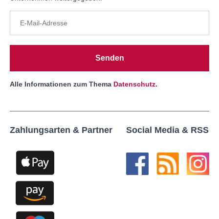
Senden
Alle Informationen zum Thema
Datenschutz
.
Zahlungsarten & Partner
Social Media & RSS