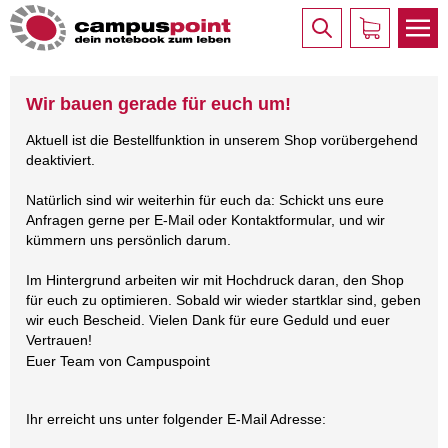
Wir bauen gerade für euch um!
Aktuell ist die Bestellfunktion in unserem Shop vorübergehend
deaktiviert.
Natürlich sind wir weiterhin für euch da: Schickt uns eure
Anfragen gerne per E-Mail oder Kontaktformular, und wir
kümmern uns persönlich darum.
Im Hintergrund arbeiten wir mit Hochdruck daran, den Shop
für euch zu optimieren. Sobald wir wieder startklar sind, geben
wir euch Bescheid. Vielen Dank für eure Geduld und euer
Vertrauen!
Euer Team von Campuspoint
Ihr erreicht uns unter folgender E-Mail Adresse: