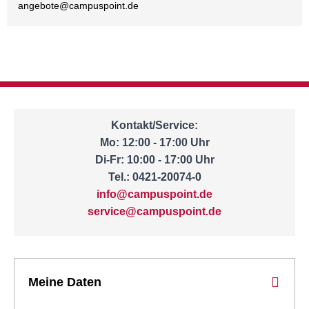
angebote@
campuspoint.de
Kontakt/Service:
Mo: 12:00 - 17:00 Uhr
Di-Fr: 10:00 - 17:00 Uhr
Tel.: 0421-20074-0
info@campuspoint.de
service@campuspoint.de
Meine Daten