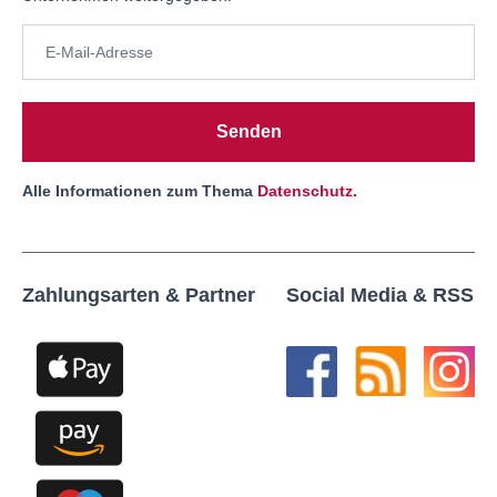
Senden
Alle Informationen zum Thema
Datenschutz
.
Zahlungsarten & Partner
Social Media & RSS