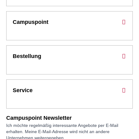
Campuspoint
Bestellung
Service
Campuspoint Newsletter
Ich möchte regelmäßig interessante Angebote per E-Mail
erhalten. Meine E-Mail-Adresse wird nicht an andere
Unternehmen weitergegeben.