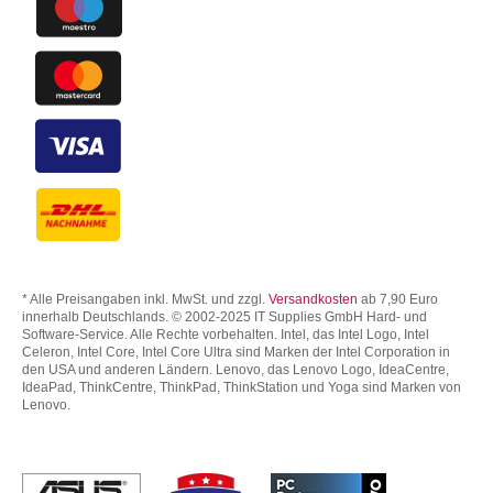
* Alle Preisangaben inkl. MwSt. und zzgl.
Versandkosten
ab 7,90 Euro
innerhalb Deutschlands. © 2002-2025 IT Supplies GmbH Hard- und
Software-Service. Alle Rechte vorbehalten. Intel, das Intel Logo, Intel
Celeron, Intel Core, Intel Core Ultra sind Marken der Intel Corporation in
den USA und anderen Ländern. Lenovo, das Lenovo Logo, IdeaCentre,
IdeaPad, ThinkCentre, ThinkPad, ThinkStation und Yoga sind Marken von
Lenovo.