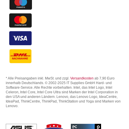
* Alle Preisangaben inkl. MwSt. und zzgl.
Versandkosten
ab 7,90 Euro
innerhalb Deutschlands. © 2002-2025 IT Supplies GmbH Hard- und
Software-Service. Alle Rechte vorbehalten. Intel, das Intel Logo, Intel
Celeron, Intel Core, Intel Core Ultra sind Marken der Intel Corporation in
den USA und anderen Ländern. Lenovo, das Lenovo Logo, IdeaCentre,
IdeaPad, ThinkCentre, ThinkPad, ThinkStation und Yoga sind Marken von
Lenovo.