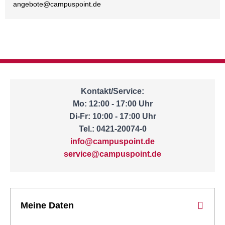
angebote@
campuspoint.de
Kontakt/Service:
Mo: 12:00 - 17:00 Uhr
Di-Fr: 10:00 - 17:00 Uhr
Tel.: 0421-20074-0
info@campuspoint.de
service@campuspoint.de
Meine Daten