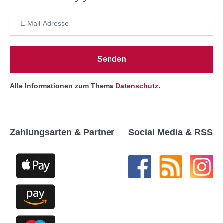
Senden
Alle Informationen zum Thema
Datenschutz
.
Zahlungsarten & Partner
Social Media & RSS