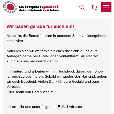
Wir bauen gerade für euch um!
Aktuell ist die Bestellfunktion in unserem Shop vorübergehend
deaktiviert.
Natürlich sind wir weiterhin für euch da: Schickt uns eure
Anfragen gerne per E-Mail oder Kontaktformular, und wir
kümmern uns persönlich darum.
Im Hintergrund arbeiten wir mit Hochdruck daran, den Shop
für euch zu optimieren. Sobald wir wieder startklar sind, geben
wir euch Bescheid. Vielen Dank für eure Geduld und euer
Vertrauen!
Euer Team von Campuspoint
Ihr erreicht uns unter folgender E-Mail Adresse: