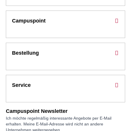
Campuspoint
Bestellung
Service
Campuspoint Newsletter
Ich möchte regelmäßig interessante Angebote per E-Mail
erhalten. Meine E-Mail-Adresse wird nicht an andere
Unternehmen weitergegeben.