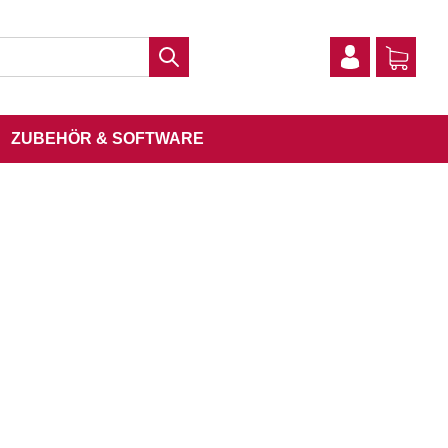
ZUBEHÖR & SOFTWARE