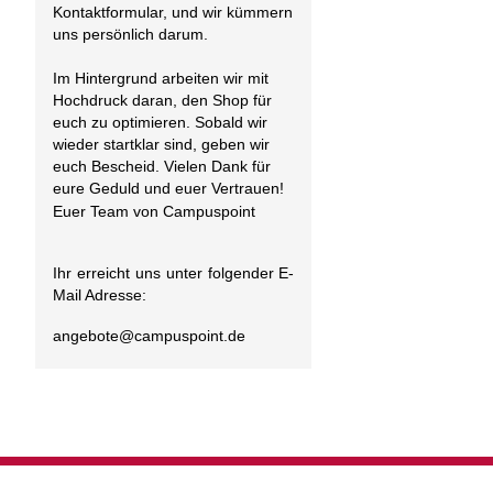
Kontaktformular, und wir kümmern
uns persönlich darum.
Im Hintergrund arbeiten wir mit
Hochdruck daran, den Shop für
euch zu optimieren. Sobald wir
wieder startklar sind, geben wir
euch Bescheid. Vielen Dank für
eure Geduld und euer Vertrauen!
Euer Team von Campuspoint
Ihr erreicht uns unter folgender E-
Mail Adresse:
angebote@
campuspoint.de