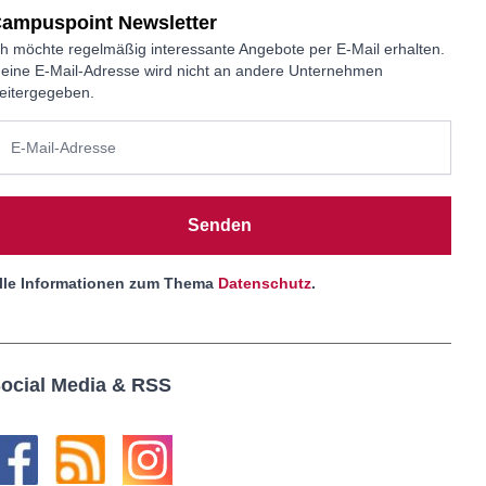
ampuspoint Newsletter
ch möchte regelmäßig interessante Angebote per E-Mail erhalten.
eine E-Mail-Adresse wird nicht an andere Unternehmen
eitergegeben.
Senden
lle Informationen zum Thema
Datenschutz
.
ocial Media & RSS