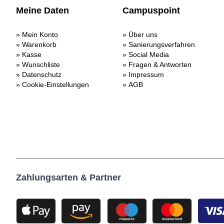
Meine Daten
Campuspoint
Mein Konto
Über uns
Warenkorb
Sanierungsverfahren
Kasse
Social Media
Wunschliste
Fragen & Antworten
Datenschutz
Impressum
Cookie-Einstellungen
AGB
Zahlungsarten & Partner