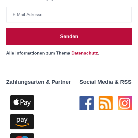
Senden
Alle Informationen zum Thema
Datenschutz
.
Zahlungsarten & Partner
Social Media & RSS