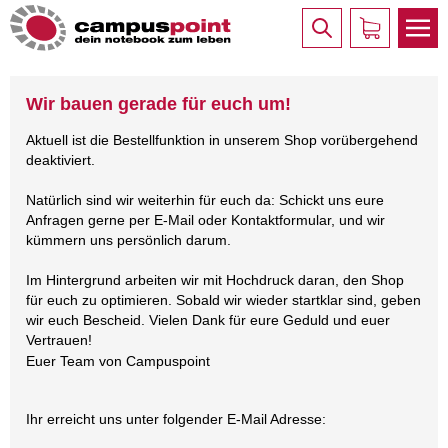
Wir bauen gerade für euch um!
Aktuell ist die Bestellfunktion in unserem Shop vorübergehend
deaktiviert.
Natürlich sind wir weiterhin für euch da: Schickt uns eure
Anfragen gerne per E-Mail oder Kontaktformular, und wir
kümmern uns persönlich darum.
Im Hintergrund arbeiten wir mit Hochdruck daran, den Shop
für euch zu optimieren. Sobald wir wieder startklar sind, geben
wir euch Bescheid. Vielen Dank für eure Geduld und euer
Vertrauen!
Euer Team von Campuspoint
Ihr erreicht uns unter folgender E-Mail Adresse: