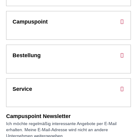
Campuspoint
Bestellung
Service
Campuspoint Newsletter
Ich möchte regelmäßig interessante Angebote per E-Mail
erhalten. Meine E-Mail-Adresse wird nicht an andere
Unternehmen weitergegeben.