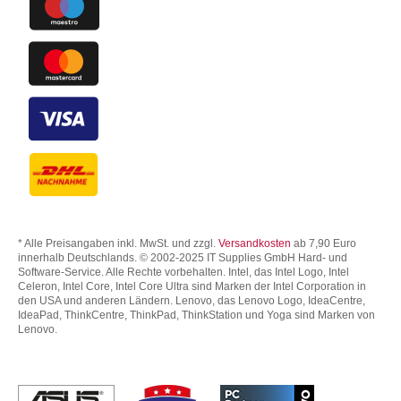
* Alle Preisangaben inkl. MwSt. und zzgl.
Versandkosten
ab 7,90 Euro
innerhalb Deutschlands. © 2002-2025 IT Supplies GmbH Hard- und
Software-Service. Alle Rechte vorbehalten. Intel, das Intel Logo, Intel
Celeron, Intel Core, Intel Core Ultra sind Marken der Intel Corporation in
den USA und anderen Ländern. Lenovo, das Lenovo Logo, IdeaCentre,
IdeaPad, ThinkCentre, ThinkPad, ThinkStation und Yoga sind Marken von
Lenovo.