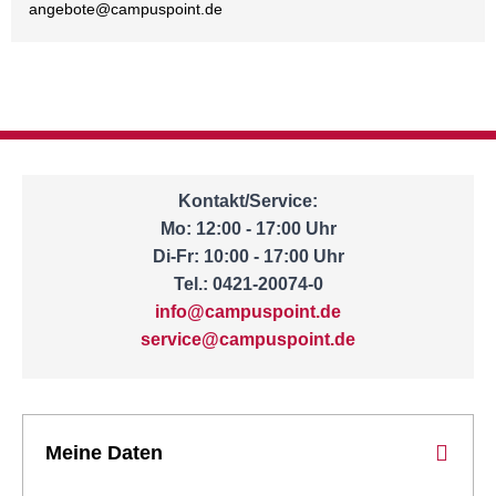
angebote@
campuspoint.de
Kontakt/Service:
Mo: 12:00 - 17:00 Uhr
Di-Fr: 10:00 - 17:00 Uhr
Tel.: 0421-20074-0
info@campuspoint.de
service@campuspoint.de
Meine Daten