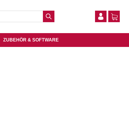
ZUBEHÖR & SOFTWARE