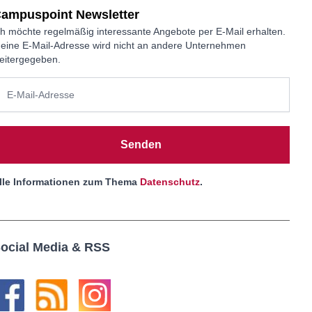
ampuspoint Newsletter
ch möchte regelmäßig interessante Angebote per E-Mail erhalten.
eine E-Mail-Adresse wird nicht an andere Unternehmen
eitergegeben.
Senden
lle Informationen zum Thema
Datenschutz
.
ocial Media & RSS