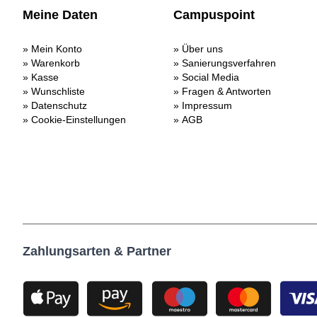
Meine Daten
Campuspoint
Mein Konto
Über uns
Warenkorb
Sanierungsverfahren
Kasse
Social Media
Wunschliste
Fragen & Antworten
Datenschutz
Impressum
Cookie-Einstellungen
AGB
Zahlungsarten & Partner