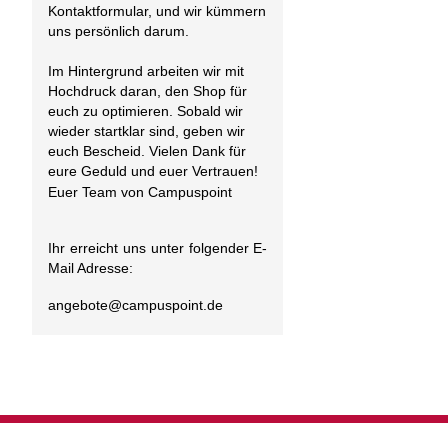
Kontaktformular, und wir kümmern
uns persönlich darum.
Im Hintergrund arbeiten wir mit
Hochdruck daran, den Shop für
euch zu optimieren. Sobald wir
wieder startklar sind, geben wir
euch Bescheid. Vielen Dank für
eure Geduld und euer Vertrauen!
Euer Team von Campuspoint
Ihr erreicht uns unter folgender E-
Mail Adresse:
angebote@
campuspoint.de