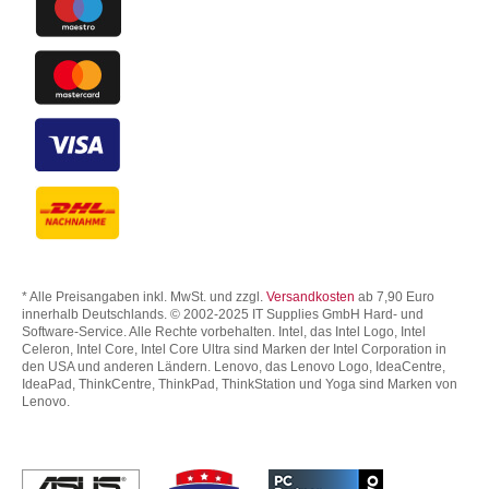
* Alle Preisangaben inkl. MwSt. und zzgl.
Versandkosten
ab 7,90 Euro
innerhalb Deutschlands. © 2002-2025 IT Supplies GmbH Hard- und
Software-Service. Alle Rechte vorbehalten. Intel, das Intel Logo, Intel
Celeron, Intel Core, Intel Core Ultra sind Marken der Intel Corporation in
den USA und anderen Ländern. Lenovo, das Lenovo Logo, IdeaCentre,
IdeaPad, ThinkCentre, ThinkPad, ThinkStation und Yoga sind Marken von
Lenovo.