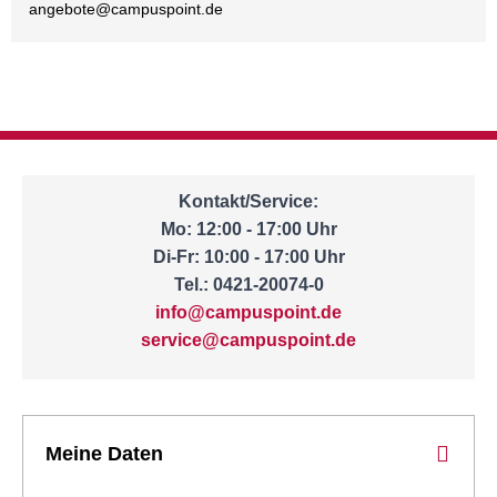
angebote@
campuspoint.de
Kontakt/Service:
Mo: 12:00 - 17:00 Uhr
Di-Fr: 10:00 - 17:00 Uhr
Tel.: 0421-20074-0
info@campuspoint.de
service@campuspoint.de
Meine Daten