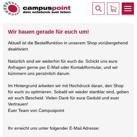
Wir bauen gerade für euch um!
Aktuell ist die Bestellfunktion in unserem Shop vorübergehend
deaktiviert.
Natürlich sind wir weiterhin für euch da: Schickt uns eure
Anfragen gerne per E-Mail oder Kontaktformular, und wir
kümmern uns persönlich darum.
Im Hintergrund arbeiten wir mit Hochdruck daran, den Shop
für euch zu optimieren. Sobald wir wieder startklar sind, geben
wir euch Bescheid. Vielen Dank für eure Geduld und euer
Vertrauen!
Euer Team von Campuspoint
Ihr erreicht uns unter folgender E-Mail Adresse: