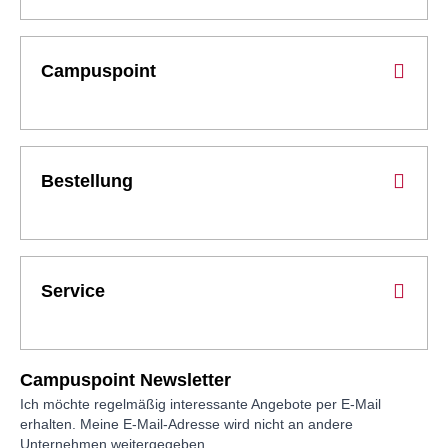
Campuspoint
Bestellung
Service
Campuspoint Newsletter
Ich möchte regelmäßig interessante Angebote per E-Mail
erhalten. Meine E-Mail-Adresse wird nicht an andere
Unternehmen weitergegeben.