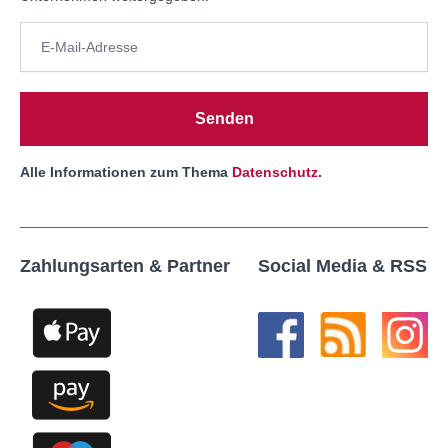
Senden
Alle Informationen zum Thema
Datenschutz
.
Zahlungsarten & Partner
Social Media & RSS