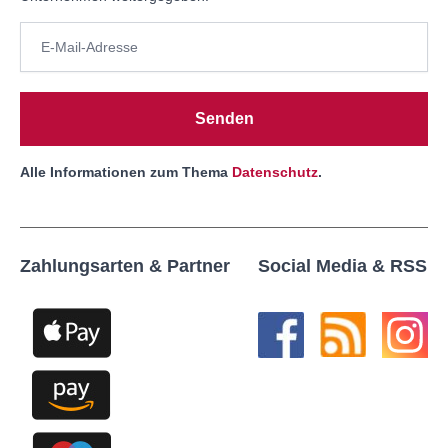
Senden
Alle Informationen zum Thema
Datenschutz
.
Zahlungsarten & Partner
Social Media & RSS