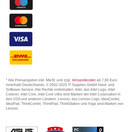
* Alle Preisangaben inkl. MwSt. und zzgl.
Versandkosten
ab 7,90 Euro
innerhalb Deutschlands. © 2002-2025 IT Supplies GmbH Hard- und
Software-Service. Alle Rechte vorbehalten. Intel, das Intel Logo, Intel
Celeron, Intel Core, Intel Core Ultra sind Marken der Intel Corporation in
den USA und anderen Ländern. Lenovo, das Lenovo Logo, IdeaCentre,
IdeaPad, ThinkCentre, ThinkPad, ThinkStation und Yoga sind Marken von
Lenovo.