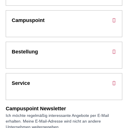
Campuspoint
Bestellung
Service
Campuspoint Newsletter
Ich möchte regelmäßig interessante Angebote per E-Mail
erhalten. Meine E-Mail-Adresse wird nicht an andere
Unternehmen weitergegeben.