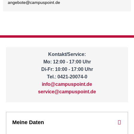
angebote@
campuspoint.de
Kontakt/Service:
Mo: 12:00 - 17:00 Uhr
Di-Fr: 10:00 - 17:00 Uhr
Tel.: 0421-20074-0
info@campuspoint.de
service@campuspoint.de
Meine Daten