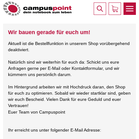
Wir bauen gerade für euch um!
Aktuell ist die Bestellfunktion in unserem Shop vorübergehend
deaktiviert.
Natürlich sind wir weiterhin für euch da: Schickt uns eure
Anfragen gerne per E-Mail oder Kontaktformular, und wir
kümmern uns persönlich darum.
Im Hintergrund arbeiten wir mit Hochdruck daran, den Shop
für euch zu optimieren. Sobald wir wieder startklar sind, geben
wir euch Bescheid. Vielen Dank für eure Geduld und euer
Vertrauen!
Euer Team von Campuspoint
Ihr erreicht uns unter folgender E-Mail Adresse: