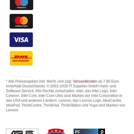
* Alle Preisangaben inkl. MwSt. und zzgl.
Versandkosten
ab 7,90 Euro
innerhalb Deutschlands. © 2002-2025 IT Supplies GmbH Hard- und
Software-Service. Alle Rechte vorbehalten. Intel, das Intel Logo, Intel
Celeron, Intel Core, Intel Core Ultra sind Marken der Intel Corporation in
den USA und anderen Ländern. Lenovo, das Lenovo Logo, IdeaCentre,
IdeaPad, ThinkCentre, ThinkPad, ThinkStation und Yoga sind Marken von
Lenovo.