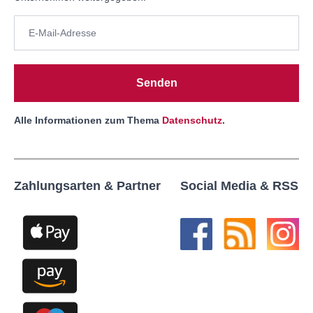
Senden
Alle Informationen zum Thema
Datenschutz
.
Zahlungsarten & Partner
Social Media & RSS