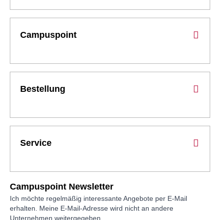
Campuspoint
Bestellung
Service
Campuspoint Newsletter
Ich möchte regelmäßig interessante Angebote per E-Mail
erhalten. Meine E-Mail-Adresse wird nicht an andere
Unternehmen weitergegeben.