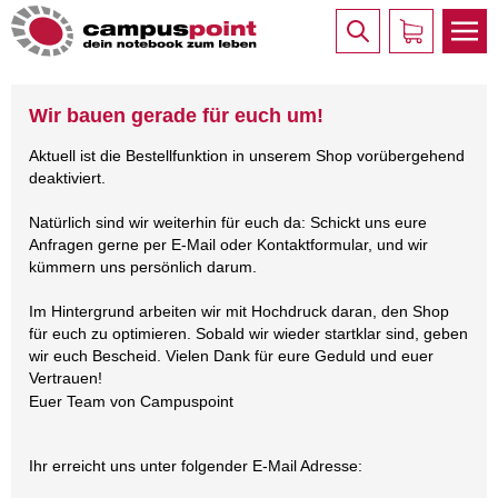
Wir bauen gerade für euch um!
Aktuell ist die Bestellfunktion in unserem Shop vorübergehend
deaktiviert.
Natürlich sind wir weiterhin für euch da: Schickt uns eure
Anfragen gerne per E-Mail oder Kontaktformular, und wir
kümmern uns persönlich darum.
Im Hintergrund arbeiten wir mit Hochdruck daran, den Shop
für euch zu optimieren. Sobald wir wieder startklar sind, geben
wir euch Bescheid. Vielen Dank für eure Geduld und euer
Vertrauen!
Euer Team von Campuspoint
Ihr erreicht uns unter folgender E-Mail Adresse: