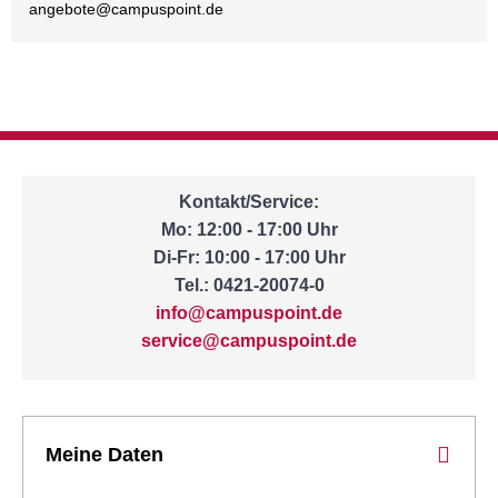
angebote@
campuspoint.de
Kontakt/Service:
Mo: 12:00 - 17:00 Uhr
Di-Fr: 10:00 - 17:00 Uhr
Tel.: 0421-20074-0
info@campuspoint.de
service@campuspoint.de
Meine Daten