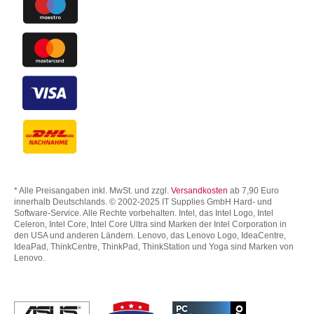
* Alle Preisangaben inkl. MwSt. und zzgl.
Versandkosten
ab 7,90 Euro
innerhalb Deutschlands. © 2002-2025 IT Supplies GmbH Hard- und
Software-Service. Alle Rechte vorbehalten. Intel, das Intel Logo, Intel
Celeron, Intel Core, Intel Core Ultra sind Marken der Intel Corporation in
den USA und anderen Ländern. Lenovo, das Lenovo Logo, IdeaCentre,
IdeaPad, ThinkCentre, ThinkPad, ThinkStation und Yoga sind Marken von
Lenovo.