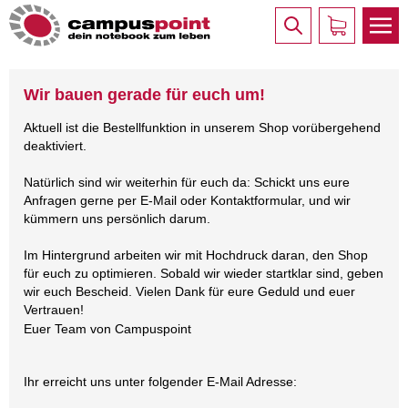
Wir bauen gerade für euch um!
Aktuell ist die Bestellfunktion in unserem Shop vorübergehend
deaktiviert.
Natürlich sind wir weiterhin für euch da: Schickt uns eure
Anfragen gerne per E-Mail oder Kontaktformular, und wir
kümmern uns persönlich darum.
Im Hintergrund arbeiten wir mit Hochdruck daran, den Shop
für euch zu optimieren. Sobald wir wieder startklar sind, geben
wir euch Bescheid. Vielen Dank für eure Geduld und euer
Vertrauen!
Euer Team von Campuspoint
Ihr erreicht uns unter folgender E-Mail Adresse: