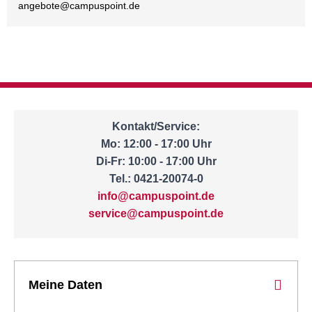
angebote@
campuspoint.de
Kontakt/Service:
Mo: 12:00 - 17:00 Uhr
Di-Fr: 10:00 - 17:00 Uhr
Tel.: 0421-20074-0
info@campuspoint.de
service@campuspoint.de
Meine Daten