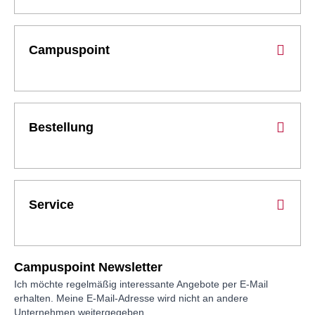
Campuspoint
Bestellung
Service
Campuspoint Newsletter
Ich möchte regelmäßig interessante Angebote per E-Mail
erhalten. Meine E-Mail-Adresse wird nicht an andere
Unternehmen weitergegeben.