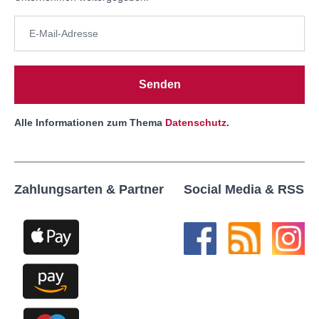
Senden
Alle Informationen zum Thema
Datenschutz
.
Zahlungsarten & Partner
Social Media & RSS