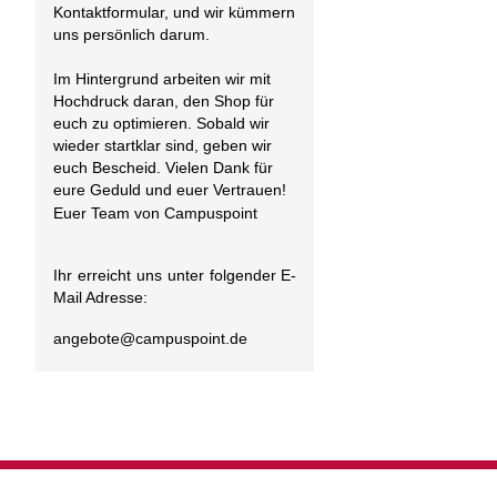
Kontaktformular, und wir kümmern
uns persönlich darum.
Im Hintergrund arbeiten wir mit
Hochdruck daran, den Shop für
euch zu optimieren. Sobald wir
wieder startklar sind, geben wir
euch Bescheid. Vielen Dank für
eure Geduld und euer Vertrauen!
Euer Team von Campuspoint
Ihr erreicht uns unter folgender E-
Mail Adresse:
angebote@
campuspoint.de