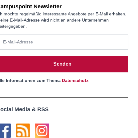
ampuspoint Newsletter
ch möchte regelmäßig interessante Angebote per E-Mail erhalten.
eine E-Mail-Adresse wird nicht an andere Unternehmen
eitergegeben.
Senden
lle Informationen zum Thema
Datenschutz
.
ocial Media & RSS