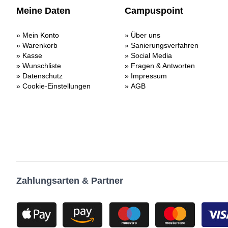
Meine Daten
Campuspoint
Mein Konto
Über uns
Warenkorb
Sanierungsverfahren
Kasse
Social Media
Wunschliste
Fragen & Antworten
Datenschutz
Impressum
Cookie-Einstellungen
AGB
Zahlungsarten & Partner