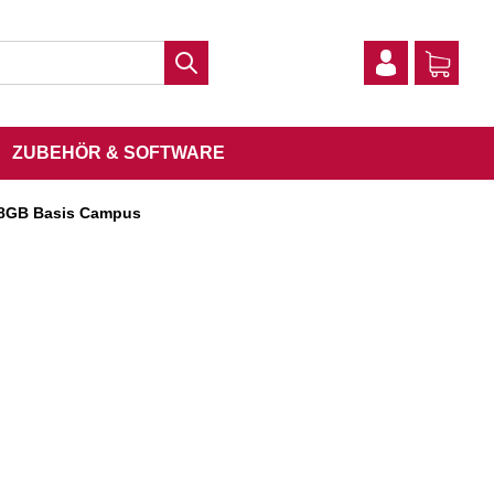
ZUBEHÖR & SOFTWARE
 8GB Basis Campus