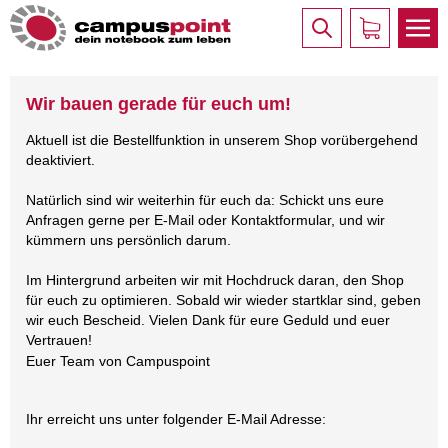
Wir bauen gerade für euch um!
Aktuell ist die Bestellfunktion in unserem Shop vorübergehend
deaktiviert.
Natürlich sind wir weiterhin für euch da: Schickt uns eure
Anfragen gerne per E-Mail oder Kontaktformular, und wir
kümmern uns persönlich darum.
Im Hintergrund arbeiten wir mit Hochdruck daran, den Shop
für euch zu optimieren. Sobald wir wieder startklar sind, geben
wir euch Bescheid. Vielen Dank für eure Geduld und euer
Vertrauen!
Euer Team von Campuspoint
Ihr erreicht uns unter folgender E-Mail Adresse: