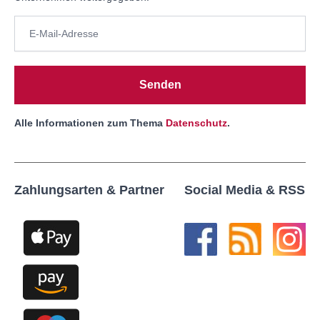
Senden
Alle Informationen zum Thema
Datenschutz
.
Zahlungsarten & Partner
Social Media & RSS