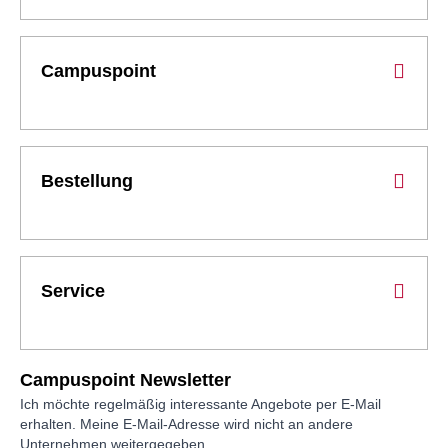
Campuspoint
Bestellung
Service
Campuspoint Newsletter
Ich möchte regelmäßig interessante Angebote per E-Mail
erhalten. Meine E-Mail-Adresse wird nicht an andere
Unternehmen weitergegeben.