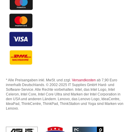
* Alle Preisangaben inkl. MwSt. und zzgl.
Versandkosten
ab 7,90 Euro
innerhalb Deutschlands. © 2002-2025 IT Supplies GmbH Hard- und
Software-Service. Alle Rechte vorbehalten. Intel, das Intel Logo, Intel
Celeron, Intel Core, Intel Core Ultra sind Marken der Intel Corporation in
den USA und anderen Ländern. Lenovo, das Lenovo Logo, IdeaCentre,
IdeaPad, ThinkCentre, ThinkPad, ThinkStation und Yoga sind Marken von
Lenovo.