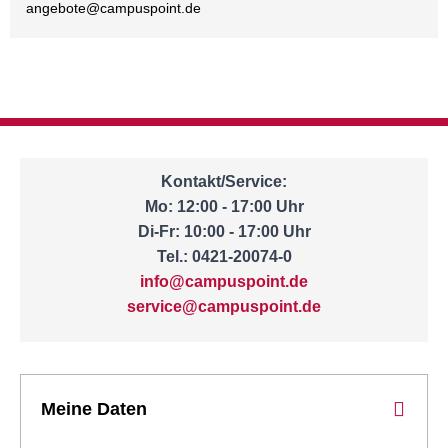
angebote@
campuspoint.de
Kontakt/Service:
Mo: 12:00 - 17:00 Uhr
Di-Fr: 10:00 - 17:00 Uhr
Tel.: 0421-20074-0
info@campuspoint.de
service@campuspoint.de
Meine Daten