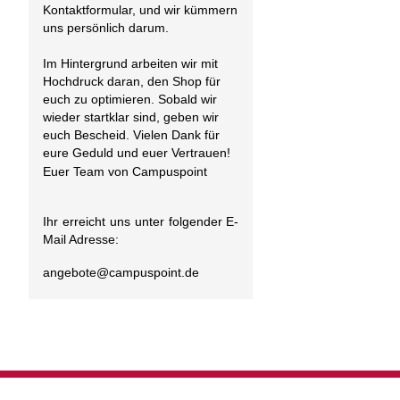
Kontaktformular, und wir kümmern
uns persönlich darum.
Im Hintergrund arbeiten wir mit
Hochdruck daran, den Shop für
euch zu optimieren. Sobald wir
wieder startklar sind, geben wir
euch Bescheid. Vielen Dank für
eure Geduld und euer Vertrauen!
Euer Team von Campuspoint
Ihr erreicht uns unter folgender E-
Mail Adresse:
angebote@
campuspoint.de