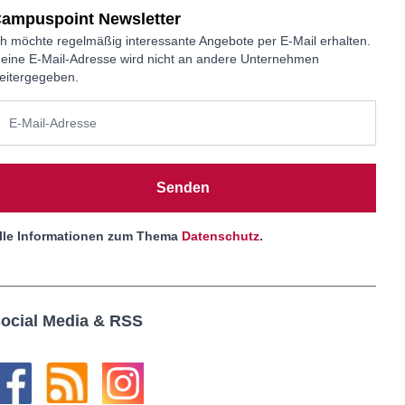
ampuspoint Newsletter
ch möchte regelmäßig interessante Angebote per E-Mail erhalten.
eine E-Mail-Adresse wird nicht an andere Unternehmen
eitergegeben.
Senden
lle Informationen zum Thema
Datenschutz
.
ocial Media & RSS