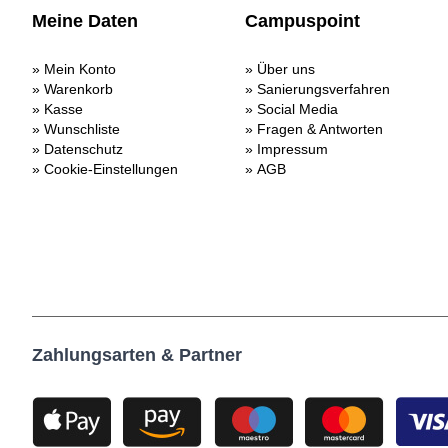
Meine Daten
Campuspoint
Mein Konto
Über uns
Warenkorb
Sanierungsverfahren
Kasse
Social Media
Wunschliste
Fragen & Antworten
Datenschutz
Impressum
Cookie-Einstellungen
AGB
Zahlungsarten & Partner