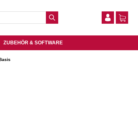
ZUBEHÖR & SOFTWARE
Basis