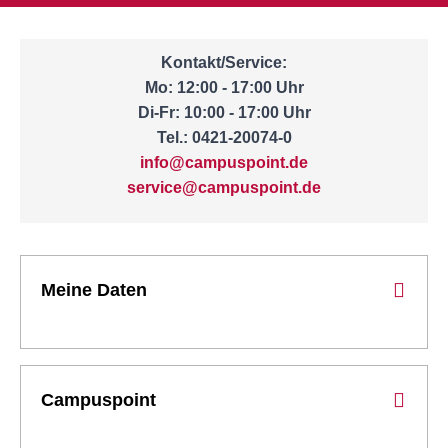
Kontakt/Service:
Mo: 12:00 - 17:00 Uhr
Di-Fr: 10:00 - 17:00 Uhr
Tel.: 0421-20074-0
info@campuspoint.de
service@campuspoint.de
Meine Daten
Campuspoint