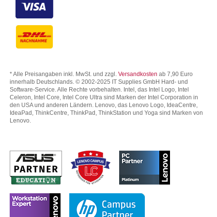
* Alle Preisangaben inkl. MwSt. und zzgl.
Versandkosten
ab 7,90 Euro
innerhalb Deutschlands. © 2002-2025 IT Supplies GmbH Hard- und
Software-Service. Alle Rechte vorbehalten. Intel, das Intel Logo, Intel
Celeron, Intel Core, Intel Core Ultra sind Marken der Intel Corporation in
den USA und anderen Ländern. Lenovo, das Lenovo Logo, IdeaCentre,
IdeaPad, ThinkCentre, ThinkPad, ThinkStation und Yoga sind Marken von
Lenovo.