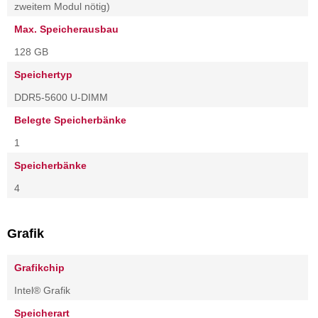
zweitem Modul nötig)
Max. Speicherausbau
128 GB
Speichertyp
DDR5-5600 U-DIMM
Belegte Speicherbänke
1
Speicherbänke
4
Grafik
Grafikchip
Intel® Grafik
Speicherart