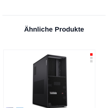
Ähnliche Produkte