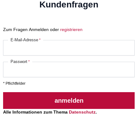
Kundenfragen
Zum Fragen Anmelden oder
registrieren
E-Mail-Adresse
Passwort
* Pflichtfelder
anmelden
Alle Informationen zum Thema
Datenschutz
.