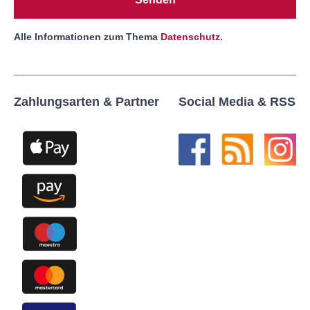
Alle Informationen zum Thema
Datenschutz
.
Zahlungsarten & Partner
Social Media & RSS