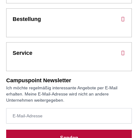
Bestellung
Service
Campuspoint Newsletter
Ich möchte regelmäßig interessante Angebote per E-Mail
erhalten. Meine E-Mail-Adresse wird nicht an andere
Unternehmen weitergegeben.
Senden