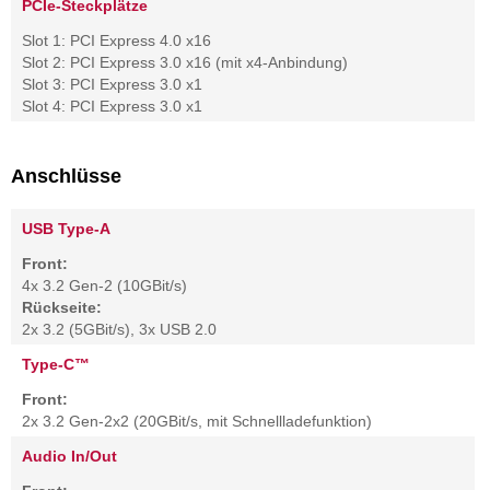
PCIe-Steckplätze
Slot 1: PCI Express 4.0 x16
Slot 2: PCI Express 3.0 x16 (mit x4-Anbindung)
Slot 3: PCI Express 3.0 x1
Slot 4: PCI Express 3.0 x1
Anschlüsse
USB Type-A
Front:
4x 3.2 Gen-2 (10GBit/s)
Rückseite:
2x 3.2 (5GBit/s), 3x USB 2.0
Type-C™
Front:
2x 3.2 Gen-2x2 (20GBit/s, mit Schnellladefunktion)
Audio In/Out