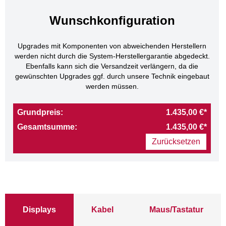
Wunschkonfiguration
Upgrades mit Komponenten von abweichenden Herstellern
werden nicht durch die System-Herstellergarantie abgedeckt.
Ebenfalls kann sich die Versandzeit verlängern, da die
gewünschten Upgrades ggf. durch unsere Technik eingebaut
werden müssen.
Grundpreis:
1.435,00 €*
Gesamtsumme:
1.435,00 €*
Zurücksetzen
Displays
Kabel
Maus/Tastatur