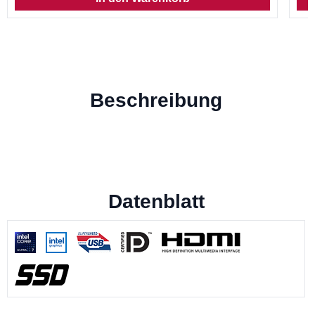
Beschreibung
Datenblatt