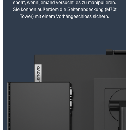
sperrt, wenn jemand versucht, es zu manipulieren.
Sie können außerdem die Seitenabdeckung (M70t
Tower) mit einem Vorhängeschloss sichern.