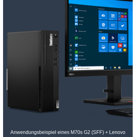
Anwendungsbeispiel eines M70s G2 (SFF) + Lenovo