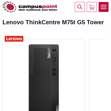
Lenovo ThinkCentre M75t G5 Tower