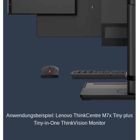
Anwendungsbeispiel: Lenovo ThinkCentre M7x Tiny plus
Tiny-in-One ThinkVision Monitor