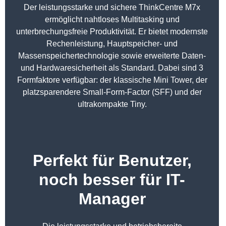
Der leistungsstarke und sichere ThinkCentre M7x
ermöglicht nahtloses Multitasking und
unterbrechungsfreie Produktivität. Er bietet modernste
Rechenleistung, Hauptspeicher- und
Massenspeichertechnologie sowie erweiterte Daten-
und Hardwaresicherheit als Standard. Dabei sind 3
Formfaktore verfügbar: der klassische Mini Tower, der
platzsparendere Small-Form-Factor (SFF) und der
ultrakompakte Tiny.
Perfekt für Benutzer,
noch besser für IT-
Manager