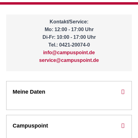
Kontakt/Service:
Mo: 12:00 - 17:00 Uhr
Di-Fr: 10:00 - 17:00 Uhr
Tel.: 0421-20074-0
info@campuspoint.de
service@campuspoint.de
Meine Daten
Campuspoint