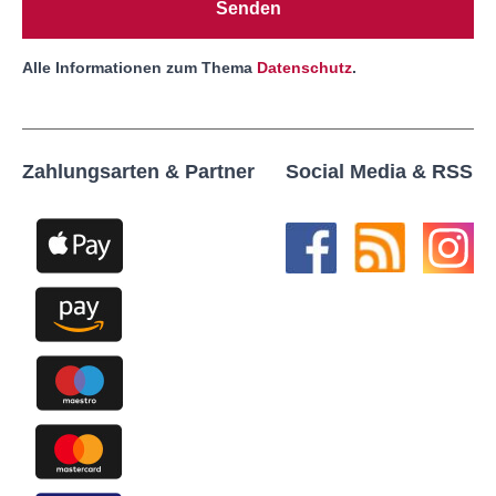
Senden
Alle Informationen zum Thema
Datenschutz
.
Zahlungsarten & Partner
Social Media & RSS