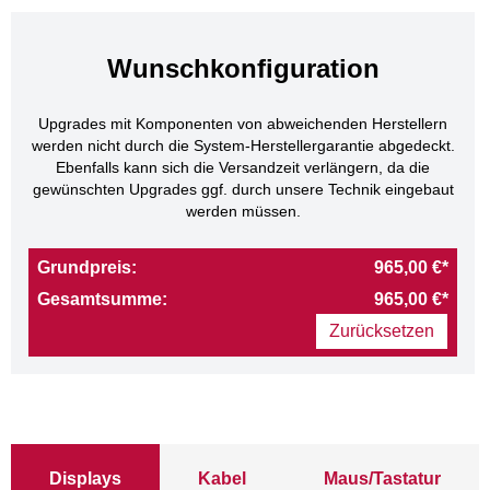
Wunschkonfiguration
Upgrades mit Komponenten von abweichenden Herstellern
werden nicht durch die System-Herstellergarantie abgedeckt.
Ebenfalls kann sich die Versandzeit verlängern, da die
gewünschten Upgrades ggf. durch unsere Technik eingebaut
werden müssen.
Grundpreis:
965,00 €*
Gesamtsumme:
965,00 €*
Zurücksetzen
Displays
Kabel
Maus/Tastatur