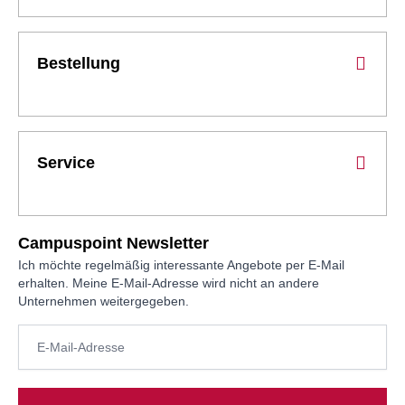
Bestellung
Service
Campuspoint Newsletter
Ich möchte regelmäßig interessante Angebote per E-Mail
erhalten. Meine E-Mail-Adresse wird nicht an andere
Unternehmen weitergegeben.