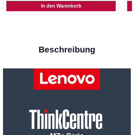
In den Warenkorb
Beschreibung