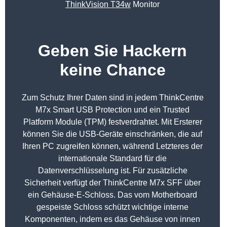
ThinkVision T34w
Monitor
Geben Sie Hackern
keine Chance
Zum Schutz Ihrer Daten sind in jedem ThinkCentre
M7x Smart USB Protection und ein Trusted
Platform Module (TPM) festverdrahtet. Mit Ersterer
können Sie die USB-Geräte einschränken, die auf
Ihren PC zugreifen können, während Letzteres der
internationale Standard für die
Datenverschlüsselung ist. Für zusätzliche
Sicherheit verfügt der ThinkCentre M7x SFF über
ein Gehäuse-E-Schloss. Das vom Motherboard
gespeiste Schloss schützt wichtige interne
Komponenten, indem es das Gehäuse von innen