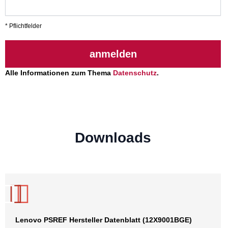
* Pflichtfelder
anmelden
Alle Informationen zum Thema
Datenschutz
.
Downloads
Lenovo PSREF Hersteller Datenblatt (12X9001BGE)