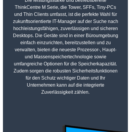
Die leistungsstarke und betriebsbereite
ThinkCentre M Serie, die Tower, SFFs, Tiny-PCs
und Thin Clients umfasst, ist die perfekte Wahl für
zukunftsorientierte IT-Manager auf der Suche nach
hochleistungsfähigen, zuverlässigen und sicheren
Desktops. Die Geräte sind in einer Büroumgebung
einfach einzurichten, bereitzustellen und zu
verwalten, bieten die neueste Prozessor-, Haupt-
und Massenspeichertechnologie sowie
umfangreiche Optionen für die Speicherkapazität.
Zudem sorgen die robusten Sicherheitsfunktionen
für den Schutz wichtiger Daten und Ihr
Unternehmen kann auf die integrierte
Zuverlässigkeit zählen.