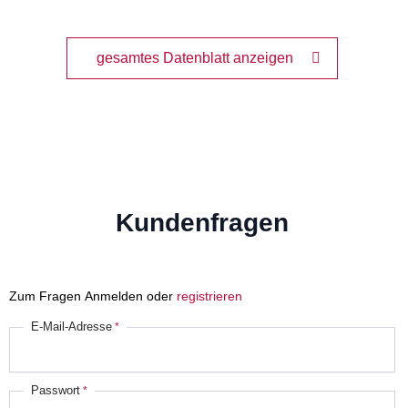
gesamtes Datenblatt anzeigen
Kundenfragen
Zum Fragen Anmelden oder
registrieren
E-Mail-Adresse
Passwort