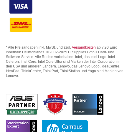
* Alle Preisangaben inkl. MwSt. und zzgl.
Versandkosten
ab 7,90 Euro
innerhalb Deutschlands. © 2002-2025 IT Supplies GmbH Hard- und
Software-Service. Alle Rechte vorbehalten. Intel, das Intel Logo, Intel
Celeron, Intel Core, Intel Core Ultra sind Marken der Intel Corporation in
den USA und anderen Ländern. Lenovo, das Lenovo Logo, IdeaCentre,
IdeaPad, ThinkCentre, ThinkPad, ThinkStation und Yoga sind Marken von
Lenovo.