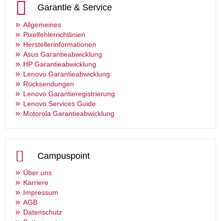
Garantie & Service
Allgemeines
Pixelfehlerrichtlinien
Herstellerinformationen
Asus Garantieabwicklung
HP Garantieabwicklung
Lenovo Garantieabwicklung
Rücksendungen
Lenovo Garantieregistrierung
Lenovo Services Guide
Motorola Garantieabwicklung
Campuspoint
Über uns
Karriere
Impressum
AGB
Datenschutz