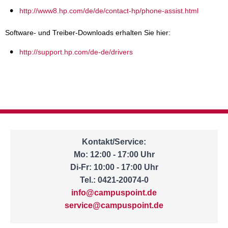
http://www8.hp.com/de/de/contact-hp/phone-assist.html
Software- und Treiber-Downloads erhalten Sie hier:
http://support.hp.com/de-de/drivers
Kontakt/Service:
Mo: 12:00 - 17:00 Uhr
Di-Fr: 10:00 - 17:00 Uhr
Tel.: 0421-20074-0
info@campuspoint.de
service@campuspoint.de