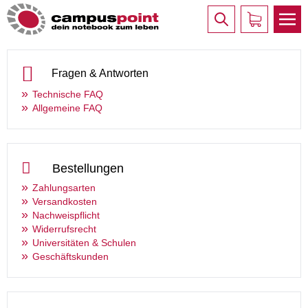
Fragen & Antworten
Technische FAQ
Allgemeine FAQ
Bestellungen
Zahlungsarten
Versandkosten
Nachweispflicht
Widerrufsrecht
Universitäten & Schulen
Geschäftskunden