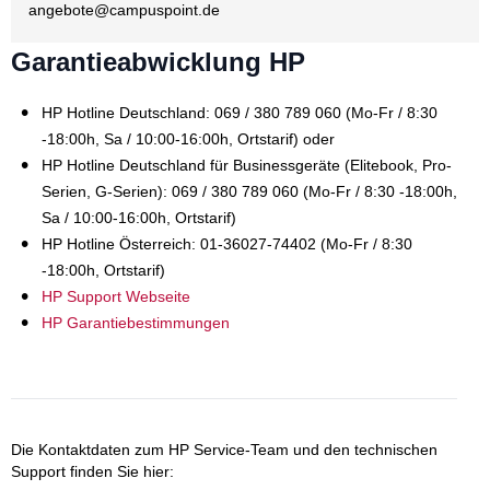
angebote@
campuspoint.de
Garantieabwicklung HP
HP Hotline Deutschland: 069 / 380 789 060 (Mo-Fr / 8:30
-18:00h, Sa / 10:00-16:00h, Ortstarif) oder
HP Hotline Deutschland für Businessgeräte (Elitebook, Pro-
Serien, G-Serien): 069 / 380 789 060 (Mo-Fr / 8:30 -18:00h,
Sa / 10:00-16:00h, Ortstarif)
HP Hotline Österreich: 01-36027-74402 (Mo-Fr / 8:30
-18:00h, Ortstarif)
HP Support Webseite
HP Garantiebestimmungen
Die Kontaktdaten zum HP Service-Team und den technischen
Support finden Sie hier: