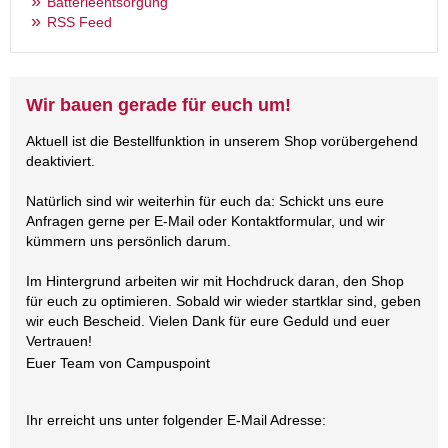
Batterieentsorgung
RSS Feed
Wir bauen gerade für euch um!
Aktuell ist die Bestellfunktion in unserem Shop vorübergehend
deaktiviert.
Natürlich sind wir weiterhin für euch da: Schickt uns eure
Anfragen gerne per E-Mail oder Kontaktformular, und wir
kümmern uns persönlich darum.
Im Hintergrund arbeiten wir mit Hochdruck daran, den Shop
für euch zu optimieren. Sobald wir wieder startklar sind, geben
wir euch Bescheid. Vielen Dank für eure Geduld und euer
Vertrauen!
Euer Team von Campuspoint
Ihr erreicht uns unter folgender E-Mail Adresse: