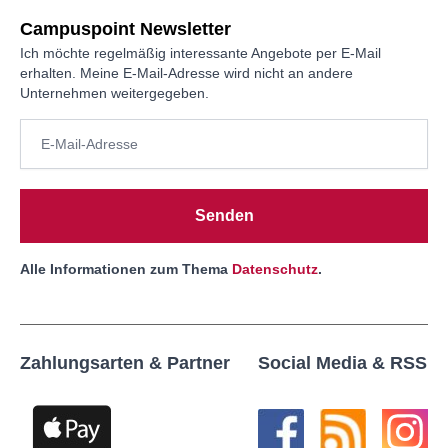
Campuspoint Newsletter
Ich möchte regelmäßig interessante Angebote per E-Mail
erhalten. Meine E-Mail-Adresse wird nicht an andere
Unternehmen weitergegeben.
Senden
Alle Informationen zum Thema
Datenschutz
.
Zahlungsarten & Partner
Social Media & RSS