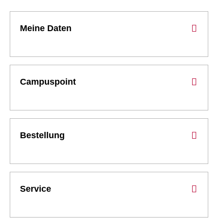
Meine Daten
Campuspoint
Bestellung
Service