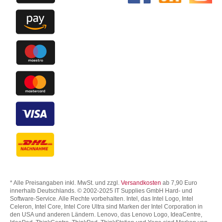
* Alle Preisangaben inkl. MwSt. und zzgl.
Versandkosten
ab 7,90 Euro
innerhalb Deutschlands. © 2002-2025 IT Supplies GmbH Hard- und
Software-Service. Alle Rechte vorbehalten. Intel, das Intel Logo, Intel
Celeron, Intel Core, Intel Core Ultra sind Marken der Intel Corporation in
den USA und anderen Ländern. Lenovo, das Lenovo Logo, IdeaCentre,