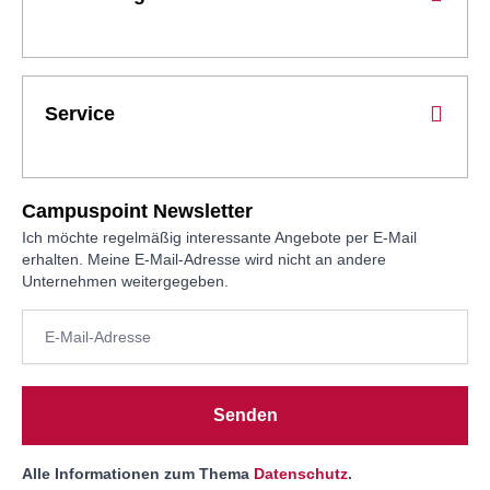
Service
Campuspoint Newsletter
Ich möchte regelmäßig interessante Angebote per E-Mail
erhalten. Meine E-Mail-Adresse wird nicht an andere
Unternehmen weitergegeben.
Senden
Alle Informationen zum Thema
Datenschutz
.