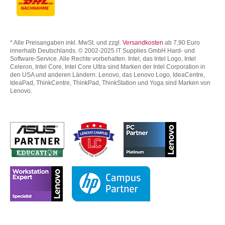
* Alle Preisangaben inkl. MwSt. und zzgl.
Versandkosten
ab 7,90 Euro
innerhalb Deutschlands. © 2002-2025 IT Supplies GmbH Hard- und
Software-Service. Alle Rechte vorbehalten. Intel, das Intel Logo, Intel
Celeron, Intel Core, Intel Core Ultra sind Marken der Intel Corporation in
den USA und anderen Ländern. Lenovo, das Lenovo Logo, IdeaCentre,
IdeaPad, ThinkCentre, ThinkPad, ThinkStation und Yoga sind Marken von
Lenovo.