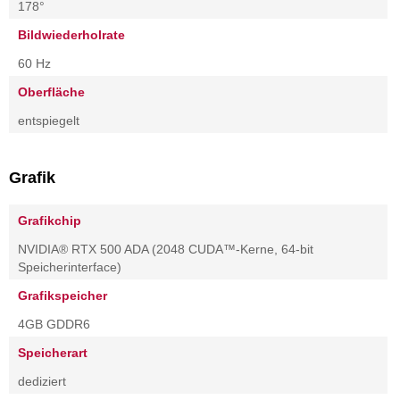
178°
Bildwiederholrate
60 Hz
Oberfläche
entspiegelt
Grafik
Grafikchip
NVIDIA® RTX 500 ADA (2048 CUDA™-Kerne, 64-bit
Speicherinterface)
Grafikspeicher
4GB GDDR6
Speicherart
dediziert