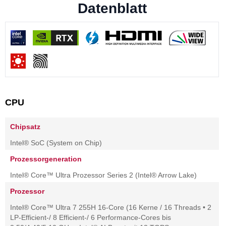
Datenblatt
CPU
Chipsatz
Intel® SoC (System on Chip)
Prozessorgeneration
Intel® Core™ Ultra Prozessor Series 2 (Intel® Arrow Lake)
Prozessor
Intel® Core™ Ultra 7 255H 16-Core (16 Kerne / 16 Threads • 2
LP-Efficient-/ 8 Efficient-/ 6 Performance-Cores bis