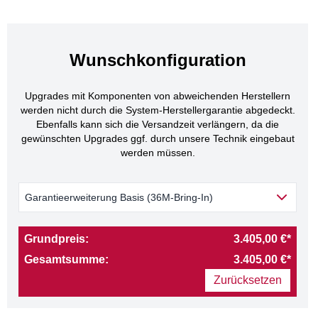
Wunschkonfiguration
Upgrades mit Komponenten von abweichenden Herstellern
werden nicht durch die System-Herstellergarantie abgedeckt.
Ebenfalls kann sich die Versandzeit verlängern, da die
gewünschten Upgrades ggf. durch unsere Technik eingebaut
werden müssen.
Garantieerweiterung Basis (36M-Bring-In)
Grundpreis:
3.405,00 €*
Gesamtsumme:
3.405,00 €*
Zurücksetzen