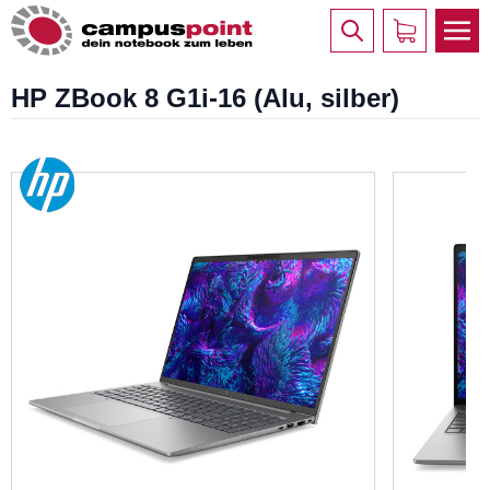
HP ZBook 8 G1i-16 (Alu, silber)