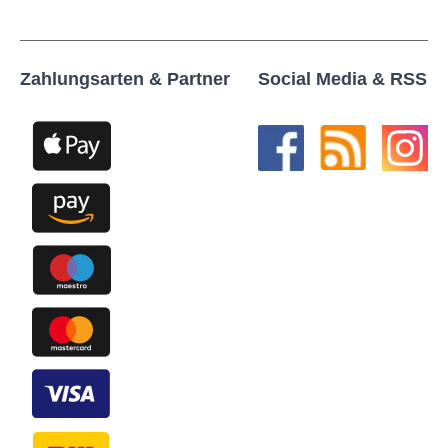
Zahlungsarten & Partner
Social Media & RSS