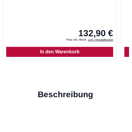
132,90 €
Preis inkl. MwSt.
zzgl. Versandkosten
In den Warenkorb
Beschreibung