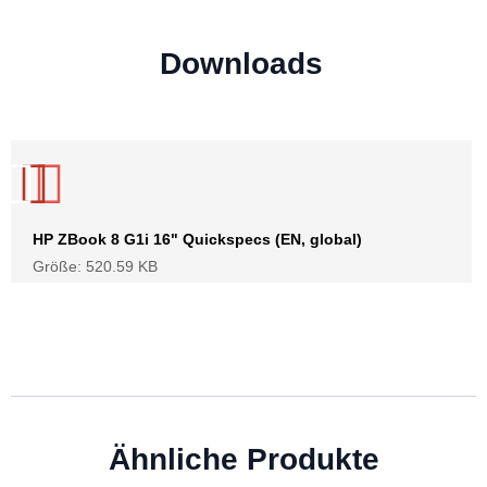
Downloads
HP ZBook 8 G1i 16" Quickspecs (EN, global)
Größe: 520.59 KB
Ähnliche Produkte