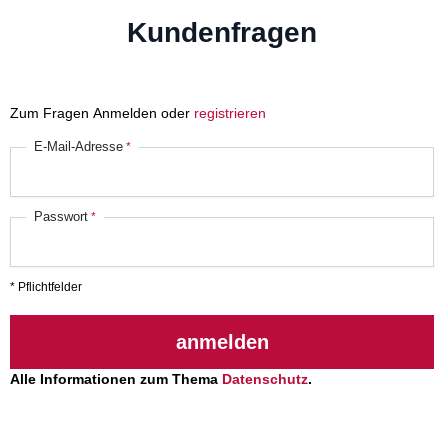
Kundenfragen
Zum Fragen Anmelden oder
registrieren
E-Mail-Adresse
Passwort
* Pflichtfelder
anmelden
Alle Informationen zum Thema
Datenschutz
.