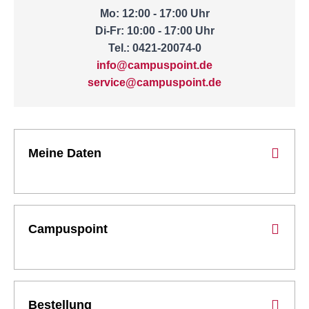
Mo: 12:00 - 17:00 Uhr
Di-Fr: 10:00 - 17:00 Uhr
Tel.: 0421-20074-0
info@campuspoint.de
service@campuspoint.de
Meine Daten
Campuspoint
Bestellung