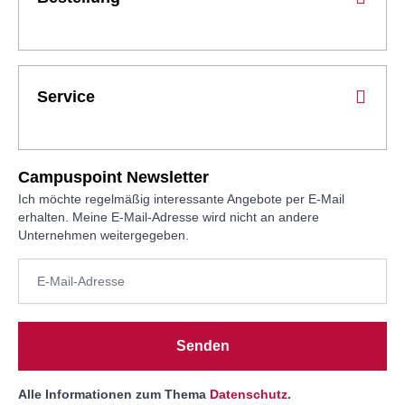
Service
Campuspoint Newsletter
Ich möchte regelmäßig interessante Angebote per E-Mail
erhalten. Meine E-Mail-Adresse wird nicht an andere
Unternehmen weitergegeben.
Senden
Alle Informationen zum Thema
Datenschutz
.