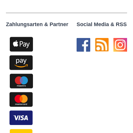
Zahlungsarten & Partner
Social Media & RSS