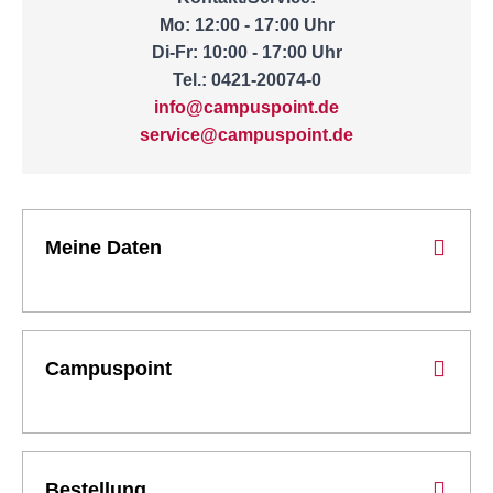
Mo: 12:00 - 17:00 Uhr
Di-Fr: 10:00 - 17:00 Uhr
Tel.: 0421-20074-0
info@campuspoint.de
service@campuspoint.de
Meine Daten
Campuspoint
Bestellung