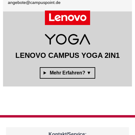
angebote@
campuspoint.de
LENOVO CAMPUS YOGA 2IN1
Kontakt/Service: