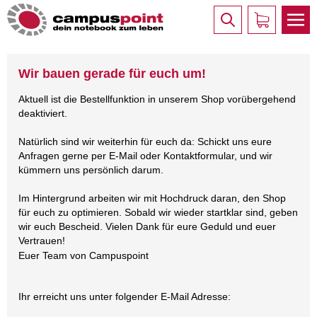
Wir bauen gerade für euch um!
Aktuell ist die Bestellfunktion in unserem Shop vorübergehend
deaktiviert.
Natürlich sind wir weiterhin für euch da: Schickt uns eure
Anfragen gerne per E-Mail oder Kontaktformular, und wir
kümmern uns persönlich darum.
Im Hintergrund arbeiten wir mit Hochdruck daran, den Shop
für euch zu optimieren. Sobald wir wieder startklar sind, geben
wir euch Bescheid. Vielen Dank für eure Geduld und euer
Vertrauen!
Euer Team von Campuspoint
Ihr erreicht uns unter folgender E-Mail Adresse: