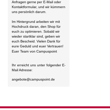
Anfragen gerne per E-Mail oder
Kontaktformular, und wir kümmern
uns persönlich darum.
Im Hintergrund arbeiten wir mit
Hochdruck daran, den Shop für
euch zu optimieren. Sobald wir
wieder startklar sind, geben wir
euch Bescheid. Vielen Dank für
eure Geduld und euer Vertrauen!
Euer Team von Campuspoint
Ihr erreicht uns unter folgender E-
Mail Adresse:
angebote@
campuspoint.de