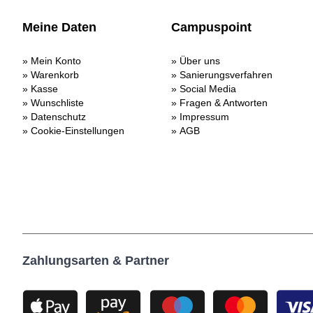
Meine Daten
Campuspoint
Mein Konto
Über uns
Warenkorb
Sanierungsverfahren
Kasse
Social Media
Wunschliste
Fragen & Antworten
Datenschutz
Impressum
Cookie-Einstellungen
AGB
Zahlungsarten & Partner