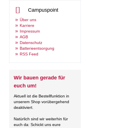
Campuspoint
Über uns
Karriere
Impressum
AGB
Datenschutz
Batterieentsorgung
RSS Feed
Wir bauen gerade für
euch um!
Aktuell ist die Bestellfunktion in
unserem Shop vorübergehend
deaktiviert.
Natürlich sind wir weiterhin für
euch da: Schickt uns eure