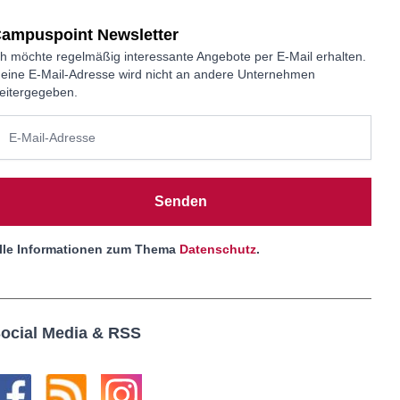
ampuspoint Newsletter
ch möchte regelmäßig interessante Angebote per E-Mail erhalten.
eine E-Mail-Adresse wird nicht an andere Unternehmen
eitergegeben.
Senden
lle Informationen zum Thema
Datenschutz
.
ocial Media & RSS