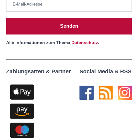
Senden
Alle Informationen zum Thema
Datenschutz
.
Zahlungsarten & Partner
Social Media & RSS