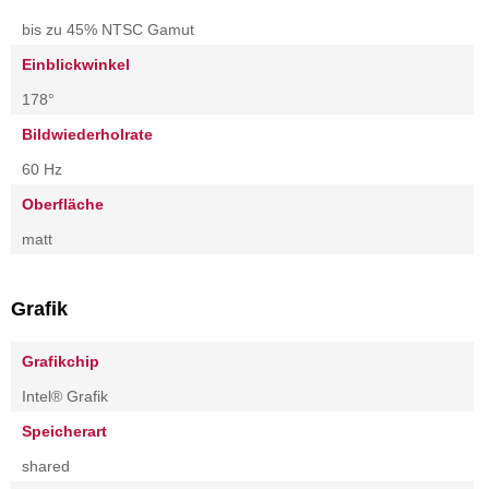
bis zu 45% NTSC Gamut
Einblickwinkel
178°
Bildwiederholrate
60 Hz
Oberfläche
matt
Grafik
Grafikchip
Intel® Grafik
Speicherart
shared