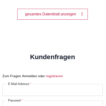
gesamtes Datenblatt anzeigen
Kundenfragen
Zum Fragen Anmelden oder
registrieren
E-Mail-Adresse
Passwort