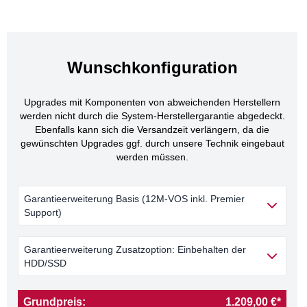
Wunschkonfiguration
Upgrades mit Komponenten von abweichenden Herstellern
werden nicht durch die System-Herstellergarantie abgedeckt.
Ebenfalls kann sich die Versandzeit verlängern, da die
gewünschten Upgrades ggf. durch unsere Technik eingebaut
werden müssen.
Garantieerweiterung Basis (12M-VOS inkl. Premier
Support)
Garantieerweiterung Zusatzoption: Einbehalten der
HDD/SSD
Grundpreis:
1.209,00 €*