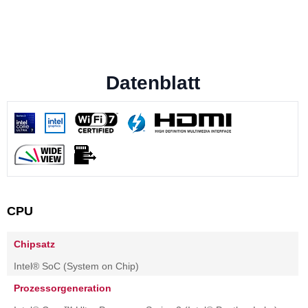
Datenblatt
CPU
Chipsatz
Intel® SoC (System on Chip)
Prozessorgeneration