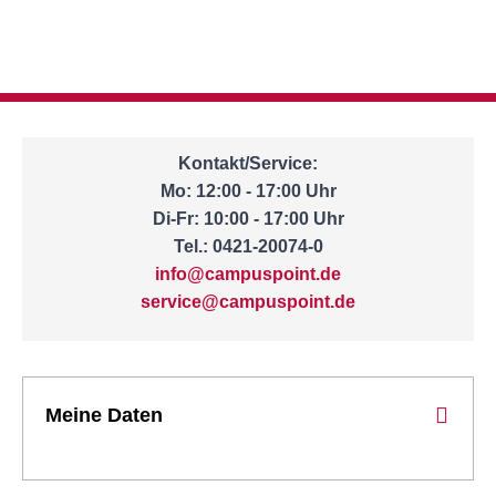
Kontakt/Service:
Mo: 12:00 - 17:00 Uhr
Di-Fr: 10:00 - 17:00 Uhr
Tel.: 0421-20074-0
info@campuspoint.de
service@campuspoint.de
Meine Daten