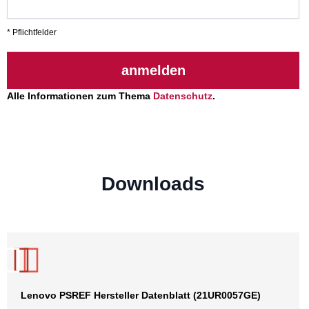
* Pflichtfelder
anmelden
Alle Informationen zum Thema
Datenschutz
.
Downloads
Lenovo PSREF Hersteller Datenblatt (21UR0057GE)