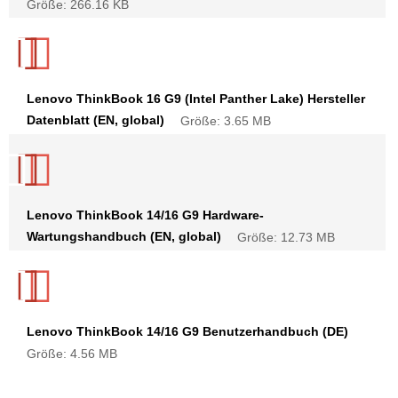
Größe: 266.16 KB
Lenovo ThinkBook 16 G9 (Intel Panther Lake) Hersteller
Datenblatt (EN, global)
Größe: 3.65 MB
Lenovo ThinkBook 14/16 G9 Hardware-
Wartungshandbuch (EN, global)
Größe: 12.73 MB
Lenovo ThinkBook 14/16 G9 Benutzerhandbuch (DE)
Größe: 4.56 MB