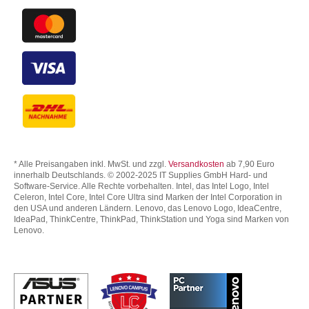
* Alle Preisangaben inkl. MwSt. und zzgl.
Versandkosten
ab 7,90 Euro
innerhalb Deutschlands. © 2002-2025 IT Supplies GmbH Hard- und
Software-Service. Alle Rechte vorbehalten. Intel, das Intel Logo, Intel
Celeron, Intel Core, Intel Core Ultra sind Marken der Intel Corporation in
den USA und anderen Ländern. Lenovo, das Lenovo Logo, IdeaCentre,
IdeaPad, ThinkCentre, ThinkPad, ThinkStation und Yoga sind Marken von
Lenovo.