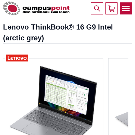
Lenovo ThinkBook® 16 G9 Intel
(arctic grey)