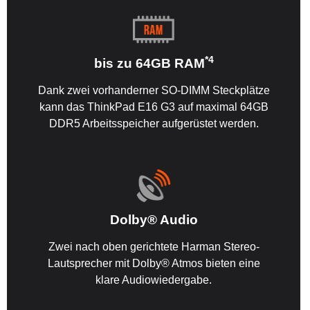
*4
bis zu 64GB RAM
Dank zwei vorhanderner SO-DIMM Steckplätze
kann das ThinkPad E16 G3 auf maximal 64GB
DDR5 Arbeitsspeicher aufgerüstet werden.
Dolby® Audio
Zwei nach oben gerichtete Harman Stereo-
Lautsprecher mit Dolby® Atmos bieten eine
klare Audiowiedergabe.