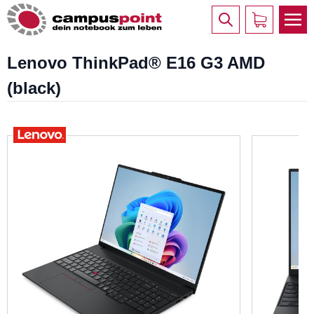
Lenovo ThinkPad® E16 G3 AMD
(black)