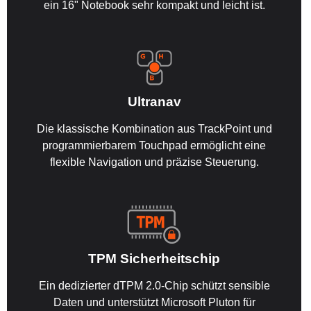
ein 16" Notebook sehr kompakt und leicht ist.
Ultranav
Die klassische Kombination aus TrackPoint und
programmierbarem Touchpad ermöglicht eine
flexible Navigation und präzise Steuerung.
TPM Sicherheitschip
Ein dedizierter dTPM 2.0-Chip schützt sensible
Daten und unterstützt Microsoft Pluton für