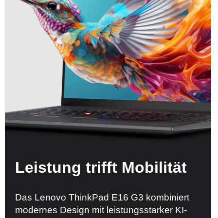
Leistung trifft Mobilität
Das Lenovo ThinkPad E16 G3 kombiniert
modernes Design mit leistungsstarker KI-