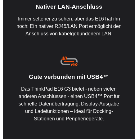
Nativer LAN-Anschluss
Immer seltener zu sehen, aber das E16 hat ihn
noch: Ein nativer RJ45/LAN Port ermöglicht den
Anschluss von kabelgebundenem LAN.
Gute verbunden mit USB4™
Das ThinkPad E16 G3 bietet - neben vielen
anderen Anschlüssen - einen USB4™ Port für
schnelle Datenübertragung, Display-Ausgabe
und Ladefunktionen – ideal für Docking-
Stationen und Peripheriegeräte.