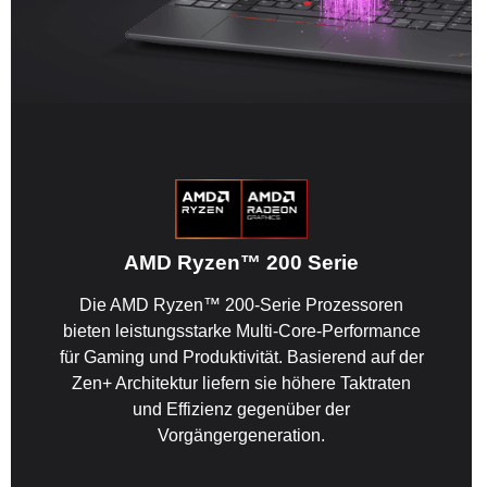
AMD Ryzen™ 200 Serie
Die AMD Ryzen™ 200-Serie Prozessoren
bieten leistungsstarke Multi-Core-Performance
für Gaming und Produktivität. Basierend auf der
Zen+ Architektur liefern sie höhere Taktraten
und Effizienz gegenüber der
Vorgängergeneration.