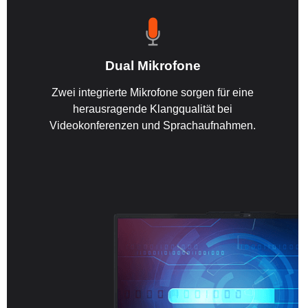
Dual Mikrofone
Zwei integrierte Mikrofone sorgen für eine
herausragende Klangqualität bei
Videokonferenzen und Sprachaufnahmen.