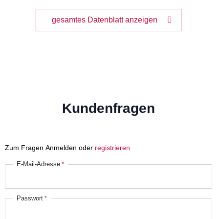
gesamtes Datenblatt anzeigen
Kundenfragen
Zum Fragen Anmelden oder
registrieren
E-Mail-Adresse
Passwort