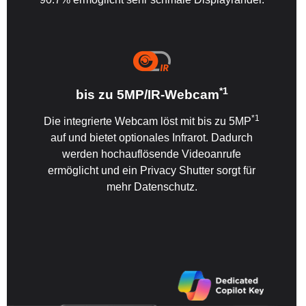
*1
bis zu 5MP/IR-Webcam
*1
Die integrierte Webcam löst mit bis zu 5MP
auf und bietet optionales Infrarot. Dadurch
werden hochauflösende Videoanrufe
ermöglicht und ein Privacy Shutter sorgt für
mehr Datenschutz.