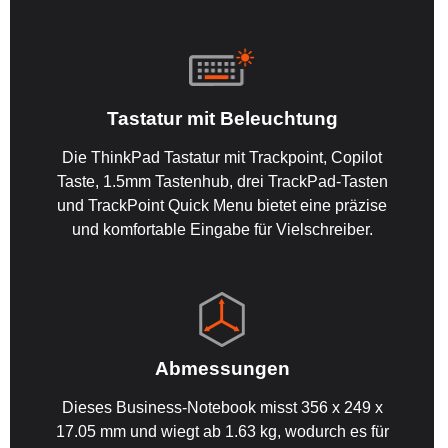
Tastatur mit Beleuchtung
Die ThinkPad Tastatur mit Trackpoint, Copilot
Taste, 1.5mm Tastenhub, drei TrackPad-Tasten
und TrackPoint Quick Menu bietet eine präzise
und komfortable Eingabe für Vielschreiber.
Abmessungen
Dieses Business-Notebook misst 356 x 249 x
17.05 mm und wiegt ab 1.63 kg, wodurch es für