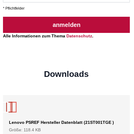
* Pflichtfelder
anmelden
Alle Informationen zum Thema
Datenschutz
.
Downloads
Lenovo PSREF Hersteller Datenblatt (21ST001TGE )
Größe: 118.4 KB