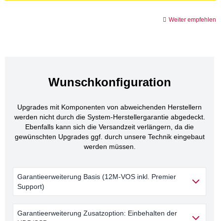
Weiter empfehlen
Wunschkonfiguration
Upgrades mit Komponenten von abweichenden Herstellern
werden nicht durch die System-Herstellergarantie abgedeckt.
Ebenfalls kann sich die Versandzeit verlängern, da die
gewünschten Upgrades ggf. durch unsere Technik eingebaut
werden müssen.
Garantieerweiterung Basis (12M-VOS inkl. Premier
Support)
Garantieerweiterung Zusatzoption: Einbehalten der