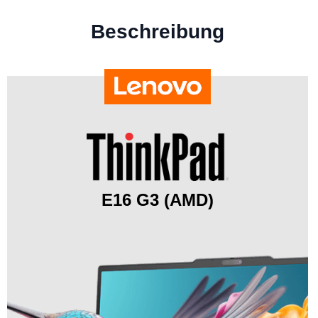
Beschreibung
E16 G3 (AMD)