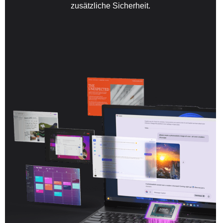
zusätzliche Sicherheit.