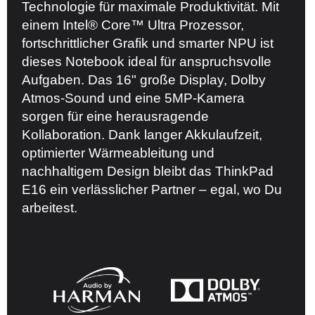
Technologie für maximale Produktivität. Mit
einem Intel® Core™ Ultra Prozessor,
fortschrittlicher Grafik und smarter NPU ist
dieses Notebook ideal für anspruchsvolle
Aufgaben. Das 16" große Display, Dolby
Atmos-Sound und eine 5MP-Kamera
sorgen für eine herausragende
Kollaboration. Dank langer Akkulaufzeit,
optimierter Wärmeableitung und
nachhaltigem Design bleibt das ThinkPad
E16 ein verlässlicher Partner – egal, wo Du
arbeitest.