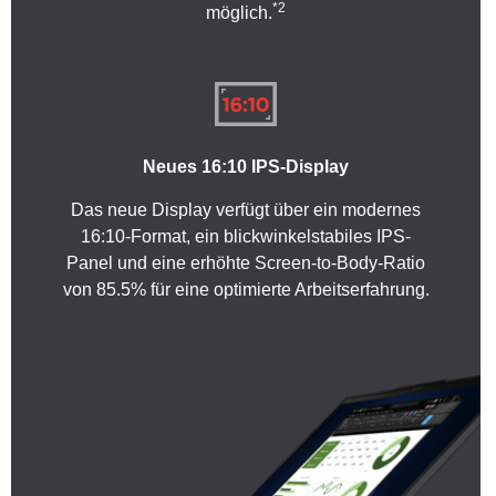
*2
möglich.
Neues 16:10 IPS-Display
Das neue Display verfügt über ein modernes
16:10-Format, ein blickwinkelstabiles IPS-
Panel und eine erhöhte Screen-to-Body-Ratio
von 85.5% für eine optimierte Arbeitserfahrung.