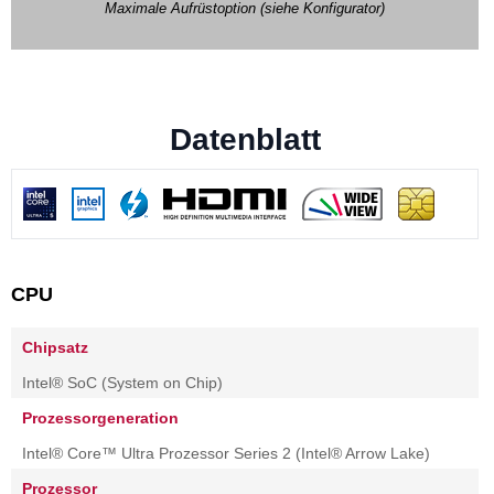
Maximale Aufrüstoption (siehe Konfigurator)
Datenblatt
CPU
Chipsatz
Intel® SoC (System on Chip)
Prozessorgeneration
Intel® Core™ Ultra Prozessor Series 2 (Intel® Arrow Lake)
Prozessor