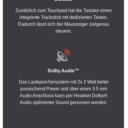
Zusätzlich zum Touchpad hat die Tastatur einen
integrierte Trackstick mit dedizierten Tasten.
Dadurch lässt sich der Mauszeiger zielgenau
steuern.
Dolby Audio™
Das Lautsprechersystem mit 2x 2 Watt bietet
ausreichend Power und über einen 3.5 mm
Audio Anschluss kann per Headset Dolby®
Audio optimierter Sound genossen werden.