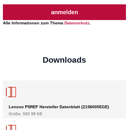
anmelden
Alle Informationen zum Thema
Datenschutz
.
Downloads
Lenovo PSREF Hersteller Datenblatt (21S6005EGE)
Größe: 560.98 KB