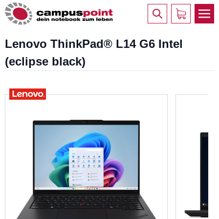
Lenovo ThinkPad® L14 G6 Intel
(eclipse black)