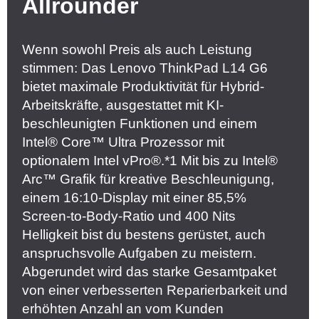
Allrounder
Wenn sowohl Preis als auch Leistung
stimmen: Das Lenovo ThinkPad L14 G6
bietet maximale Produktivität für Hybrid-
Arbeitskräfte, ausgestattet mit KI-
beschleunigten Funktionen und einem
Intel® Core™ Ultra Prozessor mit
optionalem Intel vPro®.*1 Mit bis zu Intel®
Arc™ Grafik für kreative Beschleunigung,
einem 16:10-Display mit einer 85,5%
Screen-to-Body-Ratio und 400 Nits
Helligkeit bist du bestens gerüstet, auch
anspruchsvolle Aufgaben zu meistern.
Abgerundet wird das starke Gesamtpaket
von einer verbesserten Reparierbarkeit und
erhöhten Anzahl an vom Kunden