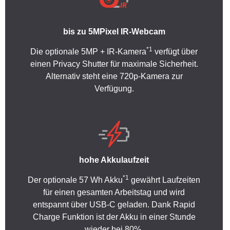
bis zu 5MPixel IR-Webcam
*1
Die optionale 5MP + IR-Kamera
verfügt über
einen Privacy Shutter für maximale Sicherheit.
Alternativ steht eine 720p-Kamera zur
Verfügung.
hohe Akkulaufzeit
*1
Der optionale 57 Wh Akku
gewährt Laufzeiten
für einen gesamten Arbeitstag und wird
entspannt über USB-C geladen. Dank Rapid
Charge Funktion ist der Akku in einer Stunde
wieder bei 80%.