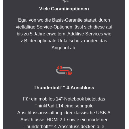
Viele Garantieoptionen
Egal von wo die Basis-Garantie startet, durch
vielfältige Service-Optionen lässt sich diese auf
bis zu 5 Jahre erweitern. Additive Services wie
z.B. der optionale Unfallschutz runden das
Angebot ab.
Thunderbolt™ 4-Anschluss
Für ein mobiles 14"-Notebook bietet das
ThinkPad L14 eine sehr gute
Anschlussausstattung: drei klassische USB-A
Anschlüsse, HDMI 2.1 sowie ein moderner
Thunderbolt™ 4-Anschluss decken alle