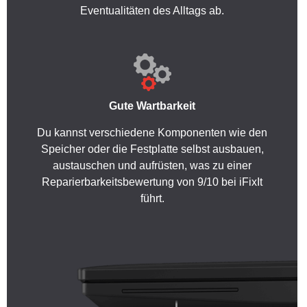
Eventualitäten des Alltags ab.
Gute Wartbarkeit
Du kannst verschiedene Komponenten wie den
Speicher oder die Festplatte selbst ausbauen,
austauschen und aufrüsten, was zu einer
Reparierbarkeitsbewertung von 9/10 bei iFixIt
führt.