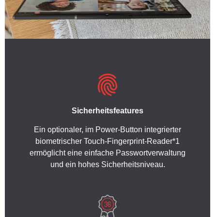
Sicherheitsfeatures
Ein optionaler, im Power-Button integrierter
biometrischer Touch-Fingerprint-Reader*1
ermöglicht eine einfache Passwortverwaltung
und ein hohes Sicherheitsniveau.