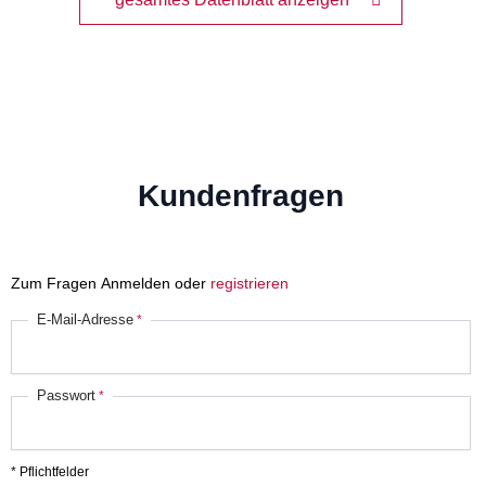
Kundenfragen
Zum Fragen Anmelden oder
registrieren
E-Mail-Adresse
Passwort
* Pflichtfelder