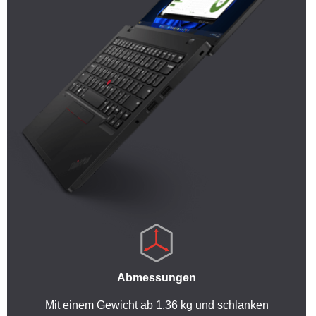
Abmessungen
Mit einem Gewicht ab 1.36 kg und schlanken