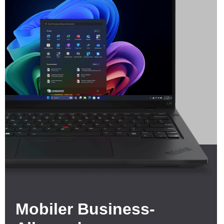
Mobiler Business-