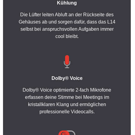
Kühlung
Die Lüfter leiten Abluft an der Rückseite des
Gehäuses ab und sorgen dafür, dass das L14
selbst bei anspruchsvollen Aufgaben immer
cool bleibt.
Dolby® Voice
Dolby® Voice optimierte 2-fach Mikrofone
erfassen deine Stimme bei Meetings im
kristallklaren Klang und ermöglichen
professionelle Videocalls.