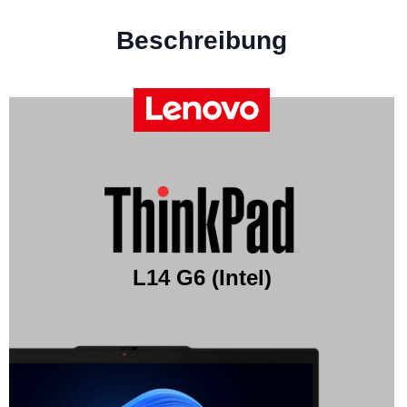
Beschreibung
L14 G6 (Intel)