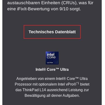
austauschbaren Einheiten (CRUs), was für
eine iFixIt-Bewertung von 9/10 sorgt.
Technisches Datenblatt
Intel® Core™ Ultra
Angetrieben von einem Intel® Core™ Ultra
*1
Prozessor mit optionalem Intel vPro®
bietet
das ThinkPad L14 ausreichend Leistung zur
Bewältigung all deiner Aufgaben.