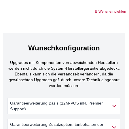
Weiter empfehlen
Wunschkonfiguration
Upgrades mit Komponenten von abweichenden Herstellern
werden nicht durch die System-Herstellergarantie abgedeckt.
Ebenfalls kann sich die Versandzeit verlängern, da die
gewünschten Upgrades ggf. durch unsere Technik eingebaut
werden müssen.
Garantieerweiterung Basis (12M-VOS inkl. Premier
Support)
Garantieerweiterung Zusatzoption: Einbehalten der