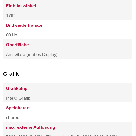
Einblickwinkel
178°
Bildwiederholrate
60 Hz
Oberfläche
Anti Glare (mattes Display)
Grafik
Grafikchip
Intel® Grafik
Speicherart
shared
max. externe Auflösung