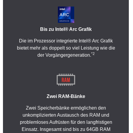
Bis zu Intel® Arc Grafik
Die im Prozessor integrierte Intel® Arc Grafik
bietet mehr als doppelt so viel Leistung wie die
*2
der Vorgängergeneration.
Zwei RAM-Bänke
Zwei Speicherbänke ermöglichen den
unkomplizierten Austausch des RAM und
problemloses Aufrüsten für den langfristigen
Einsatz. Insgesamt sind bis zu 64GB RAM