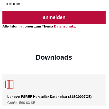
* Pflichtfelder
anmelden
Alle Informationen zum Thema
Datenschutz
.
Downloads
Lenovo PSREF Hersteller Datenblatt (21SC0007GE)
Größe: 560.63 KB