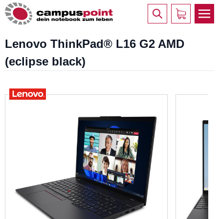
Lenovo ThinkPad® L16 G2 AMD
(eclipse black)