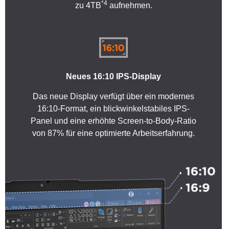
*4
zu 4TB
aufnehmen.
Neues 16:10 IPS-Display
Das neue Display verfügt über ein modernes
16:10-Format, ein blickwinkelstabiles IPS-
Panel und eine erhöhte Screen-to-Body-Ratio
von 87% für eine optimierte Arbeitserfahrung.