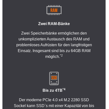
Zwei RAM-Bänke
Zwei Speicherbänke ermöglichen den
unkomplizierten Austausch des RAM und
problemloses Aufrüsten für den langfristigen
Einsatz. Insgesamt sind bis zu 64GB RAM
*2
möglich.
*4
Bis zu 4TB
Der moderne PCIe 4.0 x4 M.2 2280 SSD
Sockel kann SSD`s mit einer Kapazität von bis