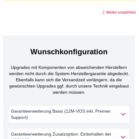
Weiter empfehlen
Wunschkonfiguration
Upgrades mit Komponenten von abweichenden Herstellern
werden nicht durch die System-Herstellergarantie abgedeckt.
Ebenfalls kann sich die Versandzeit verlängern, da die
gewünschten Upgrades ggf. durch unsere Technik eingebaut
werden müssen.
Garantieerweiterung Basis (12M-VOS inkl. Premier
Support)
Garantieerweiterung Zusatzoption: Einbehalten der