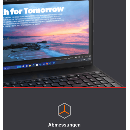
Abmessungen