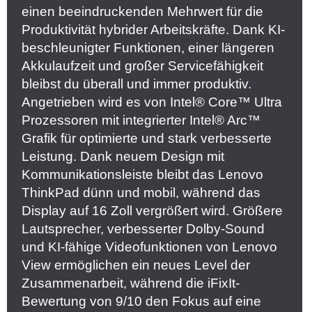
einen beeindruckenden Mehrwert für die
Produktivität hybrider Arbeitskräfte. Dank KI-
beschleunigter Funktionen, einer längeren
Akkulaufzeit und großer Servicefähigkeit
bleibst du überall und immer produktiv.
Angetrieben wird es von Intel® Core™ Ultra
Prozessoren mit integrierter Intel® Arc™
Grafik für optimierte und stark verbesserte
Leistung. Dank neuem Design mit
Kommunikationsleiste bleibt das Lenovo
ThinkPad dünn und mobil, während das
Display auf 16 Zoll vergrößert wird. Größere
Lautsprecher, verbesserter Dolby-Sound
und KI-fähige Videofunktionen von Lenovo
View ermöglichen ein neues Level der
Zusammenarbeit, während die iFixIt-
Bewertung von 9/10 den Fokus auf eine