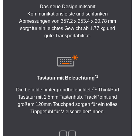
Das neue Design mitsamt
Kommunikationsleiste und schlanken
Abmessungen von 357.2 x 253.4 x 20.78 mm
sorgt für ein leichtes Gewicht ab 1.77 kg und
gute Transportabilität.
*1
Tastatur mit Beleuchtung
*1
Die beliebte hintergrundbeleuchtete
ThinkPad
Tastatur mit 1.5mm Tastenhub, TrackPoint und
großem 120mm Touchpad sorgen für ein tolles
Tippgefühl für Vielschreiber*innen.