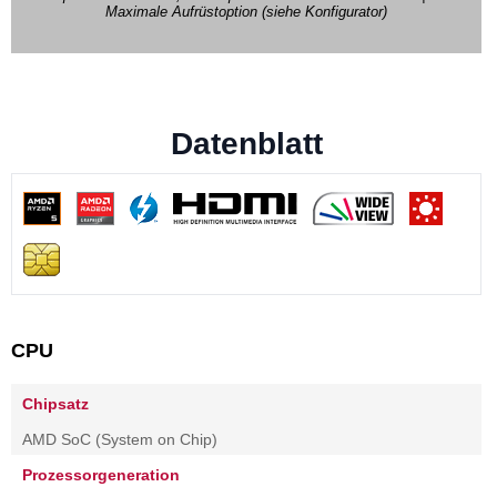
Maximale Aufrüstoption (siehe Konfigurator)
Datenblatt
CPU
Chipsatz
AMD SoC (System on Chip)
Prozessorgeneration