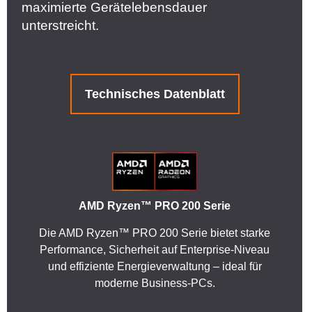
maximierte Gerätelebensdauer
unterstreicht.
Technisches Datenblatt
AMD Ryzen™ PRO 200 Serie
Die AMD Ryzen™ PRO 200 Serie bietet starke
Performance, Sicherheit auf Enterprise-Niveau
und effiziente Energieverwaltung – ideal für
moderne Business-PCs.