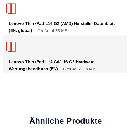
Lenovo ThinkPad L16 G2 (AMD) Hersteller Datenblatt
(EN, global)
Größe: 4.55 MB
Lenovo ThinkPad L14 G6/L16 G2 Hardware
Wartungshandbuch (EN)
Größe: 55.38 MB
Ähnliche Produkte