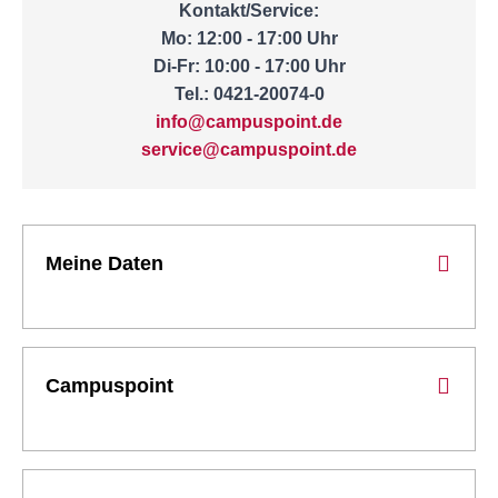
Kontakt/Service:
Mo: 12:00 - 17:00 Uhr
Di-Fr: 10:00 - 17:00 Uhr
Tel.: 0421-20074-0
info@campuspoint.de
service@campuspoint.de
Meine Daten
Campuspoint