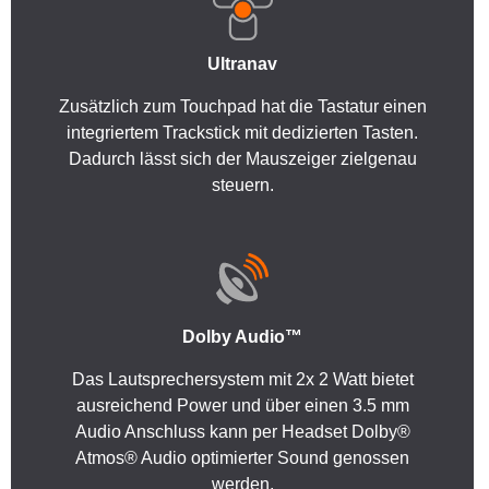
Ultranav
Zusätzlich zum Touchpad hat die Tastatur einen
integriertem Trackstick mit dedizierten Tasten.
Dadurch lässt sich der Mauszeiger zielgenau
steuern.
Dolby Audio™
Das Lautsprechersystem mit 2x 2 Watt bietet
ausreichend Power und über einen 3.5 mm
Audio Anschluss kann per Headset Dolby®
Atmos® Audio optimierter Sound genossen
werden.