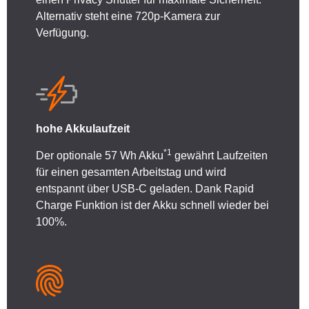
Alternativ steht eine 720p-Kamera zur
Verfügung.
hohe Akkulaufzeit
*1
Der optionale 57 Wh Akku
gewährt Laufzeiten
für einen gesamten Arbeitstag und wird
entspannt über USB-C geladen. Dank Rapid
Charge Funktion ist der Akku schnell wieder bei
100%.