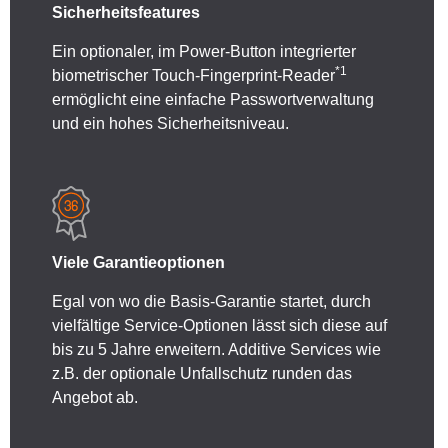
Sicherheitsfeatures
Ein optionaler, im Power-Button integrierter
*1
biometrischer Touch-Fingerprint-Reader
ermöglicht eine einfache Passwortverwaltung
und ein hohes Sicherheitsniveau.
Viele Garantieoptionen
Egal von wo die Basis-Garantie startet, durch
vielfältige Service-Optionen lässt sich diese auf
bis zu 5 Jahre erweitern. Additive Services wie
z.B. der optionale Unfallschutz runden das
Angebot ab.