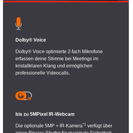
Dolby® Voice
Dolby® Voice optimierte 2-fach Mikrofone
erfassen deine Stimme bei Meetings im
kristallklaren Klang und ermöglichen
professionelle Videocalls.
bis zu 5MPixel IR-Webcam
*1
Die optionale 5MP + IR-Kamera
verfügt über
einen Privacy Shutter für maximale Sicherheit.