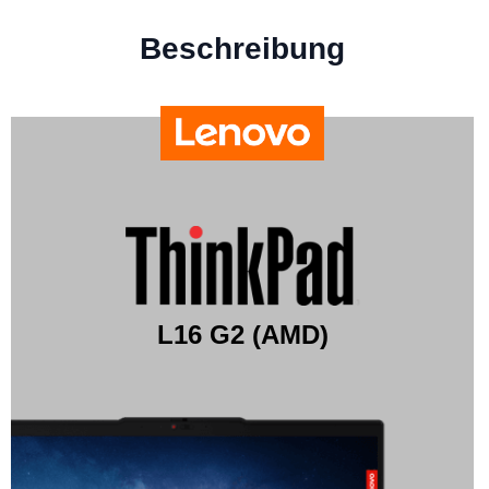
Beschreibung
L16 G2 (AMD)