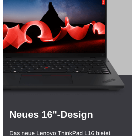
Neues 16"-Design
Das neue Lenovo ThinkPad L16 bietet