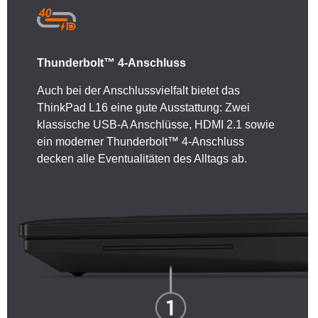
Thunderbolt™ 4-Anschluss
Auch bei der Anschlussvielfalt bietet das
ThinkPad L16 eine gute Ausstattung: Zwei
klassische USB-A Anschlüsse, HDMI 2.1 sowie
ein moderner Thunderbolt™ 4-Anschluss
decken alle Eventualitäten des Alltags ab.