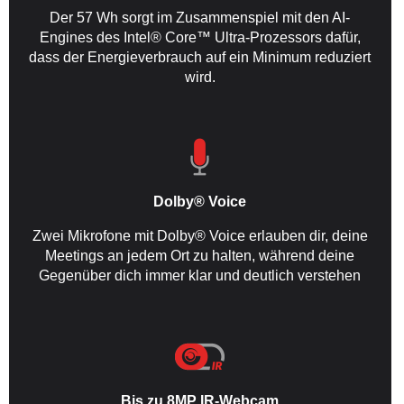
Der 57 Wh sorgt im Zusammenspiel mit den AI-
Engines des Intel® Core™ Ultra-Prozessors dafür,
dass der Energieverbrauch auf ein Minimum reduziert
wird.
Dolby® Voice
Zwei Mikrofone mit Dolby® Voice erlauben dir, deine
Meetings an jedem Ort zu halten, während deine
Gegenüber dich immer klar und deutlich verstehen
Bis zu 8MP IR-Webcam