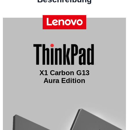
X1 Carbon G13
Aura Edition