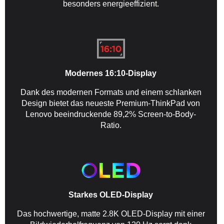
besonders energieeffizient.
Modernes 16:10-Display
Dank des modernen Formats und einem schlanken
Design bietet das neueste Premium-ThinkPad von
Lenovo beeindruckende 89,2% Screen-to-Body-
Ratio.
Starkes OLED-Display
Das hochwertige, matte 2.8K OLED-Display mit einer