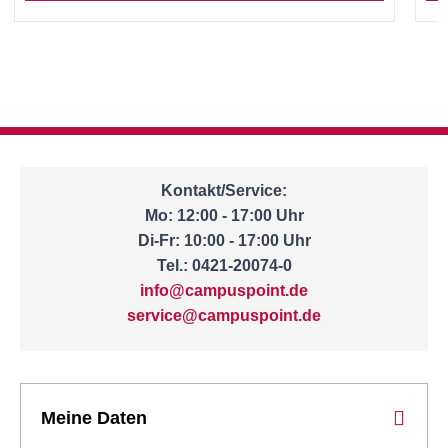
Kontakt/Service:
Mo: 12:00 - 17:00 Uhr
Di-Fr: 10:00 - 17:00 Uhr
Tel.: 0421-20074-0
info@campuspoint.de
service@campuspoint.de
Meine Daten