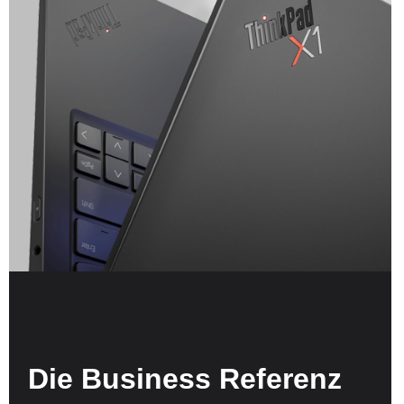
Die Business Referenz