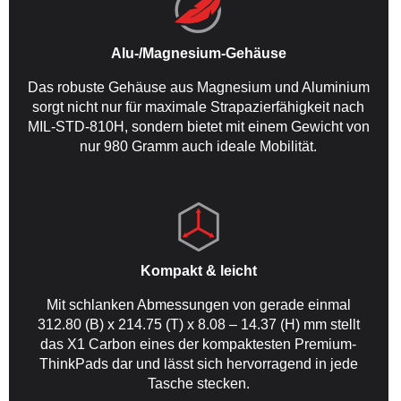
Alu-/Magnesium-Gehäuse
Das robuste Gehäuse aus Magnesium und Aluminium
sorgt nicht nur für maximale Strapazierfähigkeit nach
MIL-STD-810H, sondern bietet mit einem Gewicht von
nur 980 Gramm auch ideale Mobilität.
Kompakt & leicht
Mit schlanken Abmessungen von gerade einmal
312.80 (B) x 214.75 (T) x 8.08 – 14.37 (H) mm stellt
das X1 Carbon eines der kompaktesten Premium-
ThinkPads dar und lässt sich hervorragend in jede
Tasche stecken.