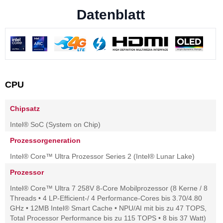
Datenblatt
CPU
Chipsatz
Intel® SoC (System on Chip)
Prozessorgeneration
Intel® Core™ Ultra Prozessor Series 2 (Intel® Lunar Lake)
Prozessor
Intel® Core™ Ultra 7 258V 8-Core Mobilprozessor (8 Kerne / 8
Threads • 4 LP-Efficient-/ 4 Performance-Cores bis 3.70/4.80
GHz • 12MB Intel® Smart Cache • NPU/AI mit bis zu 47 TOPS,
Total Processor Performance bis zu 115 TOPS • 8 bis 37 Watt)