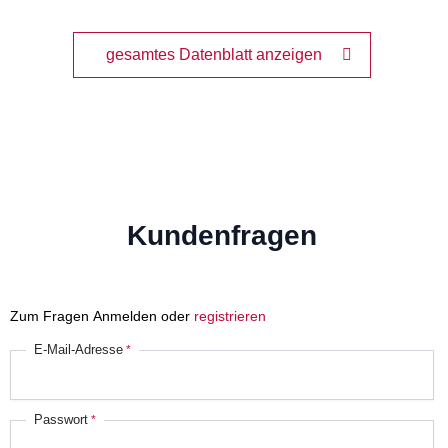
gesamtes Datenblatt anzeigen
Kundenfragen
Zum Fragen Anmelden oder
registrieren
E-Mail-Adresse
Passwort