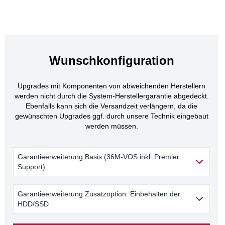
Wunschkonfiguration
Upgrades mit Komponenten von abweichenden Herstellern
werden nicht durch die System-Herstellergarantie abgedeckt.
Ebenfalls kann sich die Versandzeit verlängern, da die
gewünschten Upgrades ggf. durch unsere Technik eingebaut
werden müssen.
Garantieerweiterung Basis (36M-VOS inkl. Premier
Support)
Garantieerweiterung Zusatzoption: Einbehalten der
HDD/SSD