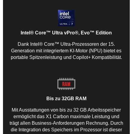
Intel® Core™ Ultra vPro®, Evo™ Edition
Dank Intel® Core™ Ultra-Prozessoren der 15.
Generation mit integriertem KI-Motor (NPU) bietet es
portable Spitzenleistung und Copilot+ Kompatibilität.
Bis zu 32GB RAM
Mit Ausstattungen von bis zu 32 GB Arbeitsspeicher
ermöglicht das X1 Carbon maximale Leistung und
trägt allen Business-Anforderungen Rechnung. Durch
die Integration des Speichers im Prozessor ist dieser