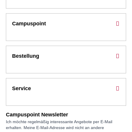
Campuspoint
Bestellung
Service
Campuspoint Newsletter
Ich möchte regelmäßig interessante Angebote per E-Mail
erhalten. Meine E-Mail-Adresse wird nicht an andere