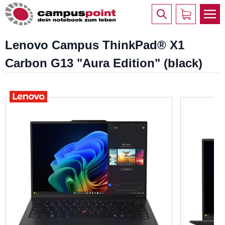
Lenovo Campus ThinkPad® X1
Carbon G13 "Aura Edition" (black)