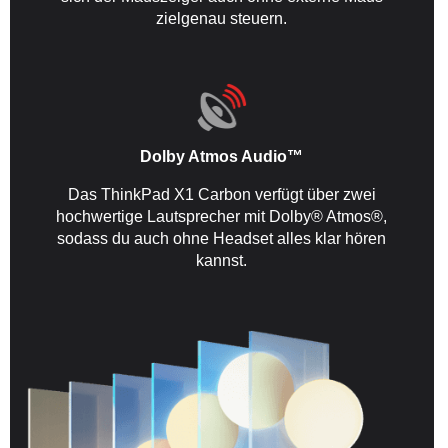
zielgenau steuern.
Dolby Atmos Audio™
Das ThinkPad X1 Carbon verfügt über zwei
hochwertige Lautsprecher mit Dolby® Atmos®,
sodass du auch ohne Headset alles klar hören
kannst.