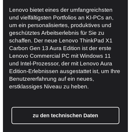
Lenovo bietet eines der umfangreichsten
und vielfältigsten Portfolios an KI-PCs an,
um ein personalisiertes, produktives und
geschütztes Arbeitserlebnis für Sie zu
schaffen. Der neue Lenovo ThinkPad X1
Carbon Gen 13 Aura Edition ist der erste
Lenovo Commercial PC mit Windows 11
und Intel-Prozessor, der mit Lenovo Aura
Edition-Erlebnissen ausgestattet ist, um Ihre
Benutzererfahrung auf ein neues,
erstklassiges Niveau zu heben.
zu den technischen Daten