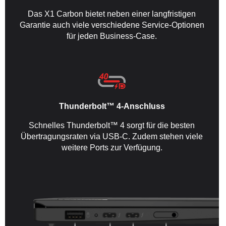
Das X1 Carbon bietet neben einer langfristigen
Garantie auch viele verschiedene Service-Optionen
für jeden Business-Case.
Thunderbolt™ 4-Anschluss
Schnelles Thunderbolt™ 4 sorgt für die besten
Übertragungsraten via USB-C. Zudem stehen viele
weitere Ports zur Verfügung.