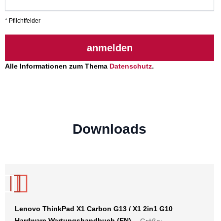
* Pflichtfelder
anmelden
Alle Informationen zum Thema
Datenschutz
.
Downloads
Lenovo ThinkPad X1 Carbon G13 / X1 2in1 G10
Hardware Wartungshandbuch (EN)