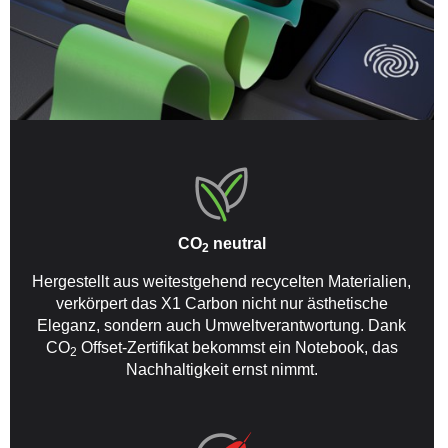
CO
neutral
2
Hergestellt aus weitestgehend recycelten Materialien,
verkörpert das X1 Carbon nicht nur ästhetische
Eleganz, sondern auch Umweltverantwortung. Dank
CO
Offset-Zertifikat bekommst ein Notebook, das
2
Nachhaltigkeit ernst nimmt.