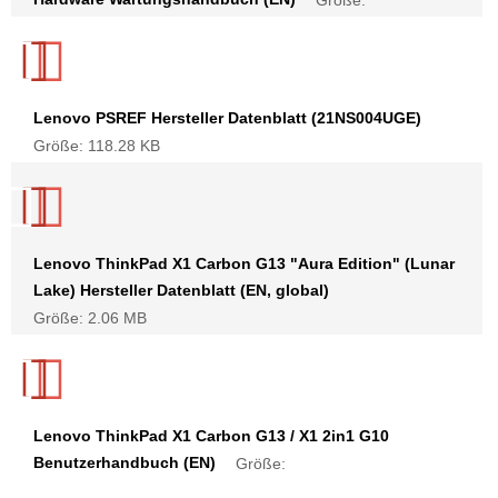
Größe:
Lenovo PSREF Hersteller Datenblatt (21NS004UGE)
Größe: 118.28 KB
Lenovo ThinkPad X1 Carbon G13 "Aura Edition" (Lunar
Lake) Hersteller Datenblatt (EN, global)
Größe: 2.06 MB
Lenovo ThinkPad X1 Carbon G13 / X1 2in1 G10
Benutzerhandbuch (EN)
Größe: