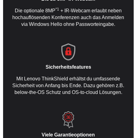
*1
Die optionale 8MP
+ IR-Webcam erlaubt neben
hochauflösenden Konferenzen auch das Anmelden
via Windows Hello ohne Passworteingabe.
Sicherheitsfeatures
Mit Lenovo ThinkShield erhältst du umfassende
Sicherheit von Anfang bis Ende. Dazu gehören z.B.
below-the-OS Schutz und OS-to-cloud Lösungen.
Viele Garantieoptionen