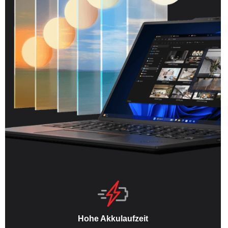
Hohe Akkulaufzeit