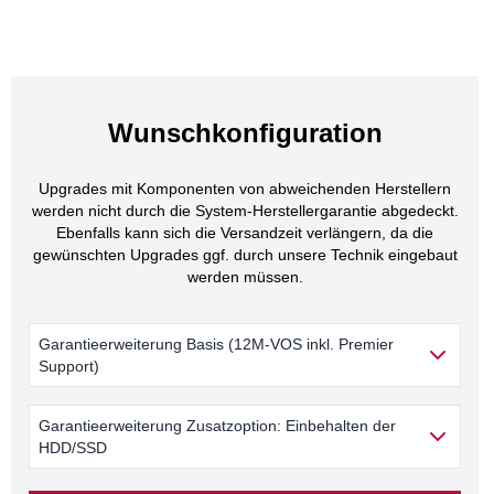
Wunschkonfiguration
Upgrades mit Komponenten von abweichenden Herstellern
werden nicht durch die System-Herstellergarantie abgedeckt.
Ebenfalls kann sich die Versandzeit verlängern, da die
gewünschten Upgrades ggf. durch unsere Technik eingebaut
werden müssen.
Garantieerweiterung Basis (12M-VOS inkl. Premier
Support)
Garantieerweiterung Zusatzoption: Einbehalten der
HDD/SSD