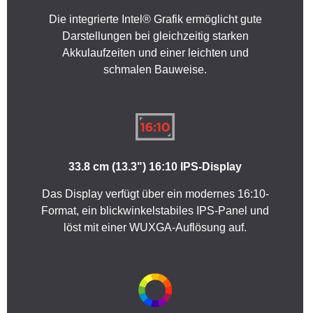
Die integrierte Intel® Grafik ermöglicht gute
Darstellungen bei gleichzeitig starken
Akkulaufzeiten und einer leichten und
schmalen Bauweise.
33.8 cm (13.3") 16:10 IPS-Display
Das Display verfügt über ein modernes 16:10-
Format, ein blickwinkelstabiles IPS-Panel und
löst mit einer WUXGA-Auflösung auf.