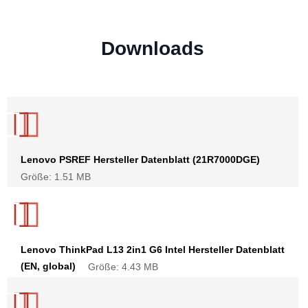
Downloads
Lenovo PSREF Hersteller Datenblatt (21R7000DGE)
Größe: 1.51 MB
Lenovo ThinkPad L13 2in1 G6 Intel Hersteller Datenblatt
(EN, global)
Größe: 4.43 MB