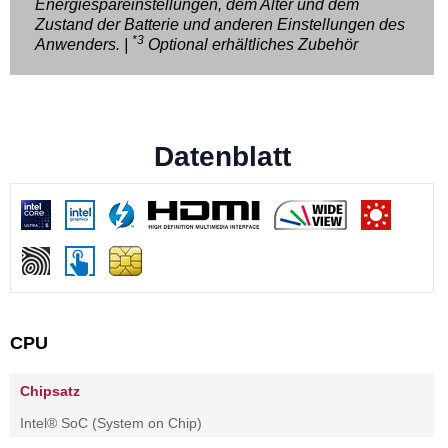
Energiespareinstellungen, dem Alter und dem
Zustand der Batterie und anderen Einstellungen des
*3
Anwenders. |
Optional erhältliches Zubehör
Datenblatt
CPU
Chipsatz
Intel® SoC (System on Chip)