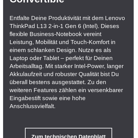
Entfalte Deine Produktivität mit dem Lenovo
ThinkPad L13 2-in-1 Gen 6 (Intel). Dieses
flexible Business-Notebook vereint
Leistung, Mobilität und Touch-Komfort in
einem schlanken Design. Nutze es als
Laptop oder Tablet – perfekt für Deinen
Arbeitsalltag. Mit starker Intel-Power, langer
Akkulaufzeit und robuster Qualität bist Du
überall bestens ausgestattet. Zu den
weiteren Features zählen ein versenkbarer
Eingabestift sowie eine hohe
Anschlussvielfalt.
Zum technischen Datenblatt