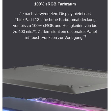
100% sRGB Farbraum
Je nach verwendetem Display bietet das
ThinkPad L13 eine hohe Farbraumabdeckung
von bis zu 100% sRGB und Helligkeiten von bis
zu 400 nits.*1 Zudem steht ein optionales Panel
*1
mit Touch-Funktion zur Verfügung.