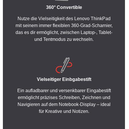
360° Convertible
Nutze die Vielseitigkeit des Lenovo ThinkPad
mit seinem immer flexiblen 360-Grad-Scharnier,
das es dir ermöglicht, zwischen Laptop-, Tablet-
und Tentmodus zu wechseln.
Vielseitiger Einbgabestift
Ein aufladbarer und versenkbarer Eingabestift
ermöglicht präzises Schreiben, Zeichnen und
Navigieren auf dem Notebook-Display – ideal
für Kreative und Notizen.