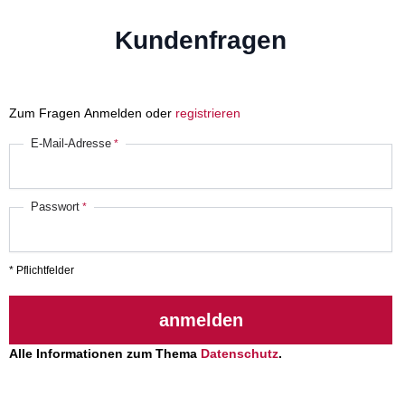
Kundenfragen
Zum Fragen Anmelden oder
registrieren
E-Mail-Adresse
Passwort
* Pflichtfelder
anmelden
Alle Informationen zum Thema
Datenschutz
.