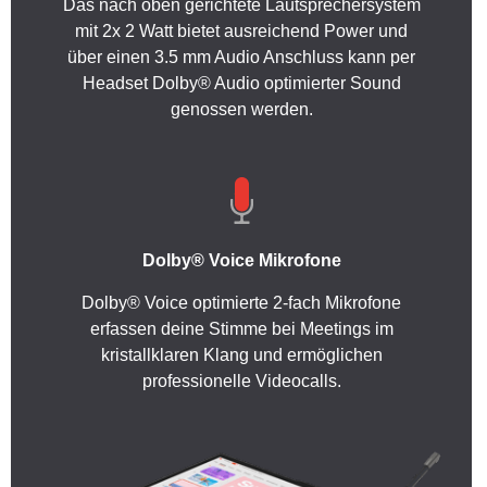
Das nach oben gerichtete Lautsprechersystem
mit 2x 2 Watt bietet ausreichend Power und
über einen 3.5 mm Audio Anschluss kann per
Headset Dolby® Audio optimierter Sound
genossen werden.
Dolby® Voice Mikrofone
Dolby® Voice optimierte 2-fach Mikrofone
erfassen deine Stimme bei Meetings im
kristallklaren Klang und ermöglichen
professionelle Videocalls.