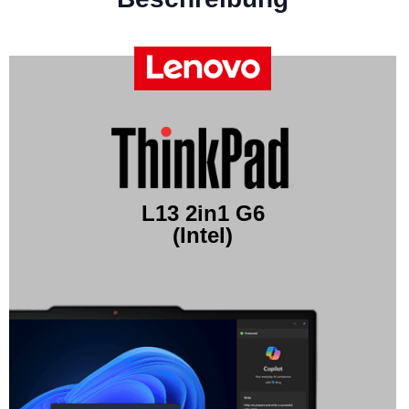
L13 2in1 G6
(Intel)