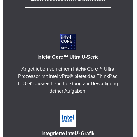
Intel® Core™ Ultra U-Serie
Angetrieben von einem Intel® Core™ Ultra
Prozessor mit Intel vPro® bietet das ThinkPad
L13 G5 ausreichend Leistung zur Bewältigung
deiner Aufgaben.
integrierte Intel® Grafik