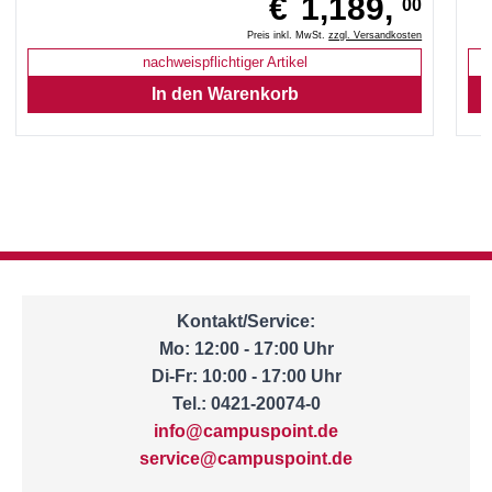
€
1,189,
00
Preis inkl. MwSt.
zzgl. Versandkosten
nachweispflichtiger Artikel
Kontakt/Service:
Mo: 12:00 - 17:00 Uhr
Di-Fr: 10:00 - 17:00 Uhr
Tel.: 0421-20074-0
info@campuspoint.de
service@campuspoint.de