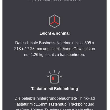
Leicht & schmal
Das schmale Business-Notebook misst 305 x
218 x 17.23 mm und ist mit einem Gewicht von
nur 1.26 kg leicht zu transportieren.
Tastatur mit Beleuchtung
Die beliebte hintergrundbeleuchtete ThinkPad
Tastatur mit 1.5mm Tastenhub, Trackpoint und