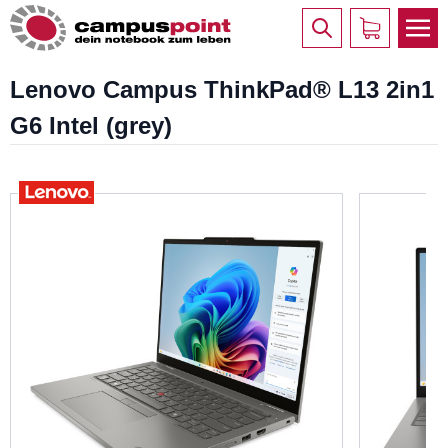
Lenovo Campus ThinkPad® L13 2in1
G6 Intel (grey)