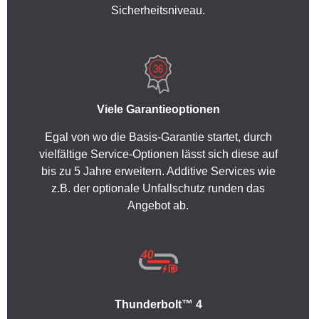
Sicherheitsniveau.
Viele Garantieoptionen
Egal von wo die Basis-Garantie startet, durch
vielfältige Service-Optionen lässt sich diese auf
bis zu 5 Jahre erweitern. Additive Services wie
z.B. der optionale Unfallschutz runden das
Angebot ab.
Thunderbolt™ 4