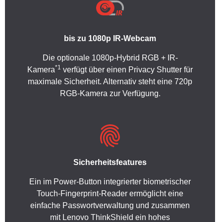
bis zu 1080p IR-Webcam
Die optionale 1080p-Hybrid RGB + IR-
*1
Kamera
verfügt über einen Privacy Shutter für
maximale Sicherheit. Alternativ steht eine 720p
RGB-Kamera zur Verfügung.
Sicherheitsfeatures
Ein im Power-Button integrierter biometrischer
Touch-Fingerprint-Reader ermöglicht eine
einfache Passwortverwaltung und zusammen
mit Lenovo ThinkShield ein hohes