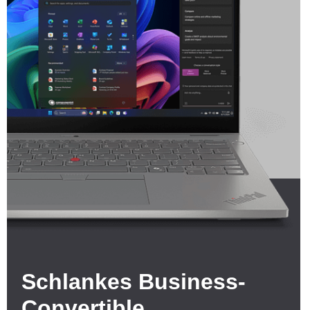
Schlankes Business-
Convertible