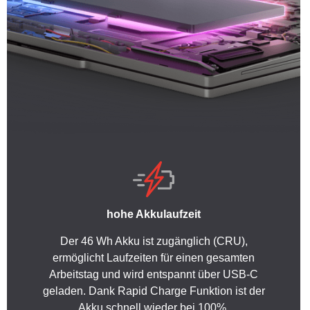
hohe Akkulaufzeit
Der 46 Wh Akku ist zugänglich (CRU),
ermöglicht Laufzeiten für einen gesamten
Arbeitstag und wird entspannt über USB-C
geladen. Dank Rapid Charge Funktion ist der
Akku schnell wieder bei 100%.