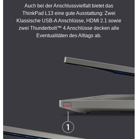
Auch bei der Anschlussvielfalt bietet das
ThinkPad L13 eine gute Ausstattung: Zwei
Klassische USB-A Anschlüsse, HDMI 2.1 sowie
zwei Thunderbolt™ 4 Anschlüsse decken alle
Eventualitäten des Alltags ab.