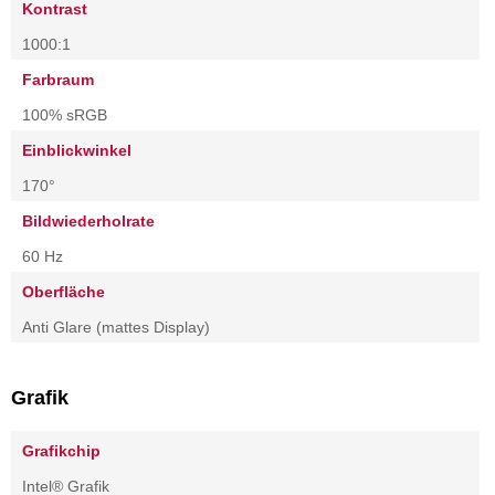
Kontrast
1000:1
Farbraum
100% sRGB
Einblickwinkel
170°
Bildwiederholrate
60 Hz
Oberfläche
Anti Glare (mattes Display)
Grafik
Grafikchip
Intel® Grafik