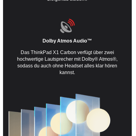
Dolby Atmos Audio™
Das ThinkPad X1 Carbon verfügt über zwei
hochwertige Lautsprecher mit Dolby® Atmos®,
sodass du auch ohne Headset alles klar hören
kannst.