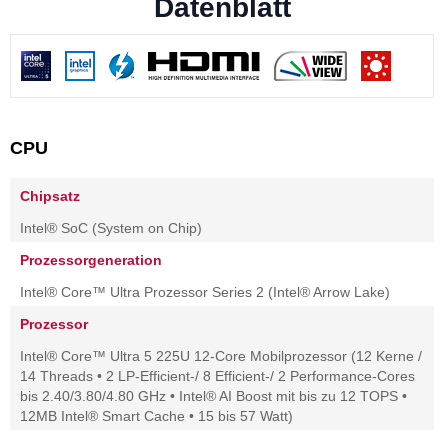
Datenblatt
CPU
Chipsatz
Intel® SoC (System on Chip)
Prozessorgeneration
Intel® Core™ Ultra Prozessor Series 2 (Intel® Arrow Lake)
Prozessor
Intel® Core™ Ultra 5 225U 12-Core Mobilprozessor (12 Kerne /
14 Threads • 2 LP-Efficient-/ 8 Efficient-/ 2 Performance-Cores
bis 2.40/3.80/4.80 GHz • Intel® AI Boost mit bis zu 12 TOPS •
12MB Intel® Smart Cache • 15 bis 57 Watt)