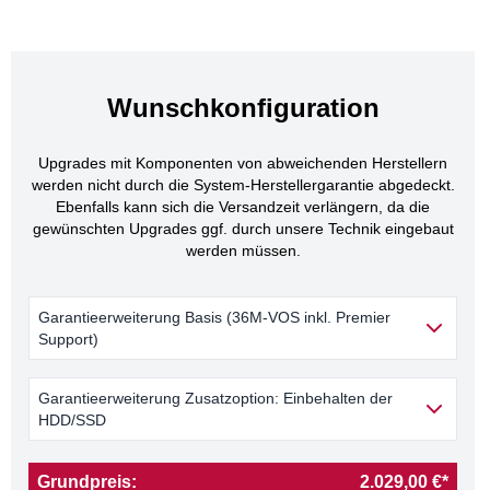
Wunschkonfiguration
Upgrades mit Komponenten von abweichenden Herstellern
werden nicht durch die System-Herstellergarantie abgedeckt.
Ebenfalls kann sich die Versandzeit verlängern, da die
gewünschten Upgrades ggf. durch unsere Technik eingebaut
werden müssen.
Garantieerweiterung Basis (36M-VOS inkl. Premier
Support)
Garantieerweiterung Zusatzoption: Einbehalten der
HDD/SSD
Grundpreis:
2.029,00 €*