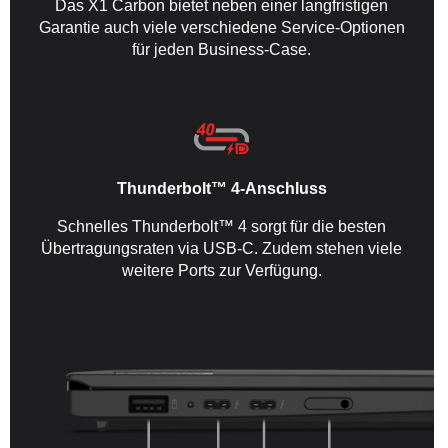
Das X1 Carbon bietet neben einer langfristigen
Garantie auch viele verschiedene Service-Optionen
für jeden Business-Case.
Thunderbolt™ 4-Anschluss
Schnelles Thunderbolt™ 4 sorgt für die besten
Übertragungsraten via USB-C. Zudem stehen viele
weitere Ports zur Verfügung.