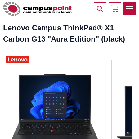
Lenovo Campus ThinkPad® X1
Carbon G13 "Aura Edition" (black)