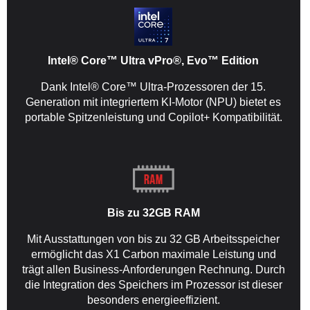
Intel® Core™ Ultra vPro®, Evo™ Edition
Dank Intel® Core™ Ultra-Prozessoren der 15.
Generation mit integriertem KI-Motor (NPU) bietet es
portable Spitzenleistung und Copilot+ Kompatibilität.
Bis zu 32GB RAM
Mit Ausstattungen von bis zu 32 GB Arbeitsspeicher
ermöglicht das X1 Carbon maximale Leistung und
trägt allen Business-Anforderungen Rechnung. Durch
die Integration des Speichers im Prozessor ist dieser
besonders energieeffizient.