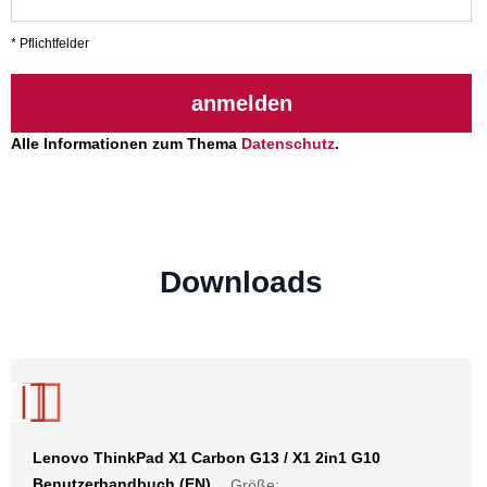
* Pflichtfelder
anmelden
Alle Informationen zum Thema
Datenschutz
.
Downloads
Lenovo ThinkPad X1 Carbon G13 / X1 2in1 G10
Benutzerhandbuch (EN)
Größe: