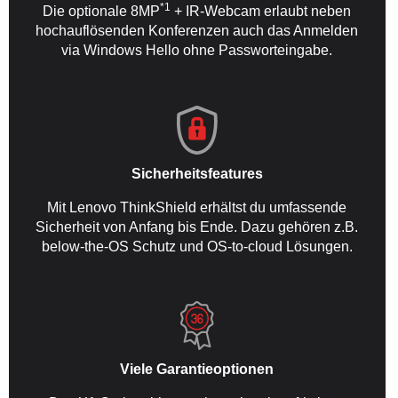
*1
Die optionale 8MP
+ IR-Webcam erlaubt neben
hochauflösenden Konferenzen auch das Anmelden
via Windows Hello ohne Passworteingabe.
Sicherheitsfeatures
Mit Lenovo ThinkShield erhältst du umfassende
Sicherheit von Anfang bis Ende. Dazu gehören z.B.
below-the-OS Schutz und OS-to-cloud Lösungen.
Viele Garantieoptionen