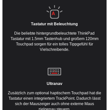
Tastatur mit Beleuchtung
Die beliebte hintergrundbeleuchtete ThinkPad
Tastatur mit 1.5mm Tastenhub und großem 120mm
Touchpad sorgen für ein tolles Tippgefühl für
Vielschreibende.
Ultranav
Zusätzlich zum optional haptischem Touchpad hat die
Tastatur einen integriertem TrackPoint. Dadurch lässt
sich der Mauszeiger auch ohne externe Maus
zielgenau steuern.