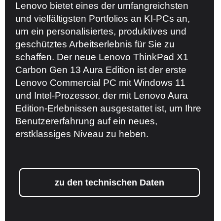
Lenovo bietet eines der umfangreichsten
und vielfältigsten Portfolios an KI-PCs an,
um ein personalisiertes, produktives und
geschütztes Arbeitserlebnis für Sie zu
schaffen. Der neue Lenovo ThinkPad X1
Carbon Gen 13 Aura Edition ist der erste
Lenovo Commercial PC mit Windows 11
und Intel-Prozessor, der mit Lenovo Aura
Edition-Erlebnissen ausgestattet ist, um Ihre
Benutzererfahrung auf ein neues,
erstklassiges Niveau zu heben.
zu den technischen Daten