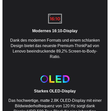
Modernes 16:10-Display
Dank des modernen Formats und einem schlanken
Design bietet das neueste Premium-ThinkPad von
Lenovo beeindruckende 89,2% Screen-to-Body-
Ratio.
Starkes OLED-Display
Das hochwertige, matte 2.8K OLED-Display mit einer
Bildwiederholfrequenz von 120 Hz sorgt dank