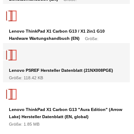
Lenovo ThinkPad X1 Carbon G13 / X1 2in1 G10
Hardware Wartungshandbuch (EN)
Größe:
Lenovo PSREF Hersteller Datenblatt (21NX008PGE)
Größe: 118.42 KB
Lenovo ThinkPad X1 Carbon G13 "Aura Edition" (Arrow
Lake) Hersteller Datenblatt (EN, global)
Größe: 1.85 MB