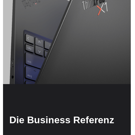
Die Business Referenz