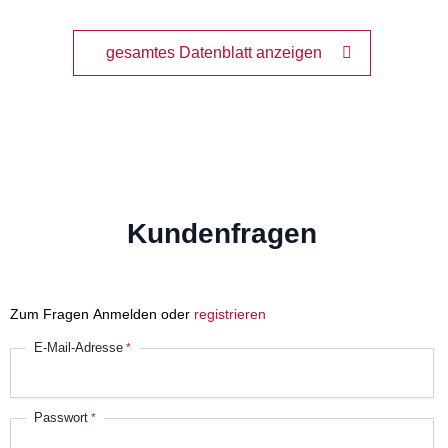
gesamtes Datenblatt anzeigen
Kundenfragen
Zum Fragen Anmelden oder
registrieren
E-Mail-Adresse
Passwort