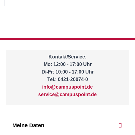
Kontakt/Service:
Mo: 12:00 - 17:00 Uhr
Di-Fr: 10:00 - 17:00 Uhr
Tel.: 0421-20074-0
info@campuspoint.de
service@campuspoint.de
Meine Daten