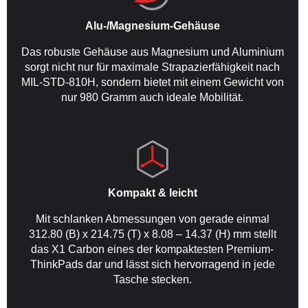
Alu-/Magnesium-Gehäuse
Das robuste Gehäuse aus Magnesium und Aluminium
sorgt nicht nur für maximale Strapazierfähigkeit nach
MIL-STD-810H, sondern bietet mit einem Gewicht von
nur 980 Gramm auch ideale Mobilität.
Kompakt & leicht
Mit schlanken Abmessungen von gerade einmal
312.80 (B) x 214.75 (T) x 8.08 – 14.37 (H) mm stellt
das X1 Carbon eines der kompaktesten Premium-
ThinkPads dar und lässt sich hervorragend in jede
Tasche stecken.