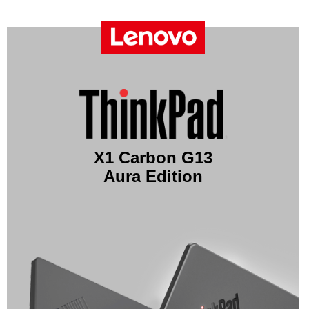
X1 Carbon G13
Aura Edition