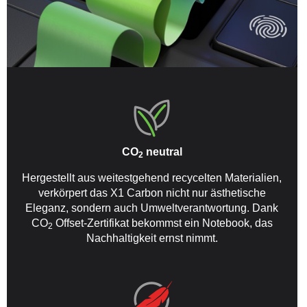
CO
neutral
2
Hergestellt aus weitestgehend recycelten Materialien,
verkörpert das X1 Carbon nicht nur ästhetische
Eleganz, sondern auch Umweltverantwortung. Dank
CO
Offset-Zertifikat bekommst ein Notebook, das
2
Nachhaltigkeit ernst nimmt.