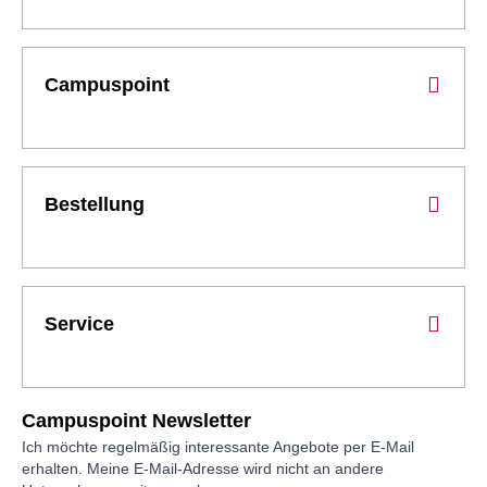
Campuspoint
Bestellung
Service
Campuspoint Newsletter
Ich möchte regelmäßig interessante Angebote per E-Mail
erhalten. Meine E-Mail-Adresse wird nicht an andere