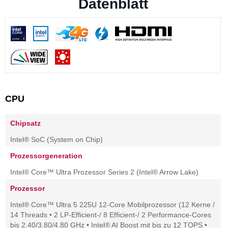
Datenblatt
CPU
Chipsatz
Intel® SoC (System on Chip)
Prozessorgeneration
Intel® Core™ Ultra Prozessor Series 2 (Intel® Arrow Lake)
Prozessor
Intel® Core™ Ultra 5 225U 12-Core Mobilprozessor (12 Kerne /
14 Threads • 2 LP-Efficient-/ 8 Efficient-/ 2 Performance-Cores
bis 2.40/3.80/4.80 GHz • Intel® AI Boost mit bis zu 12 TOPS •