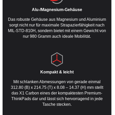
Alu-/Magnesium-Gehäuse
Das robuste Gehäuse aus Magnesium und Aluminium
sorgt nicht nur für maximale Strapazierfähigkeit nach
MIL-STD-810H, sondern bietet mit einem Gewicht von
nur 980 Gramm auch ideale Mobilität.
Kompakt & leicht
Mit schlanken Abmessungen von gerade einmal
312.80 (B) x 214.75 (T) x 8.08 – 14.37 (H) mm stellt
das X1 Carbon eines der kompaktesten Premium-
ThinkPads dar und lässt sich hervorragend in jede
Tasche stecken.