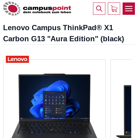
Lenovo Campus ThinkPad® X1
Carbon G13 "Aura Edition" (black)