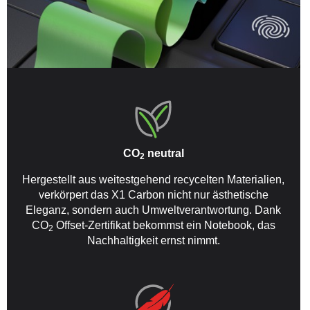
CO
neutral
2
Hergestellt aus weitestgehend recycelten Materialien,
verkörpert das X1 Carbon nicht nur ästhetische
Eleganz, sondern auch Umweltverantwortung. Dank
CO
Offset-Zertifikat bekommst ein Notebook, das
2
Nachhaltigkeit ernst nimmt.