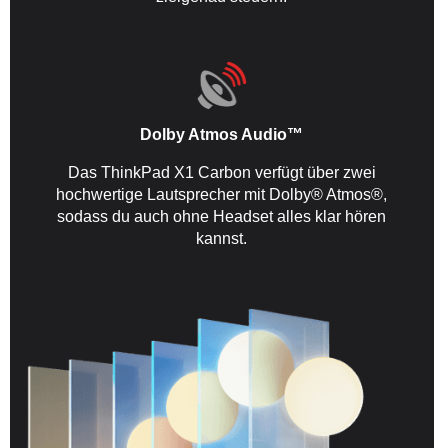
Dolby Atmos Audio™
Das ThinkPad X1 Carbon verfügt über zwei
hochwertige Lautsprecher mit Dolby® Atmos®,
sodass du auch ohne Headset alles klar hören
kannst.