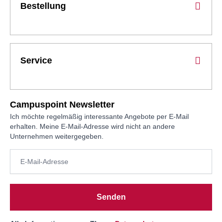
Bestellung
Service
Campuspoint Newsletter
Ich möchte regelmäßig interessante Angebote per E-Mail
erhalten. Meine E-Mail-Adresse wird nicht an andere
Unternehmen weitergegeben.
Senden