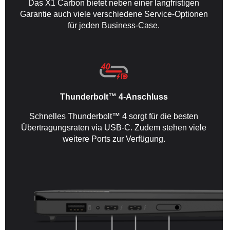
Das X1 Carbon bietet neben einer langfristigen
Garantie auch viele verschiedene Service-Optionen
für jeden Business-Case.
Thunderbolt™ 4-Anschluss
Schnelles Thunderbolt™ 4 sorgt für die besten
Übertragungsraten via USB-C. Zudem stehen viele
weitere Ports zur Verfügung.