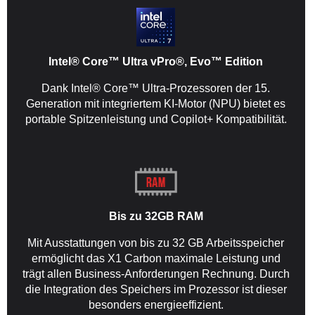
Intel® Core™ Ultra vPro®, Evo™ Edition
Dank Intel® Core™ Ultra-Prozessoren der 15.
Generation mit integriertem KI-Motor (NPU) bietet es
portable Spitzenleistung und Copilot+ Kompatibilität.
Bis zu 32GB RAM
Mit Ausstattungen von bis zu 32 GB Arbeitsspeicher
ermöglicht das X1 Carbon maximale Leistung und
trägt allen Business-Anforderungen Rechnung. Durch
die Integration des Speichers im Prozessor ist dieser
besonders energieeffizient.