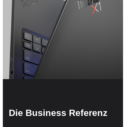
Die Business Referenz