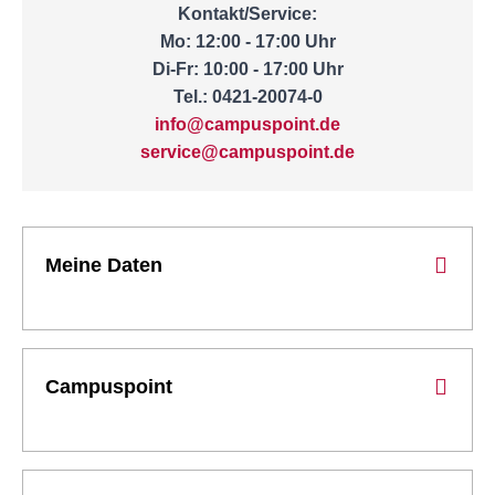
Kontakt/Service:
Mo: 12:00 - 17:00 Uhr
Di-Fr: 10:00 - 17:00 Uhr
Tel.: 0421-20074-0
info@campuspoint.de
service@campuspoint.de
Meine Daten
Campuspoint