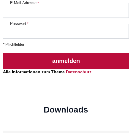
E-Mail-Adresse
Passwort
* Pflichtfelder
anmelden
Alle Informationen zum Thema
Datenschutz
.
Downloads