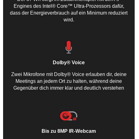
Engines des Intel® Core™ Ultra-Prozessors dafür,
dass der Energieverbrauch auf ein Minimum reduziert
wird.
Dolby® Voice
Zwei Mikrofone mit Dolby® Voice erlauben dir, deine
Meetings an jedem Ort zu halten, während deine
Gegenüber dich immer klar und deutlich verstehen
Bis zu 8MP IR-Webcam