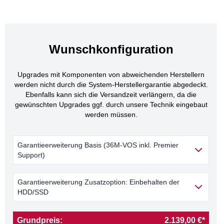
Wunschkonfiguration
Upgrades mit Komponenten von abweichenden Herstellern
werden nicht durch die System-Herstellergarantie abgedeckt.
Ebenfalls kann sich die Versandzeit verlängern, da die
gewünschten Upgrades ggf. durch unsere Technik eingebaut
werden müssen.
Garantieerweiterung Basis (36M-VOS inkl. Premier
Support)
Garantieerweiterung Zusatzoption: Einbehalten der
HDD/SSD
Grundpreis:
2.139,00 €*