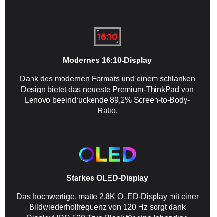
Modernes 16:10-Display
Dank des modernen Formats und einem schlanken
Design bietet das neueste Premium-ThinkPad von
Lenovo beeindruckende 89,2% Screen-to-Body-
Ratio.
Starkes OLED-Display
Das hochwertige, matte 2.8K OLED-Display mit einer
Bildwiederholfrequenz von 120 Hz sorgt dank