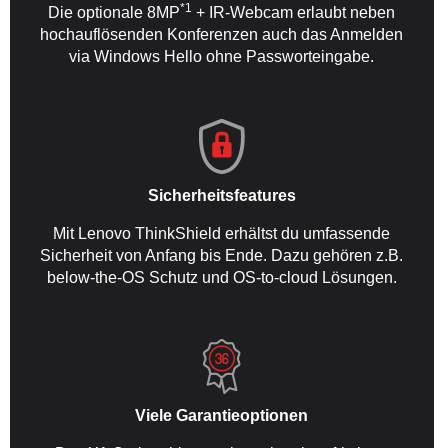
*1
Die optionale 8MP
+ IR-Webcam erlaubt neben
hochauflösenden Konferenzen auch das Anmelden
via Windows Hello ohne Passworteingabe.
Sicherheitsfeatures
Mit Lenovo ThinkShield erhältst du umfassende
Sicherheit von Anfang bis Ende. Dazu gehören z.B.
below-the-OS Schutz und OS-to-cloud Lösungen.
Viele Garantieoptionen