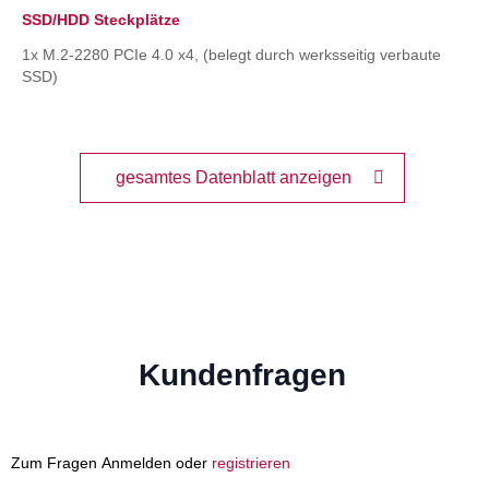
SSD/HDD Steckplätze
1x M.2-2280 PCIe 4.0 x4, (belegt durch werksseitig verbaute
SSD)
gesamtes Datenblatt anzeigen
Kundenfragen
Zum Fragen Anmelden oder
registrieren