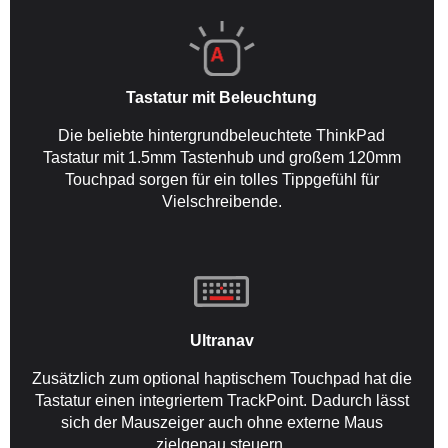
Tastatur mit Beleuchtung
Die beliebte hintergrundbeleuchtete ThinkPad
Tastatur mit 1.5mm Tastenhub und großem 120mm
Touchpad sorgen für ein tolles Tippgefühl für
Vielschreibende.
Ultranav
Zusätzlich zum optional haptischem Touchpad hat die
Tastatur einen integriertem TrackPoint. Dadurch lässt
sich der Mauszeiger auch ohne externe Maus
zielgenau steuern.