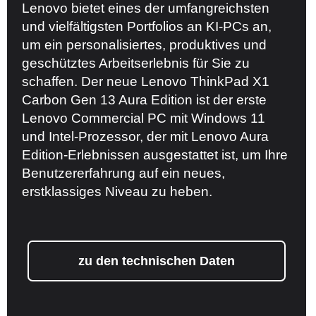
Lenovo bietet eines der umfangreichsten
und vielfältigsten Portfolios an KI-PCs an,
um ein personalisiertes, produktives und
geschütztes Arbeitserlebnis für Sie zu
schaffen. Der neue Lenovo ThinkPad X1
Carbon Gen 13 Aura Edition ist der erste
Lenovo Commercial PC mit Windows 11
und Intel-Prozessor, der mit Lenovo Aura
Edition-Erlebnissen ausgestattet ist, um Ihre
Benutzererfahrung auf ein neues,
erstklassiges Niveau zu heben.
zu den technischen Daten