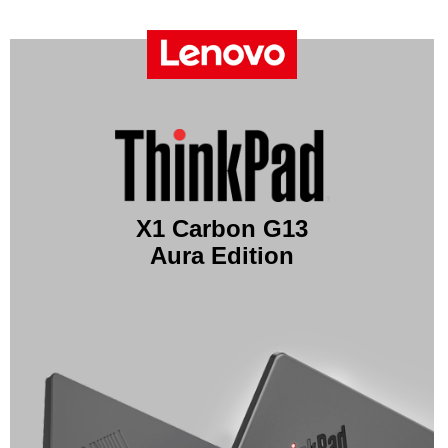
X1 Carbon G13
Aura Edition