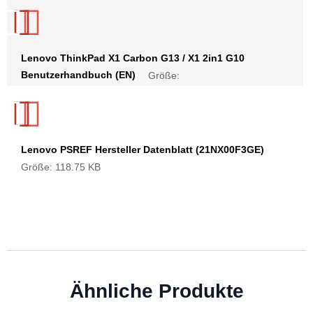
Lenovo ThinkPad X1 Carbon G13 / X1 2in1 G10
Benutzerhandbuch (EN)
Größe:
Lenovo PSREF Hersteller Datenblatt (21NX00F3GE)
Größe: 118.75 KB
Ähnliche Produkte