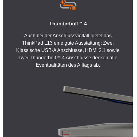
Thunderbolt™ 4
Auch bei der Anschlussvielfalt bietet das
ThinkPad L13 eine gute Ausstattung: Zwei
Klassische USB-A Anschlüsse, HDMI 2.1 sowie
zwei Thunderbolt™ 4 Anschlüsse decken alle
Eventualitäten des Alltags ab.