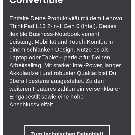
Entfalte Deine Produktivität mit dem Lenovo
ThinkPad L13 2-in-1 Gen 6 (Intel). Dieses
flexible Business-Notebook vereint
Leistung, Mobilität und Touch-Komfort in
einem schlanken Design. Nutze es als
Laptop oder Tablet – perfekt für Deinen
Arbeitsalltag. Mit starker Intel-Power, langer
Akkulaufzeit und robuster Qualität bist Du
überall bestens ausgestattet. Zu den
weiteren Features zählen ein versenkbarer
Eingabestift sowie eine hohe
Anschlussvielfalt.
Zum technischen Datenblatt