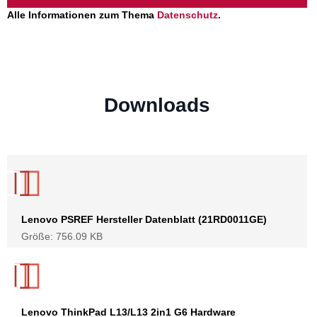
Alle Informationen zum Thema
Datenschutz
.
Downloads
Lenovo PSREF Hersteller Datenblatt (21RD0011GE)
Größe: 756.09 KB
Lenovo ThinkPad L13/L13 2in1 G6 Hardware