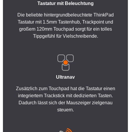
Tastatur mit Beleuchtung
Die beliebte hintergrundbeleuchtete ThinkPad
Tastatur mit 1.5mm Tastenhub, Trackpoint und
großem 120mm Touchpad sorgt für ein tolles
Tippgefühl für Vielschreibende.
Ultranav
Zusätzlich zum Touchpad hat die Tastatur einen
integriertem Trackstick mit dedizierten Tasten.
Dadurch lässt sich der Mauszeiger zielgenau
steuern.