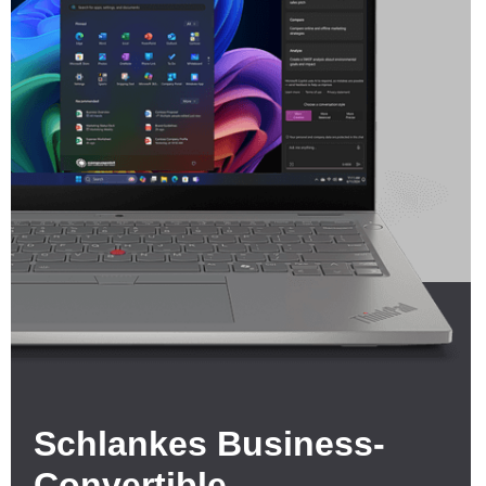
Schlankes Business-
Convertible