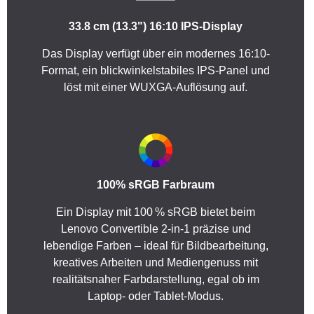
33.8 cm (13.3") 16:10 IPS-Display
Das Display verfügt über ein modernes 16:10-
Format, ein blickwinkelstabiles IPS-Panel und
löst mit einer WUXGA-Auflösung auf.
100% sRGB Farbraum
Ein Display mit 100 % sRGB bietet beim
Lenovo Convertible 2-in-1 präzise und
lebendige Farben – ideal für Bildbearbeitung,
kreatives Arbeiten und Mediengenuss mit
realitätsnaher Farbdarstellung, egal ob im
Laptop- oder Tablet-Modus.