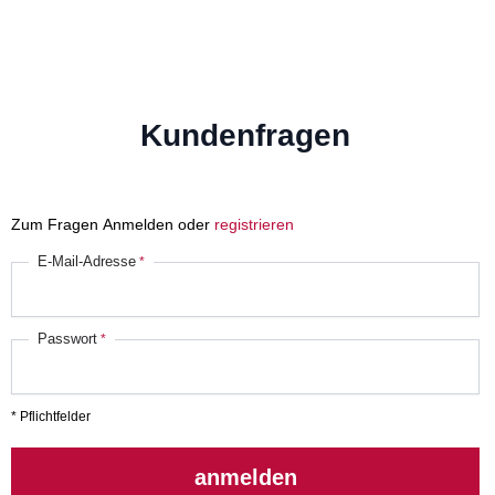
Kundenfragen
Zum Fragen Anmelden oder
registrieren
E-Mail-Adresse
Passwort
* Pflichtfelder
anmelden