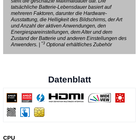
stellt die geschätzte Maximaldauer dar. Die
tatsächliche Batterie-Lebensdauer basiert auf
mehreren Faktoren, darunter die Hardware-
Ausstattung, die Helligkeit des Bildschirms, der Art
und Anzahl der aktiven Anwendungen, den
Energiespareinstellungen, dem Alter und dem
Zustand der Batterie und anderen Einstellungen des
*3
Anwenders. |
Optional erhältliches Zubehör
Datenblatt
CPU