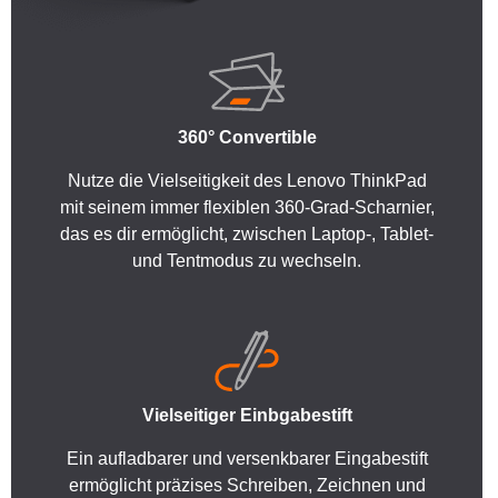
360° Convertible
Nutze die Vielseitigkeit des Lenovo ThinkPad
mit seinem immer flexiblen 360-Grad-Scharnier,
das es dir ermöglicht, zwischen Laptop-, Tablet-
und Tentmodus zu wechseln.
Vielseitiger Einbgabestift
Ein aufladbarer und versenkbarer Eingabestift
ermöglicht präzises Schreiben, Zeichnen und