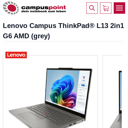
Lenovo Campus ThinkPad® L13 2in1
G6 AMD (grey)