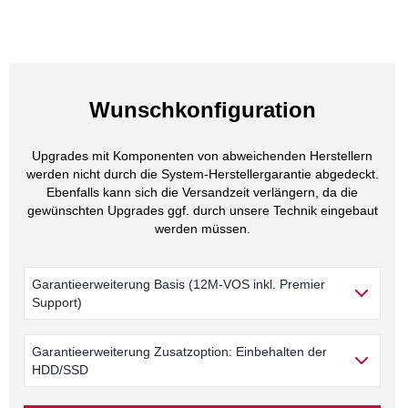
Wunschkonfiguration
Upgrades mit Komponenten von abweichenden Herstellern
werden nicht durch die System-Herstellergarantie abgedeckt.
Ebenfalls kann sich die Versandzeit verlängern, da die
gewünschten Upgrades ggf. durch unsere Technik eingebaut
werden müssen.
Garantieerweiterung Basis (12M-VOS inkl. Premier
Support)
Garantieerweiterung Zusatzoption: Einbehalten der
HDD/SSD