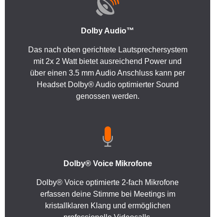
Dolby Audio™
Das nach oben gerichtete Lautsprechersystem
mit 2x 2 Watt bietet ausreichend Power und
über einen 3.5 mm Audio Anschluss kann per
Headset Dolby® Audio optimierter Sound
genossen werden.
Dolby® Voice Mikrofone
Dolby® Voice optimierte 2-fach Mikrofone
erfassen deine Stimme bei Meetings im
kristallklaren Klang und ermöglichen