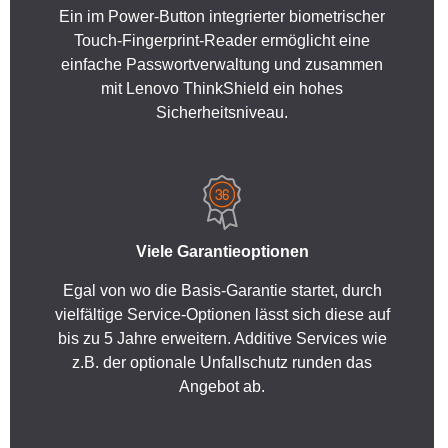
Ein im Power-Button integrierter biometrischer
Touch-Fingerprint-Reader ermöglicht eine
einfache Passwortverwaltung und zusammen
mit Lenovo ThinkShield ein hohes
Sicherheitsniveau.
Viele Garantieoptionen
Egal von wo die Basis-Garantie startet, durch
vielfältige Service-Optionen lässt sich diese auf
bis zu 5 Jahre erweitern. Additive Services wie
z.B. der optionale Unfallschutz runden das
Angebot ab.