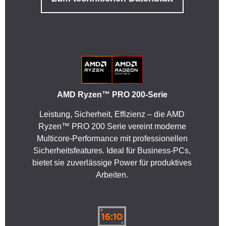
AMD Ryzen™ PRO 200-Serie
Leistung, Sicherheit, Effizienz – die AMD
Ryzen™ PRO 200 Serie vereint moderne
Multicore-Performance mit professionellen
Sicherheitsfeatures. Ideal für Business-PCs,
bietet sie zuverlässige Power für produktives
Arbeiten.