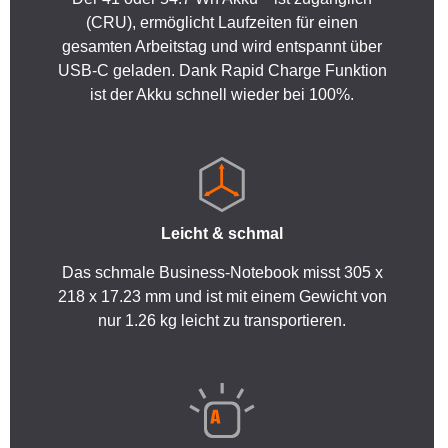
(CRU), ermöglicht Laufzeiten für einen
gesamten Arbeitstag und wird entspannt über
USB-C geladen. Dank Rapid Charge Funktion
ist der Akku schnell wieder bei 100%.
Leicht & schmal
Das schmale Business-Notebook misst 305 x
218 x 17.23 mm und ist mit einem Gewicht von
nur 1.26 kg leicht zu transportieren.