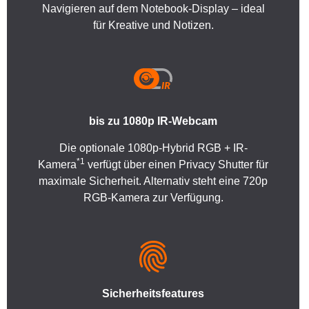
Navigieren auf dem Notebook-Display – ideal
für Kreative und Notizen.
bis zu 1080p IR-Webcam
Die optionale 1080p-Hybrid RGB + IR-
*1
Kamera
verfügt über einen Privacy Shutter für
maximale Sicherheit. Alternativ steht eine 720p
RGB-Kamera zur Verfügung.
Sicherheitsfeatures