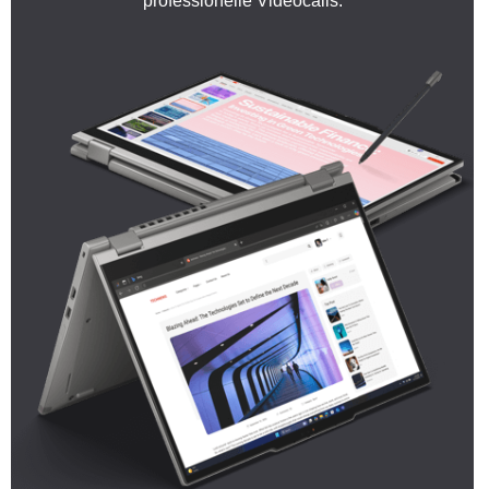
professionelle Videocalls.