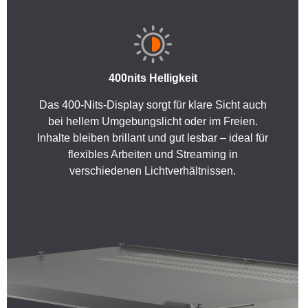
400nits Helligkeit
Das 400-Nits-Display sorgt für klare Sicht auch
bei hellem Umgebungslicht oder im Freien.
Inhalte bleiben brillant und gut lesbar – ideal für
flexibles Arbeiten und Streaming in
verschiedenen Lichtverhältnissen.