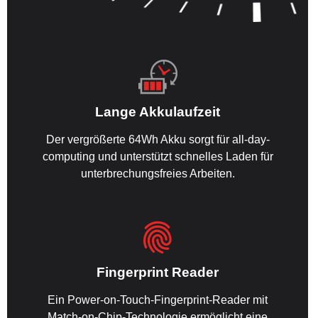
Lange Akkulaufzeit
Der vergrößerte 64Wh Akku sorgt für all-day-
computing und unterstützt schnelles Laden für
unterbrechungsfreies Arbeiten.
Fingerprint Reader
Ein Power-on-Touch-Fingerprint-Reader mit
Match-on-Chip-Technologie ermöglicht eine