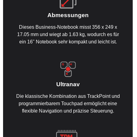
Abmessungen
Dieses Business-Notebook misst 356 x 249 x
17.05 mm und wiegt ab 1.63 kg, wodurch es für
ein 16" Notebook sehr kompakt und leicht ist.
Ultranav
Die klassische Kombination aus TrackPoint und
programmierbarem Touchpad ermöglicht eine
flexible Navigation und präzise Steuerung.