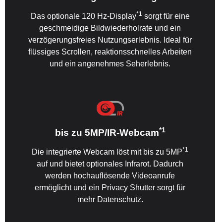
*1
Das optionale 120 Hz-Display
sorgt für eine
geschmeidige Bildwiederholrate und ein
verzögerungsfreies Nutzungserlebnis. Ideal für
flüssiges Scrollen, reaktionsschnelles Arbeiten
und ein angenehmes Seherlebnis.
*1
bis zu 5MP/IR-Webcam
*1
Die integrierte Webcam löst mit bis zu 5MP
auf und bietet optionales Infrarot. Dadurch
werden hochauflösende Videoanrufe
ermöglicht und ein Privacy Shutter sorgt für
mehr Datenschutz.