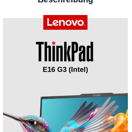
E16 G3 (Intel)