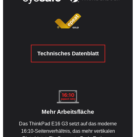
Technisches Datenblatt
Mehr Arbeitsfläche
Das ThinkPad E16 G3 setzt auf das moderne
16:10-Seitenverhältnis, das mehr vertikalen