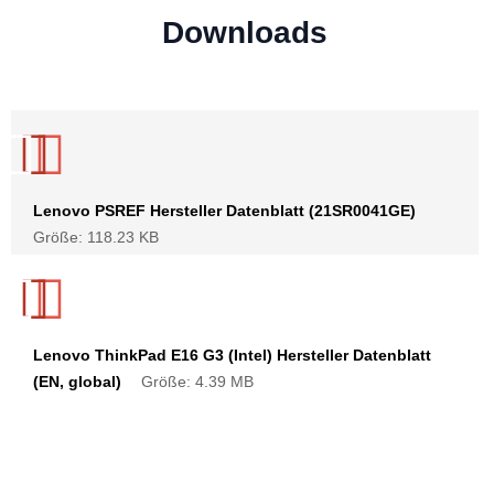
Downloads
Lenovo PSREF Hersteller Datenblatt (21SR0041GE)
Größe: 118.23 KB
Lenovo ThinkPad E16 G3 (Intel) Hersteller Datenblatt
(EN, global)
Größe: 4.39 MB