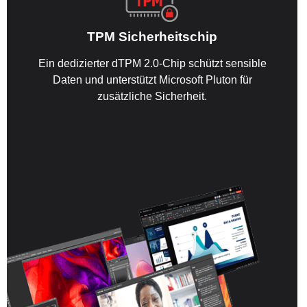
TPM Sicherheitschip
Ein dedizierter dTPM 2.0-Chip schützt sensible
Daten und unterstützt Microsoft Pluton für
zusätzliche Sicherheit.