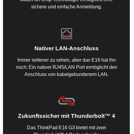
sichere und einfache Anmeldung.
Nativer LAN-Anschluss
Immer seltener zu sehen, aber das E16 hat ihn
noch: Ein nativer RJ45/LAN Port ermöglicht den
Anschluss von kabelgebundenem LAN.
Zukunftssicher mit Thunderbolt™ 4
Das ThinkPad E16 G3 bietet mit zwei