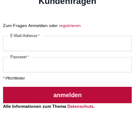
Kundenfragen
Zum Fragen Anmelden oder
registrieren
E-Mail-Adresse
Passwort
* Pflichtfelder
anmelden
Alle Informationen zum Thema
Datenschutz
.