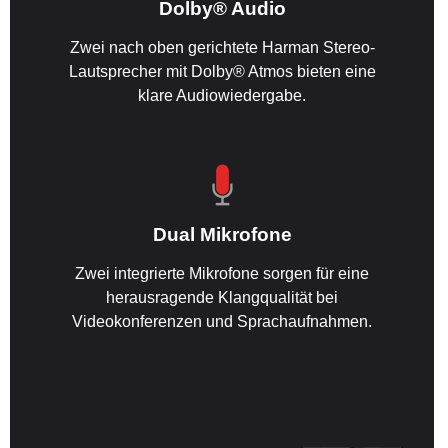
Dolby® Audio
Zwei nach oben gerichtete Harman Stereo-
Lautsprecher mit Dolby® Atmos bieten eine
klare Audiowiedergabe.
Dual Mikrofone
Zwei integrierte Mikrofone sorgen für eine
herausragende Klangqualität bei
Videokonferenzen und Sprachaufnahmen.