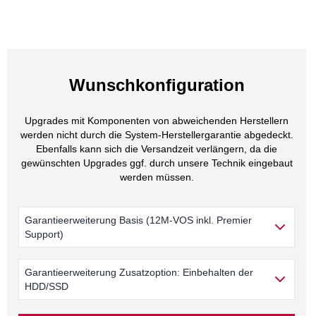
Wunschkonfiguration
Upgrades mit Komponenten von abweichenden Herstellern
werden nicht durch die System-Herstellergarantie abgedeckt.
Ebenfalls kann sich die Versandzeit verlängern, da die
gewünschten Upgrades ggf. durch unsere Technik eingebaut
werden müssen.
Garantieerweiterung Basis (12M-VOS inkl. Premier
Support)
Garantieerweiterung Zusatzoption: Einbehalten der
HDD/SSD