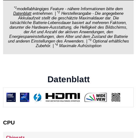
*1
modellabhängiges Feature - nähere Informationen bitte dem
*2
Datenblatt
entnehmen. |
Herstellerangabe - Die angegebene
Akkulaufzeit stellt die geschätzte Maximaldauer dar. Die
tatsächliche Batterie-Lebensdauer basiert auf mehreren Faktoren,
darunter die Hardware-Ausstattung, die Helligkeit des Bildschirms,
der Art und Anzahl der aktiven Anwendungen, den
Energiespareinstellungen, dem Alter und dem Zustand der Batterie
*3
und anderen Einstellungen des Anwenders. |
Optional erhältliches
*4
Zubehör. |
Maximale Aufrüstoption
Datenblatt
CPU
Chipsatz