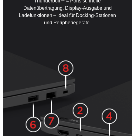
Thunderbolt™ 4 Ports schnelle
Datenübertragung, Display-Ausgabe und
Ladefunktionen – ideal für Docking-Stationen
und Peripheriegeräte.