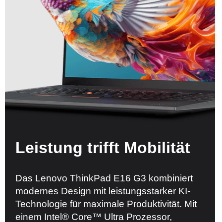
Leistung trifft Mobilität
Das Lenovo ThinkPad E16 G3 kombiniert
modernes Design mit leistungsstarker KI-
Technologie für maximale Produktivität. Mit
einem Intel® Core™ Ultra Prozessor,