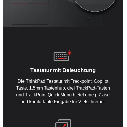
Tastatur mit Beleuchtung
Die ThinkPad Tastatur mit Trackpoint, Copilot
Taste, 1.5mm Tastenhub, drei TrackPad-Tasten
und TrackPoint Quick Menu bietet eine präzise
und komfortable Eingabe für Vielschreiber.