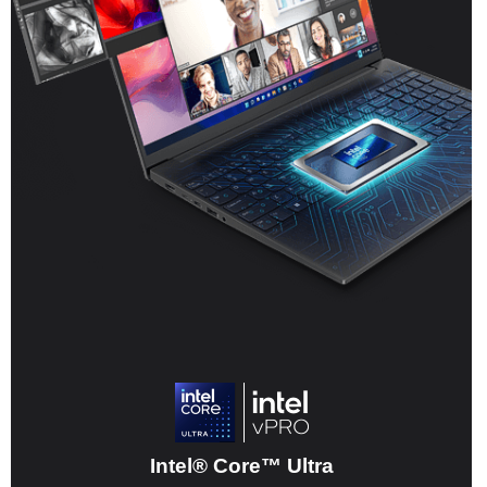
Intel® Core™ Ultra