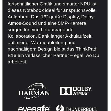
fortschrittlicher Grafik und smarter NPU ist
dieses Notebook ideal für anspruchsvolle
Aufgaben. Das 16" große Display, Dolby
Atmos-Sound und eine 5MP-Kamera
sorgen für eine herausragende
Kollaboration. Dank langer Akkulaufzeit,
optimierter Wärmeableitung und
nachhaltigem Design bleibt das ThinkPad
E16 ein verlässlicher Partner – egal, wo Du
arbeitest.