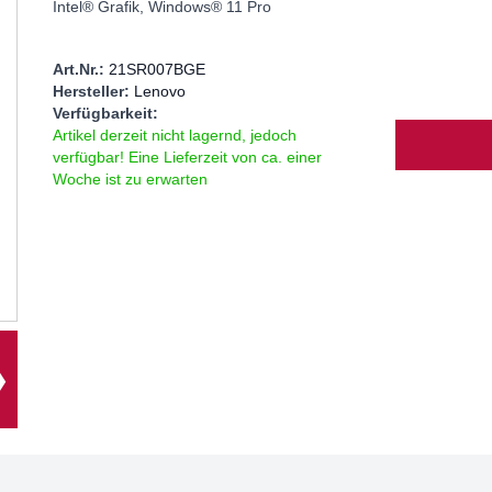
Intel® Grafik, Windows® 11 Pro
Art.Nr.:
21SR007BGE
Hersteller:
Lenovo
Verfügbarkeit:
Menge
Artikel derzeit nicht lagernd, jedoch
verfügbar! Eine Lieferzeit von ca. einer
Woche ist zu erwarten
❯