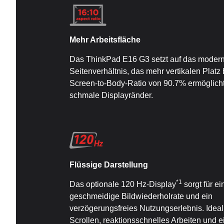
Mehr Arbeitsfläche
Das ThinkPad E16 G3 setzt auf das modern
Seitenverhältnis, das mehr vertikalen Platz b
Screen-to-Body-Ratio von 90.7% ermöglicht
schmale Displayränder.
Flüssige Darstellung
*1
Das optionale 120 Hz-Display
sorgt für ei
geschmeidige Bildwiederholrate und ein
verzögerungsfreies Nutzungserlebnis. Ideal 
Scrollen, reaktionsschnelles Arbeiten und e