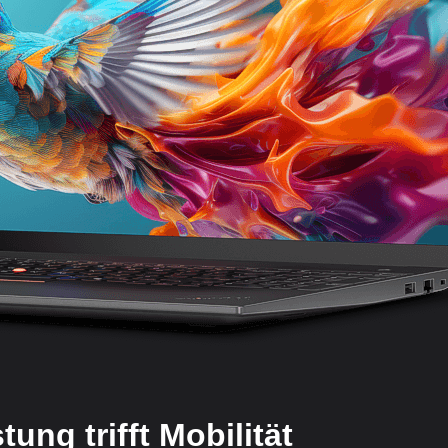
tung trifft Mobilität