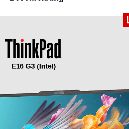
E16 G3 (Intel)